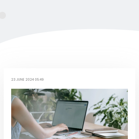
23 JUNE 2024 05:49