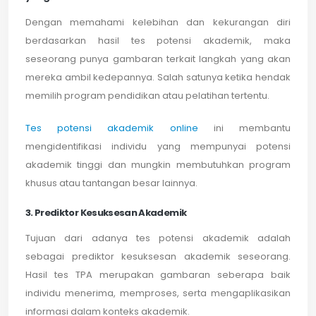
Dengan memahami kelebihan dan kekurangan diri
berdasarkan hasil tes potensi akademik, maka
seseorang punya gambaran terkait langkah yang akan
mereka ambil kedepannya. Salah satunya ketika hendak
memilih program pendidikan atau pelatihan tertentu.
Tes potensi akademik online
ini membantu
mengidentifikasi individu yang mempunyai potensi
akademik tinggi dan mungkin membutuhkan program
khusus atau tantangan besar lainnya.
3. Prediktor Kesuksesan Akademik
Tujuan dari adanya tes potensi akademik adalah
sebagai prediktor kesuksesan akademik seseorang.
Hasil tes TPA merupakan gambaran seberapa baik
individu menerima, memproses, serta mengaplikasikan
informasi dalam konteks akademik.