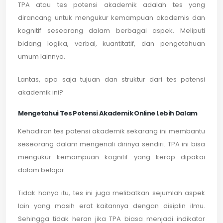
TPA atau tes potensi akademik adalah tes yang
dirancang untuk mengukur kemampuan akademis dan
kognitif seseorang dalam berbagai aspek. Meliputi
bidang logika, verbal, kuantitatif, dan pengetahuan
umum lainnya.
Lantas, apa saja tujuan dan struktur dari tes potensi
akademik ini?
Mengetahui Tes Potensi Akademik Online Lebih Dalam
Kehadiran tes potensi akademik sekarang ini membantu
seseorang dalam mengenali dirinya sendiri. TPA ini bisa
mengukur kemampuan kognitif yang kerap dipakai
dalam belajar.
Tidak hanya itu, tes ini juga melibatkan sejumlah aspek
lain yang masih erat kaitannya dengan disiplin ilmu.
Sehingga tidak heran jika TPA biasa menjadi indikator