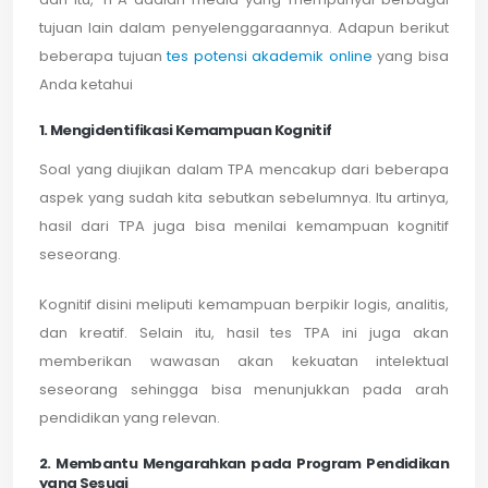
tujuan lain dalam penyelenggaraannya. Adapun berikut
beberapa tujuan
tes potensi akademik online
yang bisa
Anda ketahui
1. Mengidentifikasi Kemampuan Kognitif
Soal yang diujikan dalam TPA mencakup dari beberapa
aspek yang sudah kita sebutkan sebelumnya. Itu artinya,
hasil dari TPA juga bisa menilai kemampuan kognitif
seseorang.
Kognitif disini meliputi kemampuan berpikir logis, analitis,
dan kreatif. Selain itu, hasil tes TPA ini juga akan
memberikan wawasan akan kekuatan intelektual
seseorang sehingga bisa menunjukkan pada arah
pendidikan yang relevan.
2. Membantu Mengarahkan pada Program Pendidikan
yang Sesuai