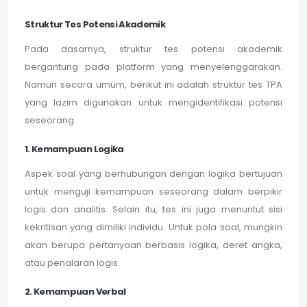
Struktur Tes Potensi Akademik
Pada dasarnya, struktur tes potensi akademik
bergantung pada platform yang menyelenggarakan.
Namun secara umum, berikut ini adalah struktur tes TPA
yang lazim digunakan untuk mengidentifikasi potensi
seseorang.
1. Kemampuan Logika
Aspek soal yang berhubungan dengan logika bertujuan
untuk menguji kemampuan seseorang dalam berpikir
logis dan analitis. Selain itu, tes ini juga menuntut sisi
kekritisan yang dimiliki individu. Untuk pola soal, mungkin
akan berupa pertanyaan berbasis logika, deret angka,
atau penalaran logis.
2. Kemampuan Verbal