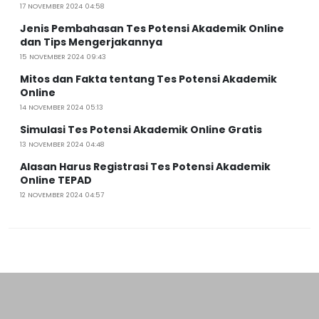
17 NOVEMBER 2024 04:58
Jenis Pembahasan Tes Potensi Akademik Online
dan Tips Mengerjakannya
15 NOVEMBER 2024 09:43
Mitos dan Fakta tentang Tes Potensi Akademik
Online
14 NOVEMBER 2024 05:13
Simulasi Tes Potensi Akademik Online Gratis
13 NOVEMBER 2024 04:48
Alasan Harus Registrasi Tes Potensi Akademik
Online TEPAD
12 NOVEMBER 2024 04:57