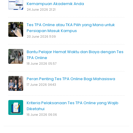
Kemampuan Akademik Anda
24 June 2026 21:21
Tes TPA Online atau TKA Pilih yang Mana untuk
Persiapan Masuk Kampus
20 June 2026 11:09
Bantu Pelajar Hemat Waktu dan Biaya dengan Tes
TPA Online
18 June 2026 05:57
Peran Penting Tes TPA Online Bagi Mahasiswa
17 June 2026 04:43
Kriteria Pelaksanaan Tes TPA Online yang Wajib
Diketahui
16 June 2026 06:06