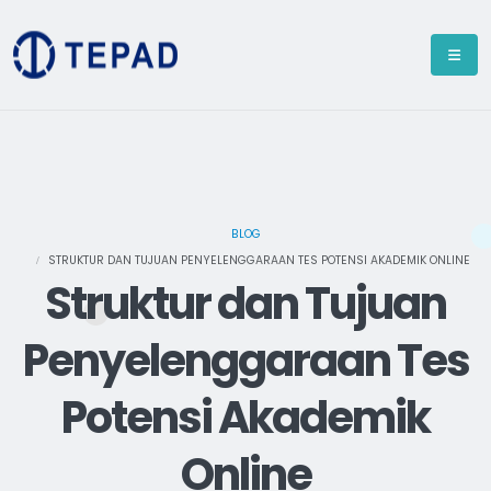
BLOG
STRUKTUR DAN TUJUAN PENYELENGGARAAN TES POTENSI AKADEMIK ONLINE
Struktur dan Tujuan
Penyelenggaraan Tes
Potensi Akademik
Online