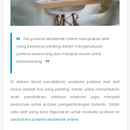
Tes potensi akademik online merupakan alat
yang berperan penting dalam mengevaluasi
potensi seseorang dan menjadi acuan untuk
berkembang.
Di dalam dunia pendidikan, evaluasi potensi dan skill
siswa adalah hal yang penting. Selain untuk menentukan
arah pendidikan, adanya evaluasi juga menjadi
pedoman untuk proses pengembangan individu. Salah
satu alat yang bisa digunakan untuk evaluasi potensi ini
adalah
tes potensi akademik online
.