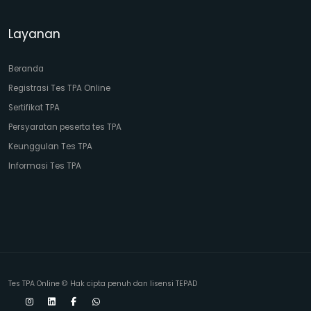
Layanan
Beranda
Registrasi Tes TPA Online
Sertifikat TPA
Persyaratan peserta tes TPA
Keunggulan Tes TPA
Informasi Tes TPA
Tes TPA Online
© Hak cipta penuh dan lisensi TEPAD