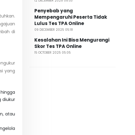
12 DECEMBER 2025 05:03
Penyebab yang
tuhkan.
Mempengaruhi Peserta Tidak
Lulus Tes TPA Online
ngajuan
09 DECEMBER 2025 05:18
mbah di
Kesalahan Ini Bisa Mengurangi
Skor Tes TPA Online
15 OCTOBER 2025 05:05
engukur
si yang
 hingga
 diukur
n, atau
ngelola