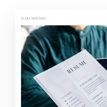
13 JULY 2025 04:21