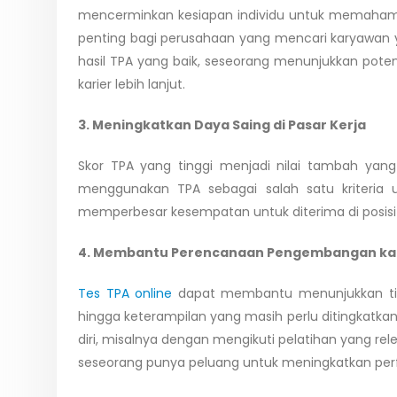
mencerminkan kesiapan individu untuk memahami
penting bagi perusahaan yang mencari karyawa
hasil TPA yang baik, seseorang menunjukkan po
karier lebih lanjut.
3. Meningkatkan Daya Saing di Pasar Kerja
Skor TPA yang tinggi menjadi nilai tambah yang 
menggunakan TPA sebagai salah satu kriteria u
memperbesar kesempatan untuk diterima di posisi 
4. Membantu Perencanaan Pengembangan kar
Tes TPA online
dapat membantu menunjukkan tin
hingga keterampilan yang masih perlu ditingkatk
diri, misalnya dengan mengikuti pelatihan yang r
seseorang punya peluang untuk meningkatkan perf