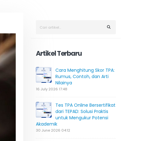
Artikel Terbaru
Cara Menghitung Skor TPA:
Rumus, Contoh, dan Arti
Nilainya
16 July 2026 17:48
Tes TPA Online Bersertifikat
dari TEPAD: Solusi Praktis
untuk Mengukur Potensi
Akademik
30 June 2026 04:12