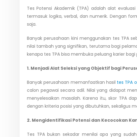
Tes Potensi Akademik (TPA) adalah alat evaluas
termasuk logika, verbal, dan numerik. Dengan form
saja.
Banyak perusahaan kini menggunakan tes TPA seba
nilai tambah yang signifikan, terutama bagi pelama
kenapa tes TPA bisa membuka peluang karier bagi p
1. Menjadi Alat Seleksi yang Objektif bagi Per
Banyak perusahaan memanfaatkan hasil
tes TPA o
calon pegawai secara adil. Nilai yang didapat men
menyelesaikan masalah. Karena itu, skor TPA 
dengan kriteria posisi yang dibutuhkan, sekaligus
2. Mengidentifikasi Potensi dan Kecocokan Ka
Tes TPA bukan sekadar menilai apa yang sudah 