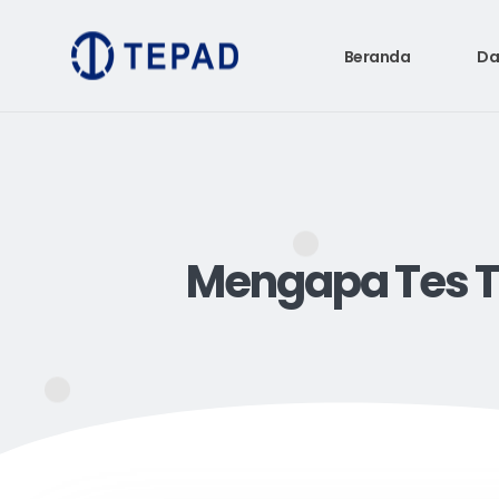
Beranda
Da
Mengapa Tes TP