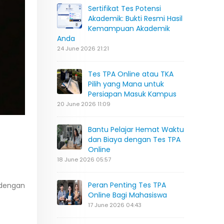
Sertifikat Tes Potensi
Akademik: Bukti Resmi Hasil
Kemampuan Akademik
Anda
24 June 2026 21:21
Tes TPA Online atau TKA
Pilih yang Mana untuk
Persiapan Masuk Kampus
20 June 2026 11:09
Bantu Pelajar Hemat Waktu
dan Biaya dengan Tes TPA
Online
18 June 2026 05:57
Peran Penting Tes TPA
 dengan
Online Bagi Mahasiswa
17 June 2026 04:43