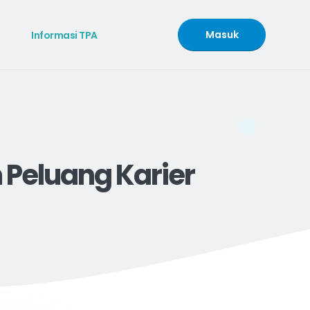
Masuk
Informasi TPA
 Peluang Karier