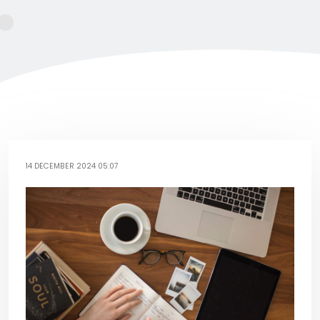
14 DECEMBER 2024 05:07