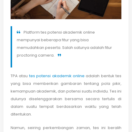
Platform tes potensi akademik online
mempunyai beberapa fitur yang bisa
memudahkan peserta. Salah satunya adalah fitur
proctoring camera.
TPA atau
tes potensi akademik online
adalah bentuk tes
yang bisa memberikan gambaran tentang pola pikir,
kemampuan akademik, dan potensi suatu individu. Tes ini
dulunya diselenggarakan bersama secara tertulis di
dalam suatu tempat berdasarkan waktu yang telah
ditentukan.
Namun, seiring perkembangan zaman, tes ini beralih