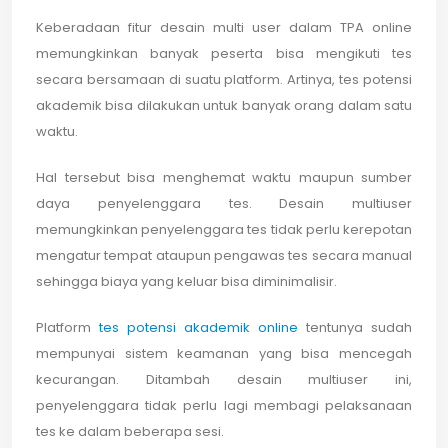
Keberadaan fitur desain multi user dalam TPA online
memungkinkan banyak peserta bisa mengikuti tes
secara bersamaan di suatu platform. Artinya, tes potensi
akademik bisa dilakukan untuk banyak orang dalam satu
waktu.
Hal tersebut bisa menghemat waktu maupun sumber
daya penyelenggara tes. Desain multiuser
memungkinkan penyelenggara tes tidak perlu kerepotan
mengatur tempat ataupun pengawas tes secara manual
sehingga biaya yang keluar bisa diminimalisir.
Platform
tes potensi akademik online
tentunya sudah
mempunyai sistem keamanan yang bisa mencegah
kecurangan. Ditambah desain multiuser ini,
penyelenggara tidak perlu lagi membagi pelaksanaan
tes ke dalam beberapa sesi.