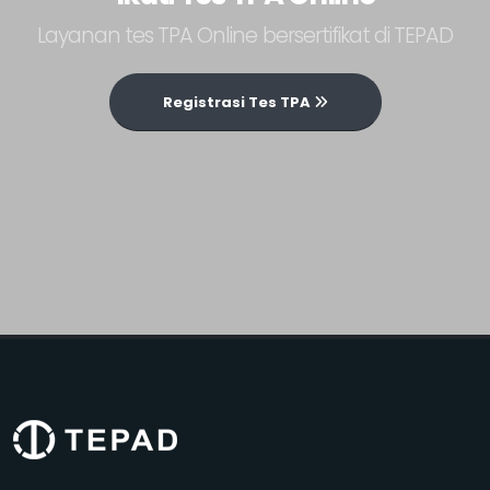
Layanan tes TPA Online bersertifikat di TEPAD
Registrasi Tes TPA