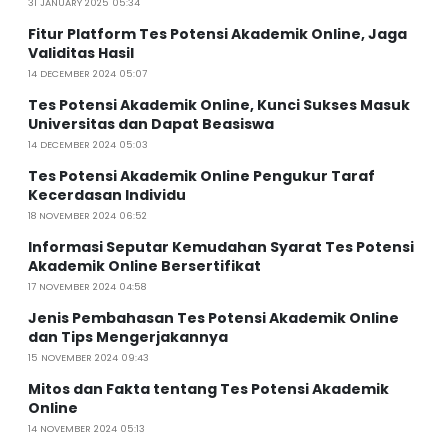
31 JANUARY 2025 05:34
Fitur Platform Tes Potensi Akademik Online, Jaga
Validitas Hasil
14 DECEMBER 2024 05:07
Tes Potensi Akademik Online, Kunci Sukses Masuk
Universitas dan Dapat Beasiswa
14 DECEMBER 2024 05:03
Tes Potensi Akademik Online Pengukur Taraf
Kecerdasan Individu
18 NOVEMBER 2024 06:52
Informasi Seputar Kemudahan Syarat Tes Potensi
Akademik Online Bersertifikat
17 NOVEMBER 2024 04:58
Jenis Pembahasan Tes Potensi Akademik Online
dan Tips Mengerjakannya
15 NOVEMBER 2024 09:43
Mitos dan Fakta tentang Tes Potensi Akademik
Online
14 NOVEMBER 2024 05:13