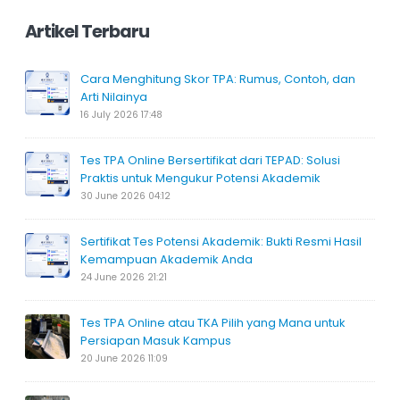
Artikel Terbaru
Cara Menghitung Skor TPA: Rumus, Contoh, dan
Arti Nilainya
16 July 2026 17:48
Tes TPA Online Bersertifikat dari TEPAD: Solusi
Praktis untuk Mengukur Potensi Akademik
30 June 2026 04:12
Sertifikat Tes Potensi Akademik: Bukti Resmi Hasil
Kemampuan Akademik Anda
24 June 2026 21:21
Tes TPA Online atau TKA Pilih yang Mana untuk
Persiapan Masuk Kampus
20 June 2026 11:09