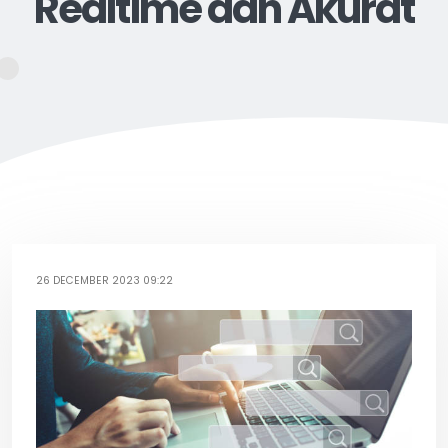
Realtime dan Akurat
26 DECEMBER 2023 09:22