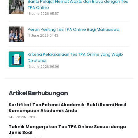
Bantu Pelajar Hemat Waktu dan Biaya dengan Tes
TPA Online
18 June 2026 05:57
Peran Penting Tes TPA Online Bagi Mahasiswa
17 June 2026 04:43
Kriteria Pelaksanaan Tes TPA Online yang Wajib
Diketahui
16 June 2026 06:06
Artikel Berhubungan
Sertifikat Tes Potensi Akademik: Bukti Resmi Hasil
Kemampuan Akademik Anda
24 JUNE 2026 21:21
Teknik Mengerjakan Tes TPA Online Sesuai denga
Jenis Soal