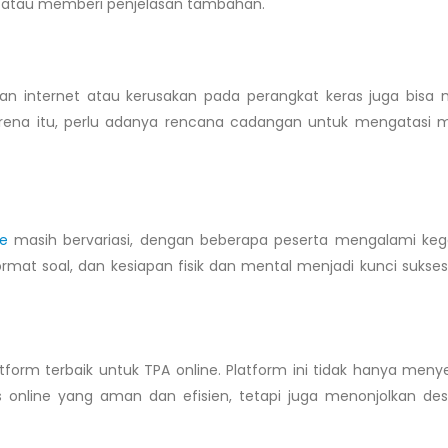
atau memberi penjelasan tambahan.
n internet atau kerusakan pada perangkat keras juga bisa 
arena itu, perlu adanya rencana cadangan untuk mengatasi 
ne
masih bervariasi, dengan beberapa peserta mengalami keg
at soal, dan kesiapan fisik dan mental menjadi kunci sukse
tform terbaik untuk TPA online. Platform ini tidak hanya meny
 online yang aman dan efisien, tetapi juga menonjolkan des