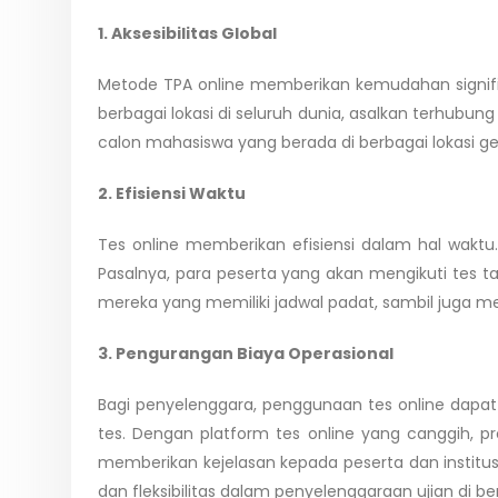
1. Aksesibilitas Global
Metode TPA online memberikan kemudahan signifikan
berbagai lokasi di seluruh dunia, asalkan terhubu
calon mahasiswa yang berada di berbagai lokasi ge
2. Efisiensi Waktu
Tes online memberikan efisiensi dalam hal wakt
Pasalnya, para peserta yang akan mengikuti tes ta
mereka yang memiliki jadwal padat, sambil juga me
3. Pengurangan Biaya Operasional
Bagi penyelenggara, penggunaan tes online dapa
tes. Dengan platform tes online yang canggih, p
memberikan kejelasan kepada peserta dan institusi
dan fleksibilitas dalam penyelenggaraan ujian di be