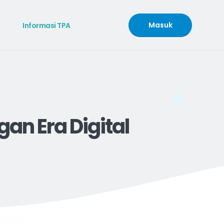
Masuk
Informasi TPA
an Era Digital