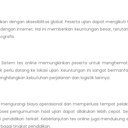
 dengan aksesibilitas global. Peserta ujian dapat mengikuti t
ng dengan internet. Hal ini memberikan keuntungan besar, teruta
ografis.
u. Sistem tes online memungkinkan peserta untuk menghemat
k perlu datang ke lokasi ujian. Keuntungan ini sangat bermanfa
nghilangkan kebutuhan perjalanan dan logistik lainnya.
t mengurangi biaya operasional dan memperluas tempat pela
roses pengumuman hasil ujian dapat dilakukan lebih cepat. Se
 pendidikan terkait. Keberlanjutan tes online juga mendukung ef
rbagai tingkat pendidikan.