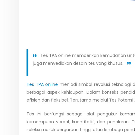
Tes TPA online memberikan kemudahan untuk 
juga menyediakan desain tes yang khusus.
Tes TPA online
menjadi simbol revolusi teknologi
berbagai aspek kehidupan. Dalam konteks pendid
efisien dan fleksibel. Terutama melalui Tes Potens
Tes ini berfungsi sebagai alat pengukur kema
kemampuan verbal, kuantitatif, dan penalaran.
seleksi masuk perguruan tinggi atau lembaga pendi