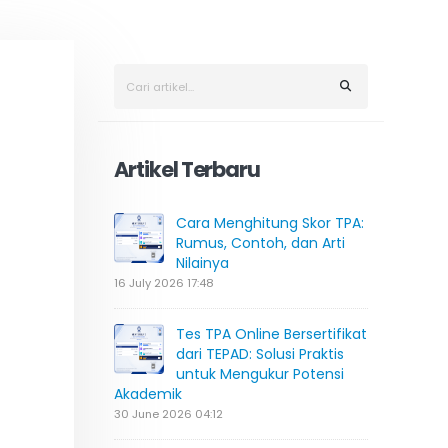
Artikel Terbaru
Cara Menghitung Skor TPA:
Rumus, Contoh, dan Arti
Nilainya
16 July 2026 17:48
Tes TPA Online Bersertifikat
dari TEPAD: Solusi Praktis
untuk Mengukur Potensi
Akademik
30 June 2026 04:12