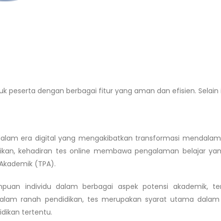
peserta dengan berbagai fitur yang aman dan efisien. Selain 
 dalam era digital yang mengakibatkan transformasi mendala
ikan, kehadiran tes online membawa pengalaman belajar yan
i Akademik (TPA).
mpuan individu dalam berbagai aspek potensi akademik, t
 Dalam ranah pendidikan, tes merupakan syarat utama dalam
dikan tertentu.