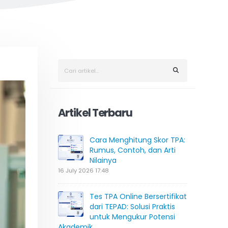
Artikel Terbaru
Cara Menghitung Skor TPA:
Rumus, Contoh, dan Arti
Nilainya
16 July 2026 17:48
Tes TPA Online Bersertifikat
dari TEPAD: Solusi Praktis
untuk Mengukur Potensi
Akademik