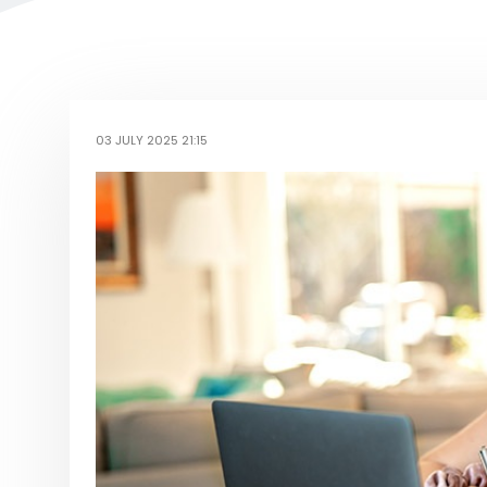
03 JULY 2025 21:15