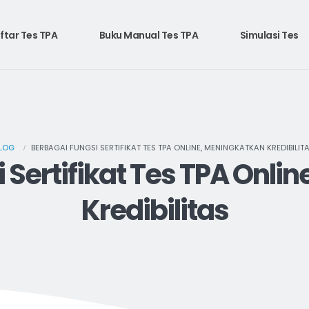
ftar Tes TPA
Buku Manual Tes TPA
Simulasi Tes
LOG
BERBAGAI FUNGSI SERTIFIKAT TES TPA ONLINE, MENINGKATKAN KREDIBILIT
 Sertifikat Tes TPA Onli
Kredibilitas