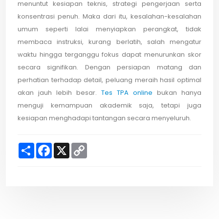
menuntut kesiapan teknis, strategi pengerjaan serta
konsentrasi penuh. Maka dari itu, kesalahan-kesalahan
umum seperti lalai menyiapkan perangkat, tidak
membaca instruksi, kurang berlatih, salah mengatur
waktu hingga terganggu fokus dapat menurunkan skor
secara signifikan. Dengan persiapan matang dan
perhatian terhadap detail, peluang meraih hasil optimal
akan jauh lebih besar.
Tes TPA online
bukan hanya
menguji kemampuan akademik saja, tetapi juga
kesiapan menghadapi tantangan secara menyeluruh.
S
F
X
C
h
a
o
a
c
p
r
e
y
e
b
L
o
i
o
n
k
k