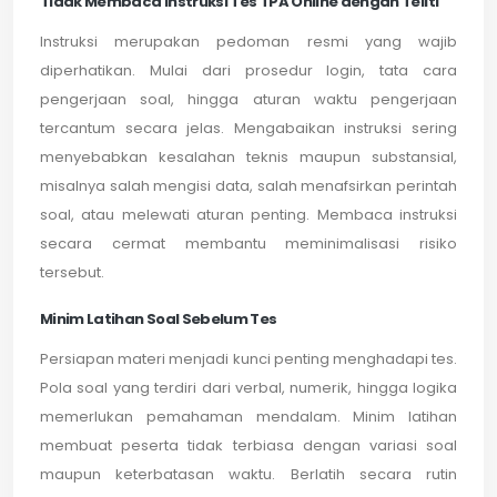
Tidak Membaca Instruksi Tes TPA Online dengan Teliti
Instruksi merupakan pedoman resmi yang wajib
diperhatikan. Mulai dari prosedur login, tata cara
pengerjaan soal, hingga aturan waktu pengerjaan
tercantum secara jelas. Mengabaikan instruksi sering
menyebabkan kesalahan teknis maupun substansial,
misalnya salah mengisi data, salah menafsirkan perintah
soal, atau melewati aturan penting. Membaca instruksi
secara cermat membantu meminimalisasi risiko
tersebut.
Minim Latihan Soal Sebelum Tes
Persiapan materi menjadi kunci penting menghadapi tes.
Pola soal yang terdiri dari verbal, numerik, hingga logika
memerlukan pemahaman mendalam. Minim latihan
membuat peserta tidak terbiasa dengan variasi soal
maupun keterbatasan waktu. Berlatih secara rutin