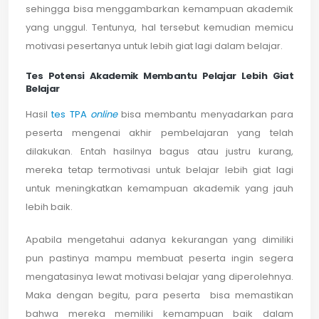
sehingga bisa menggambarkan kemampuan akademik
yang unggul. Tentunya, hal tersebut kemudian memicu
motivasi pesertanya untuk lebih giat lagi dalam belajar.
Tes Potensi Akademik Membantu Pelajar Lebih Giat
Belajar
Hasil
tes TPA
online
bisa membantu menyadarkan para
peserta mengenai akhir pembelajaran yang telah
dilakukan. Entah hasilnya bagus atau justru kurang,
mereka tetap termotivasi untuk belajar lebih giat lagi
untuk meningkatkan kemampuan akademik yang jauh
lebih baik.
Apabila mengetahui adanya kekurangan yang dimiliki
pun pastinya mampu membuat peserta ingin segera
mengatasinya lewat motivasi belajar yang diperolehnya.
Maka dengan begitu, para peserta bisa memastikan
bahwa mereka memiliki kemampuan baik dalam