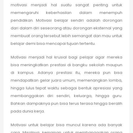
motivasi menjadi hal suatu sangat penting untuk
memengaruhi keberhasilan dalam menempuh
pendidikan. Motivasi belajar sendiri adalah dorongan
dari dalam diri seseorang atau dorongan eksternal yang
membuat orang tersebut lebih semangat dan mau untuk
belajar demi bisa mencapai tujuan tertentu.
Motivasi menjadi hal krusial bagi pelajar agar mereka
bisa meningkatkan prestasi di bangku sekolah maupun
di kampus. Adanya prestasi itu, mereka pun bisa
mendapatkan gelar juara umum, memenangkan lomba,
hingga lulus tepat waktu sebagai bentuk apresiasi yang
membanggakan diri sendiri, keluarga, hingga guru.
Bahkan dampaknya pun bisa terus terasa hingga beralih
pada dunia kerja.
Motivasi untuk belajar bisa muncul karena ada banyak
cara. Misalnya, keinginan untuk membanggakan orang