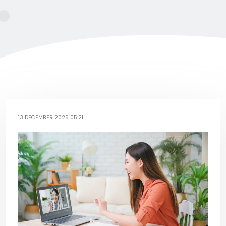
13 DECEMBER 2025 05:21