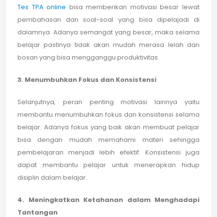
Tes TPA online
bisa memberikan motivasi besar lewat
pembahasan dan soal-soal yang bisa dipelajadi di
dalamnya. Adanya semangat yang besar, maka selama
belajar pastinya tidak akan mudah merasa lelah dan
bosan yang bisa mengganggu produktivitas.
3. Menumbuhkan Fokus dan Konsistensi
Selanjutnya, peran penting motivasi lainnya yaitu
membantu menumbuhkan fokus dan konsistensi selama
belajar. Adanya fokus yang baik akan membuat pelajar
bisa dengan mudah memahami materi sehingga
pembelajaran menjadi lebih efektif. Konsistensi juga
dapat membantu pelajar untuk menerapkan hidup
disiplin dalam belajar.
4. Meningkatkan Ketahanan dalam Menghadapi
Tantangan