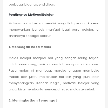
berbagai bidang pendidikan.
Pentingnya Motivasi Belajar
Motivasi untuk belajar sendiri sangatlah penting karena
menawarkan banyak manfaat bagi para pelajar, di
antaranya sebagai berikut.
1. Mencegah Rasa Malas
Malas belajar menjadi hal yang sangat sering terjadi
untuk seseorang, baik di sekolah maupun di kampus.
Rasa malas ini membuat mereka enggan membuka
materi dan justru melakukan hal lain yang jauh lebih
menyenangkan. Kendati begitu, motivasi belajar yang
tinggi bisa membantu mencegah rasa malas tersebut.
2. Meningkatkan Semangat