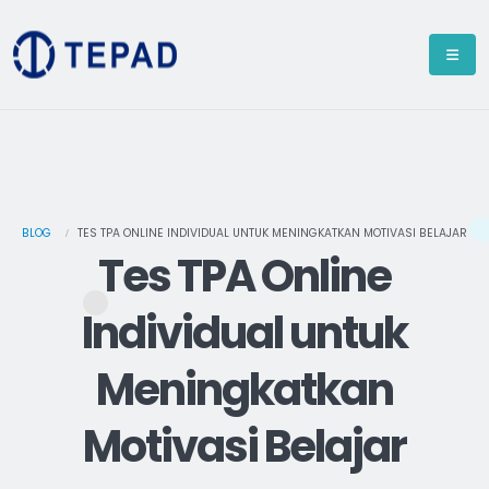
BLOG
TES TPA ONLINE INDIVIDUAL UNTUK MENINGKATKAN MOTIVASI BELAJAR
Tes TPA Online
Individual untuk
Meningkatkan
Motivasi Belajar