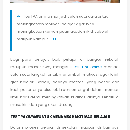
Tes TPA online menjadi salah satu cara untuk
meningkatkan motivasi belajar agar bisa
meningkatkan kemampuan akademik di sekolah
maupun kampus.
Bagi para pelajar, baik pelajar di bangku sekolah
maupun mahasiswa, mengikuti
tes TPA online
menjadi
salah satu langkah untuk menambah motivasi agar lebih
giat belajar.
Sebab, adanya motifasi yang besar dan
kuat, pesertanya bisa lebih bersemangat dalam mencari
ilmu baru demi meningkatkan kualitas dirinya sendiri di
masa kini dan yang akan datang.
TES TPA
ONLINE
UNTUK MENAMBAH MOTIVASI BELAJAR
Dalam proses belajar di sekolah maupun di kampus,