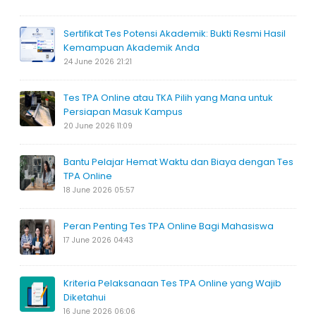
Sertifikat Tes Potensi Akademik: Bukti Resmi Hasil
Kemampuan Akademik Anda
24 June 2026 21:21
Tes TPA Online atau TKA Pilih yang Mana untuk
Persiapan Masuk Kampus
20 June 2026 11:09
Bantu Pelajar Hemat Waktu dan Biaya dengan Tes
TPA Online
18 June 2026 05:57
Peran Penting Tes TPA Online Bagi Mahasiswa
17 June 2026 04:43
Kriteria Pelaksanaan Tes TPA Online yang Wajib
Diketahui
16 June 2026 06:06