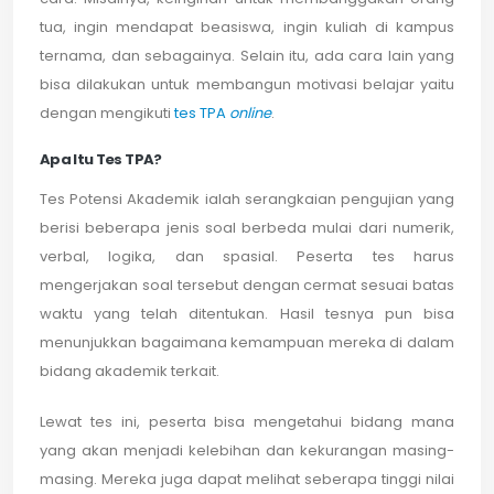
tua, ingin mendapat beasiswa, ingin kuliah di kampus
ternama, dan sebagainya. Selain itu, ada cara lain yang
bisa dilakukan untuk membangun motivasi belajar yaitu
dengan mengikuti
tes TPA
online
.
Apa Itu Tes TPA?
Tes Potensi Akademik ialah serangkaian pengujian yang
berisi beberapa jenis soal berbeda mulai dari numerik,
verbal, logika, dan spasial. Peserta tes harus
mengerjakan soal tersebut dengan cermat sesuai batas
waktu yang telah ditentukan. Hasil tesnya pun bisa
menunjukkan bagaimana kemampuan mereka di dalam
bidang akademik terkait.
Lewat tes ini, peserta bisa mengetahui bidang mana
yang akan menjadi kelebihan dan kekurangan masing-
masing. Mereka juga dapat melihat seberapa tinggi nilai