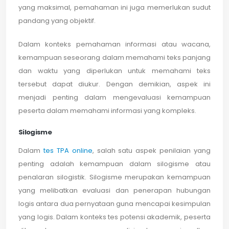
yang maksimal, pemahaman ini juga memerlukan sudut
pandang yang objektif.
Dalam konteks pemahaman informasi atau wacana,
kemampuan seseorang dalam memahami teks panjang
dan waktu yang diperlukan untuk memahami teks
tersebut dapat diukur. Dengan demikian, aspek ini
menjadi penting dalam mengevaluasi kemampuan
peserta dalam memahami informasi yang kompleks.
Silogisme
Dalam
tes TPA online
, salah satu aspek penilaian yang
penting adalah kemampuan dalam silogisme atau
penalaran silogistik. Silogisme merupakan kemampuan
yang melibatkan evaluasi dan penerapan hubungan
logis antara dua pernyataan guna mencapai kesimpulan
yang logis. Dalam konteks tes potensi akademik, peserta