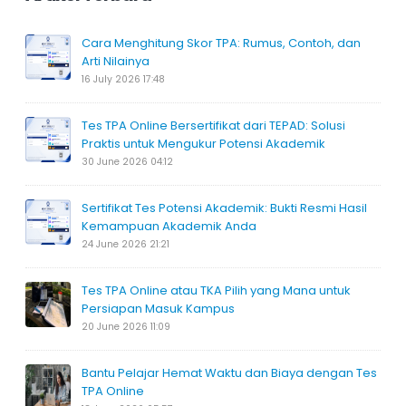
Cara Menghitung Skor TPA: Rumus, Contoh, dan
Arti Nilainya
16 July 2026 17:48
Tes TPA Online Bersertifikat dari TEPAD: Solusi
Praktis untuk Mengukur Potensi Akademik
30 June 2026 04:12
Sertifikat Tes Potensi Akademik: Bukti Resmi Hasil
Kemampuan Akademik Anda
24 June 2026 21:21
Tes TPA Online atau TKA Pilih yang Mana untuk
Persiapan Masuk Kampus
20 June 2026 11:09
Bantu Pelajar Hemat Waktu dan Biaya dengan Tes
TPA Online