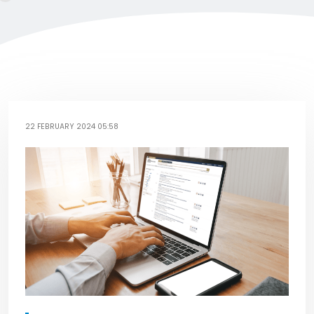
22 FEBRUARY 2024 05:58