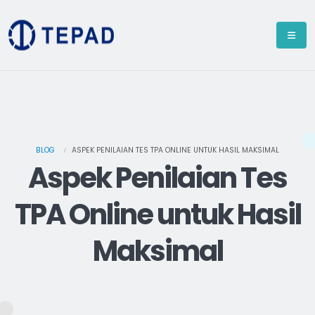
BLOG
ASPEK PENILAIAN TES TPA ONLINE UNTUK HASIL MAKSIMAL
Aspek Penilaian Tes
TPA Online untuk Hasil
Maksimal