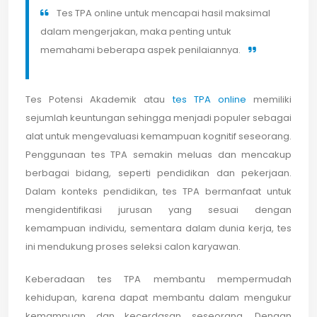
Tes TPA online untuk mencapai hasil maksimal
dalam mengerjakan, maka penting untuk
memahami beberapa aspek penilaiannya.
Tes Potensi Akademik atau
tes TPA online
memiliki
sejumlah keuntungan sehingga menjadi populer sebagai
alat untuk mengevaluasi kemampuan kognitif seseorang.
Penggunaan tes TPA semakin meluas dan mencakup
berbagai bidang, seperti pendidikan dan pekerjaan.
Dalam konteks pendidikan, tes TPA bermanfaat untuk
mengidentifikasi jurusan yang sesuai dengan
kemampuan individu, sementara dalam dunia kerja, tes
ini mendukung proses seleksi calon karyawan.
Keberadaan tes TPA membantu mempermudah
kehidupan, karena dapat membantu dalam mengukur
kemampuan dan kecerdasan seseorang. Dengan