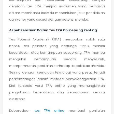
demikian, tes TPA menjadi instrumen yang berharga
dalam membantu individu menentukan jalur pendidikan
dan karier yang sesuai dengan potensi mereka.
Aspek Penilaian Dalam Tes TPA Online yang Penting
Tes Potensi Akademik (TPA) merupakan salah satu
bentuk tes psikotes yang berfungsi untuk menilai
kecerdasan atau kemampuan seseorang. TPA mampu
mengukur kemampuan secara menyeluruh,
mempermudah penilaian terhadap kapabilitas individu.
Seiring dengan kemajuan teknologi yang pesat, terjadi
perkembangan dalam metode penyelenggaraan TPA.
Kini, tersedia versi TPA online yang memungkinkan
pengukuran kecerdasan dan kemampuan secara
elektronis.
Keberadaan
tes TPA online
membuat penilaian