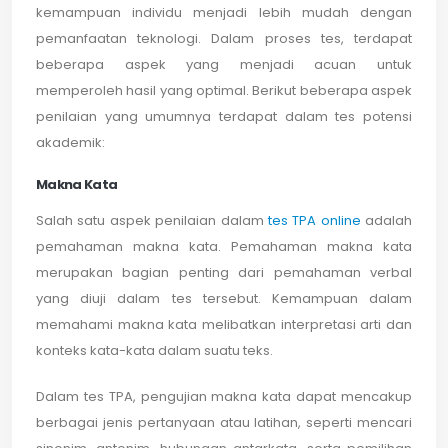
kemampuan individu menjadi lebih mudah dengan
pemanfaatan teknologi. Dalam proses tes, terdapat
beberapa aspek yang menjadi acuan untuk
memperoleh hasil yang optimal. Berikut beberapa aspek
penilaian yang umumnya terdapat dalam tes potensi
akademik:
Makna Kata
Salah satu aspek penilaian dalam
tes TPA online
adalah
pemahaman makna kata. Pemahaman makna kata
merupakan bagian penting dari pemahaman verbal
yang diuji dalam tes tersebut. Kemampuan dalam
memahami makna kata melibatkan interpretasi arti dan
konteks kata-kata dalam suatu teks.
Dalam tes TPA, pengujian makna kata dapat mencakup
berbagai jenis pertanyaan atau latihan, seperti mencari