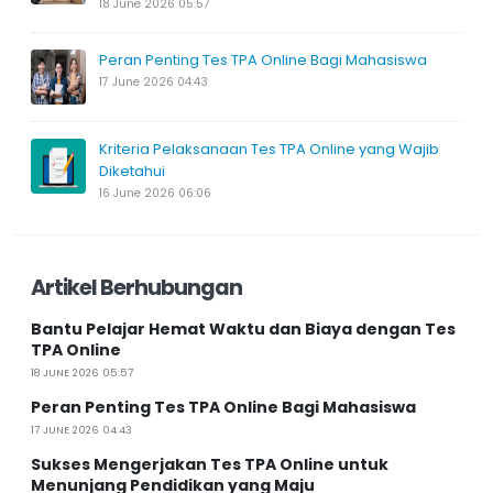
18 June 2026 05:57
Peran Penting Tes TPA Online Bagi Mahasiswa
17 June 2026 04:43
Kriteria Pelaksanaan Tes TPA Online yang Wajib
Diketahui
16 June 2026 06:06
Artikel Berhubungan
Bantu Pelajar Hemat Waktu dan Biaya dengan Tes
TPA Online
18 JUNE 2026 05:57
Peran Penting Tes TPA Online Bagi Mahasiswa
17 JUNE 2026 04:43
Sukses Mengerjakan Tes TPA Online untuk
Menunjang Pendidikan yang Maju