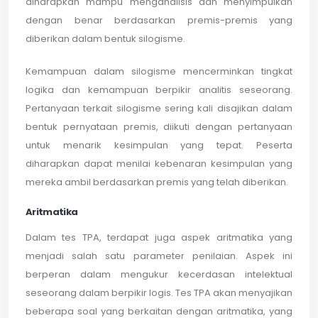
diharapkan mampu menganalisis dan menyimpulkan
dengan benar berdasarkan premis-premis yang
diberikan dalam bentuk silogisme.
Kemampuan dalam silogisme mencerminkan tingkat
logika dan kemampuan berpikir analitis seseorang.
Pertanyaan terkait silogisme sering kali disajikan dalam
bentuk pernyataan premis, diikuti dengan pertanyaan
untuk menarik kesimpulan yang tepat. Peserta
diharapkan dapat menilai kebenaran kesimpulan yang
mereka ambil berdasarkan premis yang telah diberikan.
Aritmatika
Dalam tes TPA, terdapat juga aspek aritmatika yang
menjadi salah satu parameter penilaian. Aspek ini
berperan dalam mengukur kecerdasan intelektual
seseorang dalam berpikir logis. Tes TPA akan menyajikan
beberapa soal yang berkaitan dengan aritmatika, yang