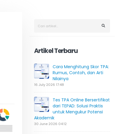
Artikel Terbaru
Cara Menghitung Skor TPA:
Rumus, Contoh, dan Arti
Nilainya
16 July 2026 17:48
Tes TPA Online Bersertifikat
dari TEPAD: Solusi Praktis
untuk Mengukur Potensi
Akademik
30 June 2026 04:12