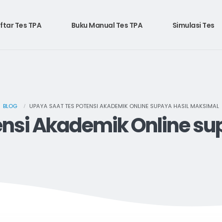
ftar Tes TPA
Buku Manual Tes TPA
Simulasi Tes
BLOG
UPAYA SAAT TES POTENSI AKADEMIK ONLINE SUPAYA HASIL MAKSIMAL
ensi Akademik Online su