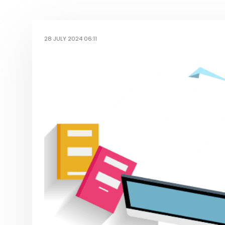
28 JULY 2024 06:11