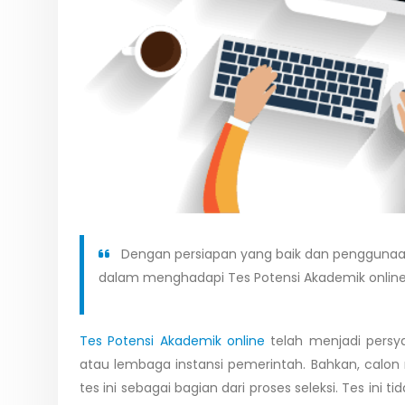
Dengan persiapan yang baik dan penggunaan
dalam menghadapi Tes Potensi Akademik onlin
Tes Potensi Akademik online
telah menjadi persya
atau lembaga instansi pemerintah. Bahkan, calon
tes ini sebagai bagian dari proses seleksi. Tes ini 