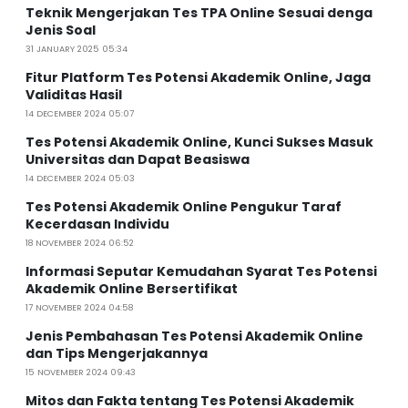
Teknik Mengerjakan Tes TPA Online Sesuai denga
Jenis Soal
31 JANUARY 2025 05:34
Fitur Platform Tes Potensi Akademik Online, Jaga
Validitas Hasil
14 DECEMBER 2024 05:07
Tes Potensi Akademik Online, Kunci Sukses Masuk
Universitas dan Dapat Beasiswa
14 DECEMBER 2024 05:03
Tes Potensi Akademik Online Pengukur Taraf
Kecerdasan Individu
18 NOVEMBER 2024 06:52
Informasi Seputar Kemudahan Syarat Tes Potensi
Akademik Online Bersertifikat
17 NOVEMBER 2024 04:58
Jenis Pembahasan Tes Potensi Akademik Online
dan Tips Mengerjakannya
15 NOVEMBER 2024 09:43
Mitos dan Fakta tentang Tes Potensi Akademik