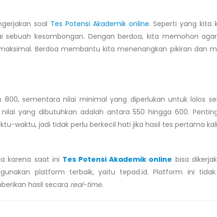
gerjakan soal
Tes Potensi Akademik online
. Seperti yang kita 
gai sebuah kesombongan. Dengan berdoa, kita memohon aga
n maksimal. Berdoa membantu kita menenangkan pikiran dan 
 800, sementara nilai minimal yang diperlukan untuk lolos sel
, nilai yang dibutuhkan adalah antara 550 hingga 600. Pentin
-waktu, jadi tidak perlu berkecil hati jika hasil tes pertama ka
a karena saat ini
Tes Potensi Akademik online
bisa dikerja
gunakan platform terbaik, yaitu tepad.id. Platform ini tida
mberikan hasil secara
real-time
.