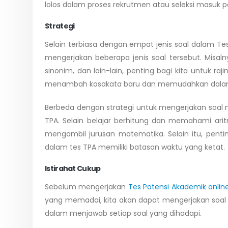
lolos dalam proses rekrutmen atau seleksi masuk pe
Strategi
Selain terbiasa dengan empat jenis soal dalam Tes
mengerjakan beberapa jenis soal tersebut. Misal
sinonim, dan lain-lain, penting bagi kita untuk r
menambah kosakata baru dan memudahkan dalam 
Berbeda dengan strategi untuk mengerjakan soal nu
TPA. Selain belajar berhitung dan memahami ari
mengambil jurusan matematika. Selain itu, pent
dalam tes TPA memiliki batasan waktu yang ketat.
Istirahat Cukup
Sebelum mengerjakan
Tes Potensi Akademik onlin
yang memadai, kita akan dapat mengerjakan soal d
dalam menjawab setiap soal yang dihadapi.