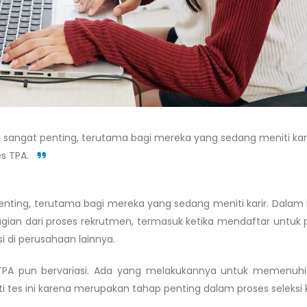
 sangat penting, terutama bagi mereka yang sedang meniti kari
es TPA.
nting, terutama bagi mereka yang sedang meniti karir. Dalam
agian dari proses rekrutmen, termasuk ketika mendaftar untuk po
i di perusahaan lainnya.
 TPA pun bervariasi. Ada yang melakukannya untuk memenuhi
 tes ini karena merupakan tahap penting dalam proses seleksi 