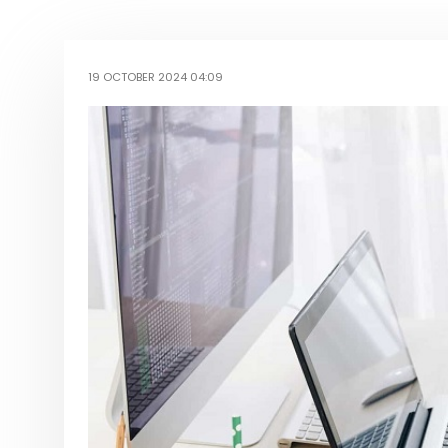
19 OCTOBER 2024 04:09