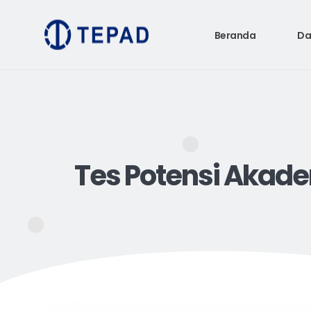
Beranda
Da
Tes Potensi Akadem