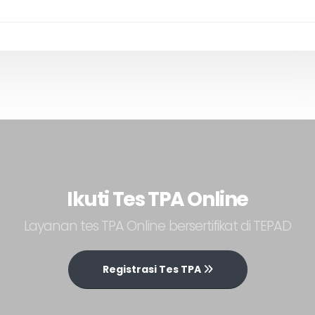
Ikuti Tes TPA Online
Layanan tes TPA Online bersertifikat di TEPAD
Registrasi Tes TPA