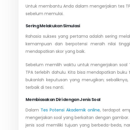
Untuk membantu Anda dalam mengerjakan tes TPA o
sebelum memulai.
Sering Melakukan Simulasi
Rahasia sukses yang pertama adalah sering mela
kemampuan dan berpotensi meraih nilai tinggi.
mendapatkan skor yang baik.
Sebelum memilih waktu untuk mengerjakan soal T
TPA terlebih dahulu. Kita bisa mendapatkan buku
bukanlah keputusan yang merugikan; sebaliknya,
terbaik di tes nanti.
Membiasakan Diri dengan Jenis Soal
Dalam
Tes Potensi Akademik online
, terdapat emp
mengerjakan soal yang berkaitan dengan gambar. Sela
jenis soal memiliki tujuan yang berbeda-beda, 