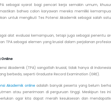
PA sebagai syarat bagi pencari kerja semakin umum, khusu
mastikan bahwa calon karyawan mereka memiliki kemampu
bkan untuk mengikuti Tes Potensi Akademik sebagai salah satu
gai alat evaluasi kemampuan, tetapi juga sebagai penentu ara
kan TPA sebagai elemen yang krusial dalam perjalanan profesio
 Online
i Akademik (TPA) sangatlah krusial, tidak hanya di Indonesia,
ang berbeda, seperti Graduate Record Examination (GRE).
nsi Akademik online
adalah banyak peserta yang belum berhasi
rutmen atau penerimaan di perguruan tinggi. Meskipun tes in
 diperlukan agar kita dapat meraih kesuksesan dan mendapatka