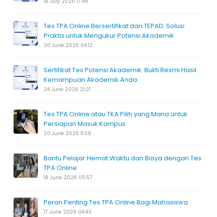
16 July 2026 17:48
Tes TPA Online Bersertifikat dari TEPAD: Solusi
Praktis untuk Mengukur Potensi Akademik
30 June 2026 04:12
Sertifikat Tes Potensi Akademik: Bukti Resmi Hasil
Kemampuan Akademik Anda
24 June 2026 21:21
Tes TPA Online atau TKA Pilih yang Mana untuk
Persiapan Masuk Kampus
20 June 2026 11:09
Bantu Pelajar Hemat Waktu dan Biaya dengan Tes
TPA Online
18 June 2026 05:57
Peran Penting Tes TPA Online Bagi Mahasiswa
17 June 2026 04:43