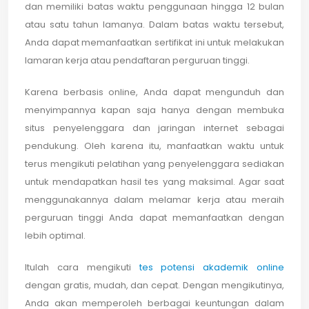
dan memiliki batas waktu penggunaan hingga 12 bulan
atau satu tahun lamanya. Dalam batas waktu tersebut,
Anda dapat memanfaatkan sertifikat ini untuk melakukan
lamaran kerja atau pendaftaran perguruan tinggi.
Karena berbasis online, Anda dapat mengunduh dan
menyimpannya kapan saja hanya dengan membuka
situs penyelenggara dan jaringan internet sebagai
pendukung. Oleh karena itu, manfaatkan waktu untuk
terus mengikuti pelatihan yang penyelenggara sediakan
untuk mendapatkan hasil tes yang maksimal. Agar saat
menggunakannya dalam melamar kerja atau meraih
perguruan tinggi Anda dapat memanfaatkan dengan
lebih optimal.
Itulah cara mengikuti
tes potensi akademik online
dengan gratis, mudah, dan cepat. Dengan mengikutinya,
Anda akan memperoleh berbagai keuntungan dalam