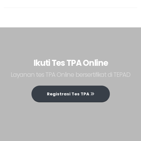
Ikuti Tes TPA Online
Layanan tes TPA Online bersertifikat di TEPAD
Registrasi Tes TPA