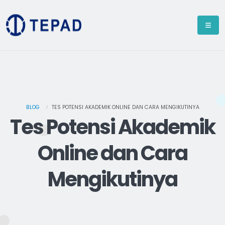
BLOG
TES POTENSI AKADEMIK ONLINE DAN CARA MENGIKUTINYA
Tes Potensi Akademik
Online dan Cara
Mengikutinya