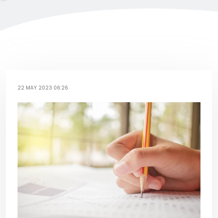
22 MAY 2023 06:26