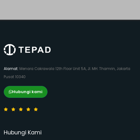
Alamat:
Menara Cakrawala 12th Floor Unit 5A, Jl. MH. Thamrin, Jakarta
Pusat 10340
Hubungi kami
Hubungi Kami