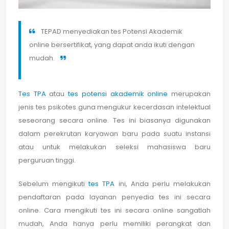
TEPAD menyediakan tes Potensi Akademik
online bersertifikat, yang dapat anda ikuti dengan
mudah.
Tes TPA
atau
tes potensi akademik online
merupakan
jenis tes psikotes guna mengukur kecerdasan intelektual
seseorang secara online. Tes ini biasanya digunakan
dalam perekrutan karyawan baru pada suatu instansi
atau untuk melakukan seleksi mahasiswa baru
perguruan tinggi.
Sebelum mengikuti
tes TPA
ini, Anda perlu melakukan
pendaftaran pada layanan penyedia tes ini secara
online. Cara mengikuti tes ini secara online sangatlah
mudah, Anda hanya perlu memiliki perangkat dan