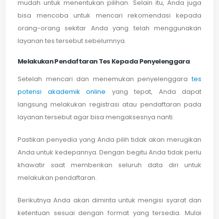
mudah untuk menentukan pilihan. Selain itu, Anda juga
bisa mencoba untuk mencari rekomendasi kepada
orang-orang sekitar Anda yang telah menggunakan
layanan tes tersebut sebelumnya.
Melakukan Pendaftaran Tes Kepada Penyelenggara
Setelah mencari dan menemukan penyelenggara
tes
potensi akademik online
yang tepat, Anda dapat
langsung melakukan registrasi atau pendaftaran pada
layanan tersebut agar bisa mengaksesnya nanti.
Pastikan penyedia yang Anda pilih tidak akan merugikan
Anda untuk kedepannya. Dengan begitu Anda tidak perlu
khawatir saat memberikan seluruh data diri untuk
melakukan pendaftaran.
Berikutnya Anda akan diminta untuk mengisi syarat dan
ketentuan sesuai dengan format yang tersedia. Mulai