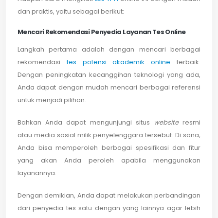
dan praktis, yaitu sebagai berikut:
Mencari Rekomendasi Penyedia Layanan Tes Online
Langkah pertama adalah dengan mencari berbagai
rekomendasi
tes potensi akademik online
terbaik.
Dengan peningkatan kecanggihan teknologi yang ada,
Anda dapat dengan mudah mencari berbagai referensi
untuk menjadi pilihan.
Bahkan Anda dapat mengunjungi situs
website
resmi
atau media sosial milik penyelenggara tersebut. Di sana,
Anda bisa memperoleh berbagai spesifikasi dan fitur
yang akan Anda peroleh apabila menggunakan
layanannya.
Dengan demikian, Anda dapat melakukan perbandingan
dari penyedia tes satu dengan yang lainnya agar lebih