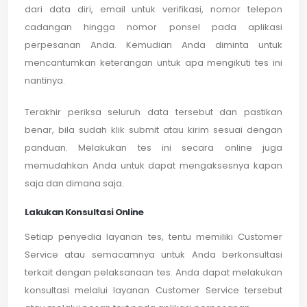
dari data diri, email untuk verifikasi, nomor telepon
cadangan hingga nomor ponsel pada aplikasi
perpesanan Anda. Kemudian Anda diminta untuk
mencantumkan keterangan untuk apa mengikuti tes ini
nantinya.
Terakhir periksa seluruh data tersebut dan pastikan
benar, bila sudah klik submit atau kirim sesuai dengan
panduan. Melakukan tes ini secara online juga
memudahkan Anda untuk dapat mengaksesnya kapan
saja dan dimana saja.
Lakukan Konsultasi Online
Setiap penyedia layanan tes, tentu memiliki Customer
Service atau semacamnya untuk Anda berkonsultasi
terkait dengan pelaksanaan tes. Anda dapat melakukan
konsultasi melalui layanan Customer Service tersebut