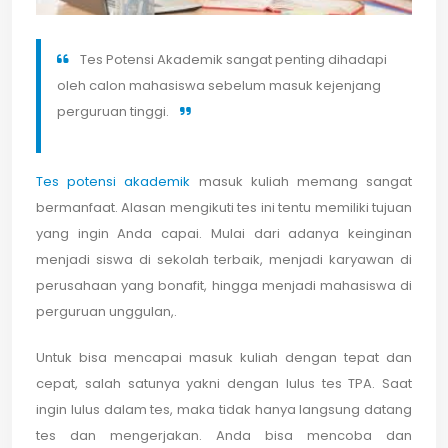
Tes Potensi Akademik sangat penting dihadapi
oleh calon mahasiswa sebelum masuk kejenjang
perguruan tinggi.
Tes potensi akademik
masuk kuliah memang sangat
bermanfaat. Alasan mengikuti tes ini tentu memiliki tujuan
yang ingin Anda capai. Mulai dari adanya keinginan
menjadi siswa di sekolah terbaik, menjadi karyawan di
perusahaan yang bonafit, hingga menjadi mahasiswa di
perguruan unggulan,.
Untuk bisa mencapai masuk kuliah dengan tepat dan
cepat, salah satunya yakni dengan lulus tes TPA. Saat
ingin lulus dalam tes, maka tidak hanya langsung datang
tes dan mengerjakan. Anda bisa mencoba dan