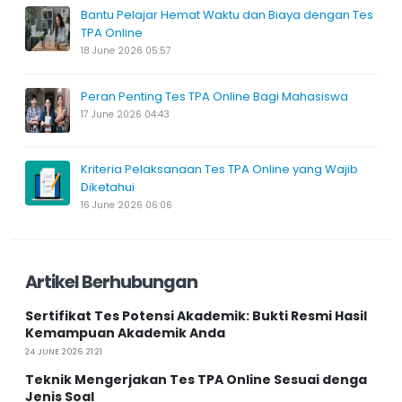
Bantu Pelajar Hemat Waktu dan Biaya dengan Tes
TPA Online
18 June 2026 05:57
Peran Penting Tes TPA Online Bagi Mahasiswa
17 June 2026 04:43
Kriteria Pelaksanaan Tes TPA Online yang Wajib
Diketahui
16 June 2026 06:06
Artikel Berhubungan
Sertifikat Tes Potensi Akademik: Bukti Resmi Hasil
Kemampuan Akademik Anda
24 JUNE 2026 21:21
Teknik Mengerjakan Tes TPA Online Sesuai denga
Jenis Soal