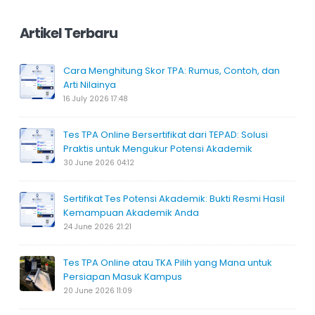
Artikel Terbaru
Cara Menghitung Skor TPA: Rumus, Contoh, dan
Arti Nilainya
16 July 2026 17:48
Tes TPA Online Bersertifikat dari TEPAD: Solusi
Praktis untuk Mengukur Potensi Akademik
30 June 2026 04:12
Sertifikat Tes Potensi Akademik: Bukti Resmi Hasil
Kemampuan Akademik Anda
24 June 2026 21:21
Tes TPA Online atau TKA Pilih yang Mana untuk
Persiapan Masuk Kampus
20 June 2026 11:09