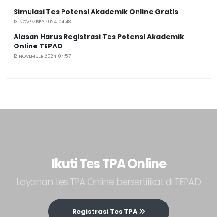
Simulasi Tes Potensi Akademik Online Gratis
13 NOVEMBER 2024 04:48
Alasan Harus Registrasi Tes Potensi Akademik
Online TEPAD
12 NOVEMBER 2024 04:57
Ikuti Tes TPA Online
Layanan tes TPA Online bersertifikat di TEPAD
Registrasi Tes TPA