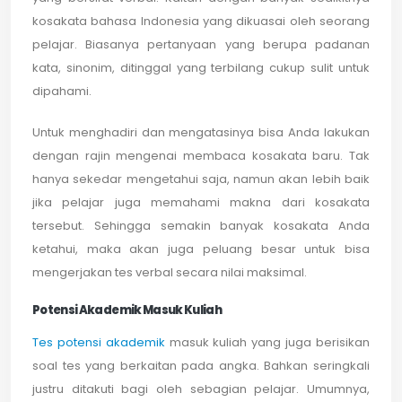
kosakata bahasa Indonesia yang dikuasai oleh seorang
pelajar. Biasanya pertanyaan yang berupa padanan
kata, sinonim, ditinggal yang terbilang cukup sulit untuk
dipahami.
Untuk menghadiri dan mengatasinya bisa Anda lakukan
dengan rajin mengenai membaca kosakata baru. Tak
hanya sekedar mengetahui saja, namun akan lebih baik
jika pelajar juga memahami makna dari kosakata
tersebut. Sehingga semakin banyak kosakata Anda
ketahui, maka akan juga peluang besar untuk bisa
mengerjakan tes verbal secara nilai maksimal.
Potensi Akademik Masuk Kuliah
Tes potensi akademik
masuk kuliah yang juga berisikan
soal tes yang berkaitan pada angka. Bahkan seringkali
justru ditakuti bagi oleh sebagian pelajar. Umumnya,