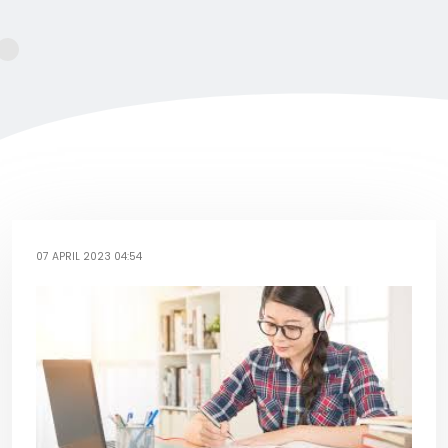
07 APRIL 2023 04:54