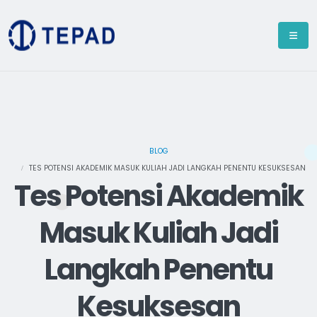
BLOG
TES POTENSI AKADEMIK MASUK KULIAH JADI LANGKAH PENENTU KESUKSESAN
Tes Potensi Akademik
Masuk Kuliah Jadi
Langkah Penentu
Kesuksesan