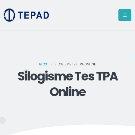
BLOG
SILOGISME TES TPA ONLINE
Silogisme Tes TPA
Online