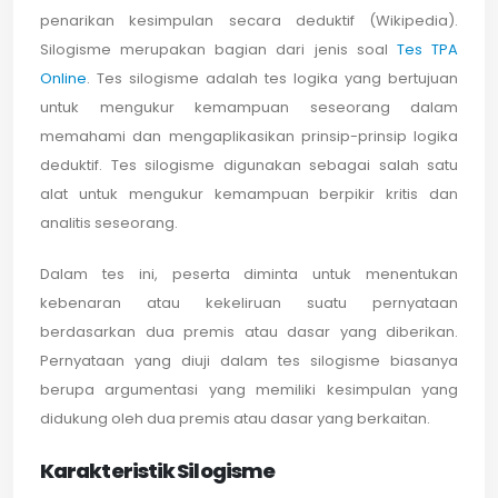
penarikan kesimpulan secara deduktif (Wikipedia).
Silogisme merupakan bagian dari jenis soal
Tes TPA
Online
. Tes silogisme adalah tes logika yang bertujuan
untuk mengukur kemampuan seseorang dalam
memahami dan mengaplikasikan prinsip-prinsip logika
deduktif. Tes silogisme digunakan sebagai salah satu
alat untuk mengukur kemampuan berpikir kritis dan
analitis seseorang.
Dalam tes ini, peserta diminta untuk menentukan
kebenaran atau kekeliruan suatu pernyataan
berdasarkan dua premis atau dasar yang diberikan.
Pernyataan yang diuji dalam tes silogisme biasanya
berupa argumentasi yang memiliki kesimpulan yang
didukung oleh dua premis atau dasar yang berkaitan.
Karakteristik Silogisme