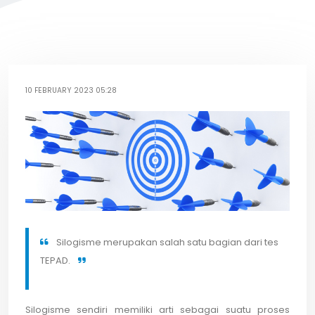
10 FEBRUARY 2023 05:28
Silogisme merupakan salah satu bagian dari tes
TEPAD.
Silogisme sendiri memiliki arti sebagai suatu proses