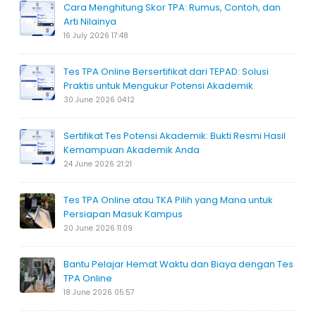
Cara Menghitung Skor TPA: Rumus, Contoh, dan
Arti Nilainya
16 July 2026 17:48
Tes TPA Online Bersertifikat dari TEPAD: Solusi
Praktis untuk Mengukur Potensi Akademik
30 June 2026 04:12
Sertifikat Tes Potensi Akademik: Bukti Resmi Hasil
Kemampuan Akademik Anda
24 June 2026 21:21
Tes TPA Online atau TKA Pilih yang Mana untuk
Persiapan Masuk Kampus
20 June 2026 11:09
Bantu Pelajar Hemat Waktu dan Biaya dengan Tes
TPA Online
18 June 2026 05:57