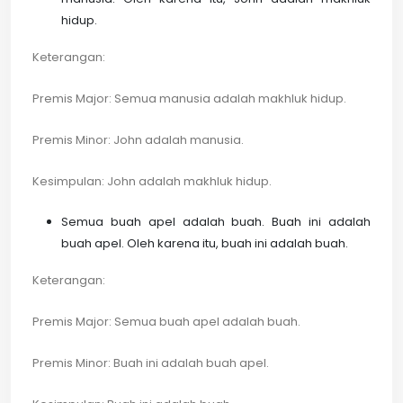
hidup.
Keterangan:
Premis Major: Semua manusia adalah makhluk hidup.
Premis Minor: John adalah manusia.
Kesimpulan: John adalah makhluk hidup.
Semua buah apel adalah buah. Buah ini adalah
buah apel. Oleh karena itu, buah ini adalah buah.
Keterangan:
Premis Major: Semua buah apel adalah buah.
Premis Minor: Buah ini adalah buah apel.