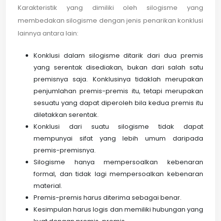
Karakteristik yang dimiliki oleh silogisme yang
membedakan silogisme dengan jenis penarikan konklusi
lainnya antara lain:
Konklusi dalam silogisme ditarik dari dua premis
yang serentak disediakan, bukan dari salah satu
premisnya saja. Konklusinya tidaklah merupakan
penjumlahan premis-premis itu, tetapi merupakan
sesuatu yang dapat diperoleh bila kedua premis itu
diletakkan serentak.
Konklusi dari suatu silogisme tidak dapat
mempunyai sifat yang lebih umum daripada
premis-premisnya.
Silogisme hanya mempersoalkan kebenaran
formal, dan tidak lagi mempersoalkan kebenaran
material.
Premis-premis harus diterima sebagai benar.
Kesimpulan harus logis dan memiliki hubungan yang