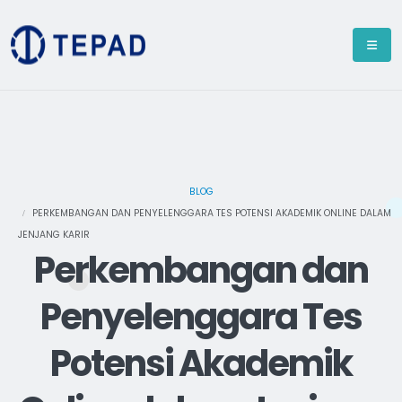
BLOG
PERKEMBANGAN DAN PENYELENGGARA TES POTENSI AKADEMIK ONLINE DALAM
JENJANG KARIR
Perkembangan dan
Penyelenggara Tes
Potensi Akademik