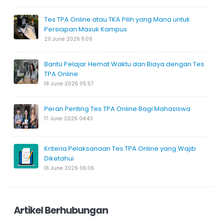
Tes TPA Online atau TKA Pilih yang Mana untuk
Persiapan Masuk Kampus
20 June 2026 11:09
Bantu Pelajar Hemat Waktu dan Biaya dengan Tes
TPA Online
18 June 2026 05:57
Peran Penting Tes TPA Online Bagi Mahasiswa
17 June 2026 04:43
Kriteria Pelaksanaan Tes TPA Online yang Wajib
Diketahui
16 June 2026 06:06
Artikel Berhubungan