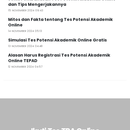
dan Tips Mengerjakannya
15 NOVEMBER 2024 09:43
Mitos dan Fakta tentang Tes Potensi Akademik
Online
14 NOVEMBER 2024 05:13
Simulasi Tes Potensi Akademik Online Gratis
13 NOVEMBER 2024 04:48
Alasan Harus Registrasi Tes Potensi Akademik
Online TEPAD
12 NOVEMBER 2024 04:57