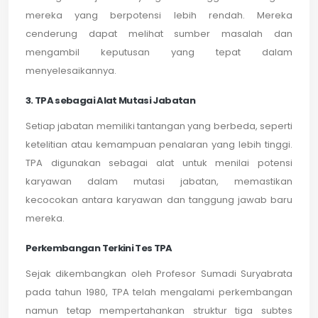
mereka yang berpotensi lebih rendah. Mereka
cenderung dapat melihat sumber masalah dan
mengambil keputusan yang tepat dalam
menyelesaikannya.
3. TPA sebagai Alat Mutasi Jabatan
Setiap jabatan memiliki tantangan yang berbeda, seperti
ketelitian atau kemampuan penalaran yang lebih tinggi.
TPA digunakan sebagai alat untuk menilai potensi
karyawan dalam mutasi jabatan, memastikan
kecocokan antara karyawan dan tanggung jawab baru
mereka.
Perkembangan Terkini Tes TPA
Sejak dikembangkan oleh Profesor Sumadi Suryabrata
pada tahun 1980, TPA telah mengalami perkembangan
namun tetap mempertahankan struktur tiga subtes