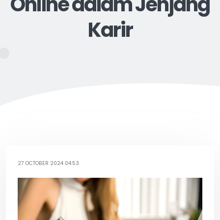
Online dalam Jenjang
Karir
27 OCTOBER 2024 04:53