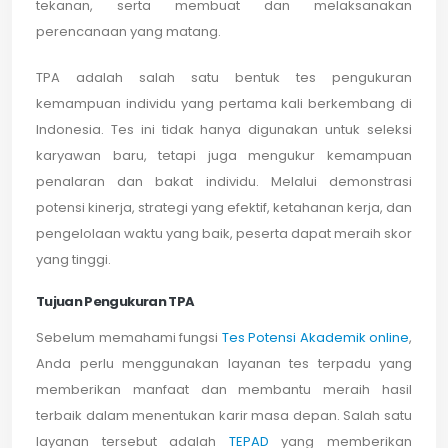
tekanan, serta membuat dan melaksanakan
perencanaan yang matang.
TPA adalah salah satu bentuk tes pengukuran
kemampuan individu yang pertama kali berkembang di
Indonesia. Tes ini tidak hanya digunakan untuk seleksi
karyawan baru, tetapi juga mengukur kemampuan
penalaran dan bakat individu. Melalui demonstrasi
potensi kinerja, strategi yang efektif, ketahanan kerja, dan
pengelolaan waktu yang baik, peserta dapat meraih skor
yang tinggi.
Tujuan Pengukuran TPA
Sebelum memahami fungsi
Tes Potensi Akademik online
,
Anda perlu menggunakan layanan tes terpadu yang
memberikan manfaat dan membantu meraih hasil
terbaik dalam menentukan karir masa depan. Salah satu
layanan tersebut adalah
TEPAD
yang memberikan