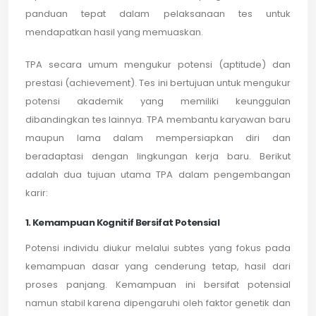
panduan tepat dalam pelaksanaan tes untuk
mendapatkan hasil yang memuaskan.
TPA secara umum mengukur potensi (aptitude) dan
prestasi (achievement). Tes ini bertujuan untuk mengukur
potensi akademik yang memiliki keunggulan
dibandingkan tes lainnya. TPA membantu karyawan baru
maupun lama dalam mempersiapkan diri dan
beradaptasi dengan lingkungan kerja baru. Berikut
adalah dua tujuan utama TPA dalam pengembangan
karir:
1. Kemampuan Kognitif Bersifat Potensial
Potensi individu diukur melalui subtes yang fokus pada
kemampuan dasar yang cenderung tetap, hasil dari
proses panjang. Kemampuan ini bersifat potensial
namun stabil karena dipengaruhi oleh faktor genetik dan