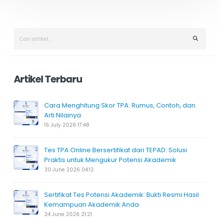
Artikel Terbaru
Cara Menghitung Skor TPA: Rumus, Contoh, dan
Arti Nilainya
16 July 2026 17:48
Tes TPA Online Bersertifikat dari TEPAD: Solusi
Praktis untuk Mengukur Potensi Akademik
30 June 2026 04:12
Sertifikat Tes Potensi Akademik: Bukti Resmi Hasil
Kemampuan Akademik Anda
24 June 2026 21:21