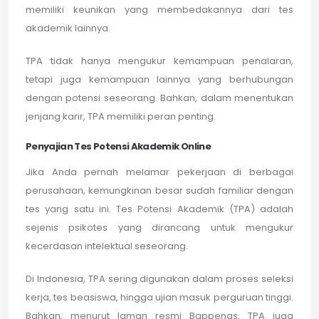
memiliki keunikan yang membedakannya dari tes
akademik lainnya.
TPA tidak hanya mengukur kemampuan penalaran,
tetapi juga kemampuan lainnya yang berhubungan
dengan potensi seseorang. Bahkan, dalam menentukan
jenjang karir, TPA memiliki peran penting.
Penyajian Tes Potensi Akademik Online
Jika Anda pernah melamar pekerjaan di berbagai
perusahaan, kemungkinan besar sudah familiar dengan
tes yang satu ini. Tes Potensi Akademik (TPA) adalah
sejenis psikotes yang dirancang untuk mengukur
kecerdasan intelektual seseorang.
Di Indonesia, TPA sering digunakan dalam proses seleksi
kerja, tes beasiswa, hingga ujian masuk perguruan tinggi.
Bahkan, menurut laman resmi Bappenas, TPA juga