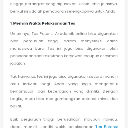
hingga perangkat yang digunakan. Untuk lebih jelasnya,
berikut ini adalah pemaparan selengkapnya untuk Anda.
1. Memilih Waktu Pelaksanaan Tes
Umumnya, Tes Potensi Akademik online bisa digunakan
oleh perguruan tinggi dalam menyeleksi calon
mahasiswa baru. Tes ini juga bisa digunakan oleh
perusahaan saat rekrutmen karyawan maupun asesmen
jabatan.
Tak hanya itu, tes ini juga bisa digunakan secara mandiri
atau individu bagi Anda yang ingin mengetahui
kemampuan dan kecerdasan yang dimiliki. Dengan
begitu, Anda bisa mengembangkan potensi, minat dan
bakat.
Baik perguruan tinggi, perusahaan, maupun individu,
dapat memilih sendiri waktu pelaksanaan
Tes Potensi