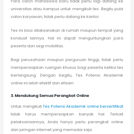
Para calon mahasiswa baru tidak perlu lagi datang ke
universitas atau kampus untuk mengikuti tes. Begitu pula
calon karyawan, tidak perlu datang ke kantor.
Tes ini bisa dilaksanakan di rumah maupun tempat yang
kondusif lainnya. Hal ini dapat menguntungkan para
peserta dari segi mobilitas.
Bagi perusahaan maupun perguruan tinggi, tidak perlu
mempersiapkan ruangan khusus bagi peserta ketika tes
berlangsung. Dengan begitu, Tes Potensi Akademik
online ini lebih efektif dan efisien.
3. Mendukung Semua Perangkat Online
Untuk mengikuti
Tes Potensi Akademik online bersertifikat
tidak harus mempersiapkan banyak hal. Terkait
pelaksanaannya, Anda hanya perlu perangkat online
dan jaringan internet yang memadai saja.