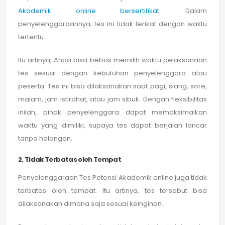
Akademik online bersertifikat
. Dalam
penyelenggaraannya, tes ini tidak terikat dengan waktu
tertentu.
Itu artinya, Anda bisa bebas memilih waktu pelaksanaan
tes sesuai dengan kebutuhan penyelenggara atau
peserta. Tes ini bisa dilaksanakan saat pagi, siang, sore,
malam, jam istirahat, atau jam sibuk. Dengan fleksibilitas
inilah, pihak penyelenggara dapat memaksimalkan
waktu yang dimiliki, supaya tes dapat berjalan lancar
tanpa halangan.
2. Tidak Terbatas oleh Tempat
Penyelenggaraan Tes Potensi Akademik online juga tidak
terbatas oleh tempat. Itu artinya, tes tersebut bisa
dilaksanakan dimana saja sesuai keinginan.