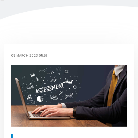
09 MARCH 2023 05:51