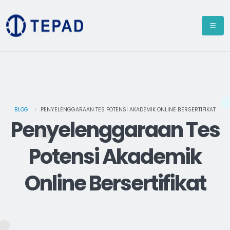
BLOG
PENYELENGGARAAN TES POTENSI AKADEMIK ONLINE BERSERTIFIKAT
Penyelenggaraan Tes
Potensi Akademik
Online Bersertifikat