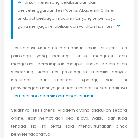
Untuk menunjang pelaksanaan dan
penyelenggaraan Tes Potensi Akademik Online,
terdapat berbagai macam fitur yang terpercaya
guna menjaga reliabilitas dan validitas hasil tes.
Tes Potensi Akademik merupakan salah satu jenis tes
psikologis yang berfungsi untuk mengukur dan
mengetahui kemampuan maupun tingkat kecerdasan
seseorang. Jenis tes psikologi ini memiliki banyak
kegunaan dan manfaat. Apalagi, saat ini
penyelenggaraannya jauh lebih mudah berkat hadirnya
Tes Potensi Akademik online bersertifikat
.
Sejatinya, Tes Potensi Akademik yang dilakukan secara
online, lebih hemat dari segi biaya, waktu, dan juga
tenaga. Hal ini tentu saja menguntungkan pihak
penyelenggaranya.