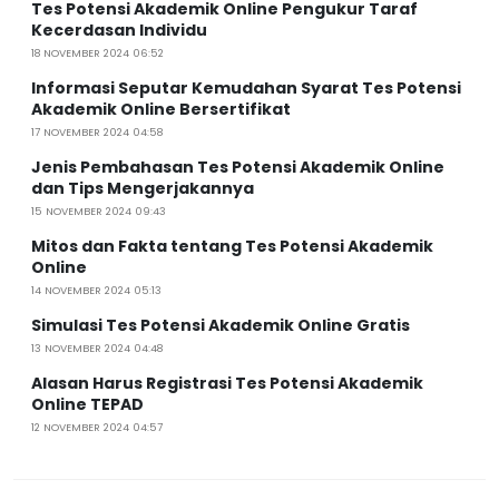
Tes Potensi Akademik Online Pengukur Taraf
Kecerdasan Individu
18 NOVEMBER 2024 06:52
Informasi Seputar Kemudahan Syarat Tes Potensi
Akademik Online Bersertifikat
17 NOVEMBER 2024 04:58
Jenis Pembahasan Tes Potensi Akademik Online
dan Tips Mengerjakannya
15 NOVEMBER 2024 09:43
Mitos dan Fakta tentang Tes Potensi Akademik
Online
14 NOVEMBER 2024 05:13
Simulasi Tes Potensi Akademik Online Gratis
13 NOVEMBER 2024 04:48
Alasan Harus Registrasi Tes Potensi Akademik
Online TEPAD
12 NOVEMBER 2024 04:57