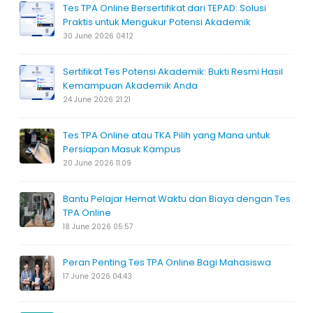
Tes TPA Online Bersertifikat dari TEPAD: Solusi
Praktis untuk Mengukur Potensi Akademik
30 June 2026 04:12
Sertifikat Tes Potensi Akademik: Bukti Resmi Hasil
Kemampuan Akademik Anda
24 June 2026 21:21
Tes TPA Online atau TKA Pilih yang Mana untuk
Persiapan Masuk Kampus
20 June 2026 11:09
Bantu Pelajar Hemat Waktu dan Biaya dengan Tes
TPA Online
18 June 2026 05:57
Peran Penting Tes TPA Online Bagi Mahasiswa
17 June 2026 04:43