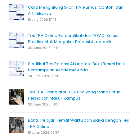
Cara Menghitung Skor TPA: Rumus, Contoh, dan
Arti Nilainya
16 July 2026 17:48
Tes TPA Online Bersertifikat dari TEPAD: Solusi
Praktis untuk Mengukur Potensi Akademik
30 June 2026 04:12
Sertifikat Tes Potensi Akademik: Bukti Resmi Hasil
Kemampuan Akademik Anda
24 June 2026 21:21
Tes TPA Online atau TKA Pilih yang Mana untuk
Persiapan Masuk Kampus
20 June 2026 11:09
Bantu Pelajar Hemat Waktu dan Biaya dengan Tes
TPA Online
18 June 2026 05:57