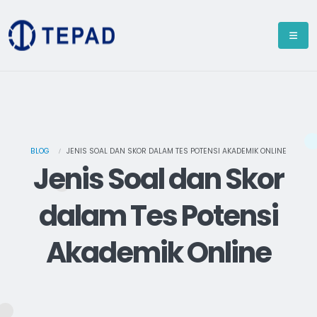
BLOG
JENIS SOAL DAN SKOR DALAM TES POTENSI AKADEMIK ONLINE
Jenis Soal dan Skor
dalam Tes Potensi
Akademik Online