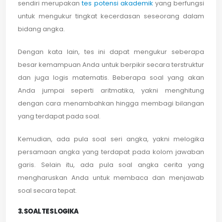
sendiri merupakan
tes potensi akademik
yang berfungsi
untuk mengukur tingkat kecerdasan seseorang dalam
bidang angka.
Dengan kata lain, tes ini dapat mengukur seberapa
besar kemampuan Anda untuk berpikir secara terstruktur
dan juga logis matematis. Beberapa soal yang akan
Anda jumpai seperti aritmatika, yakni menghitung
dengan cara menambahkan hingga membagi bilangan
yang terdapat pada soal.
Kemudian, ada pula soal seri angka, yakni melogika
persamaan angka yang terdapat pada kolom jawaban
garis. Selain itu, ada pula soal angka cerita yang
mengharuskan Anda untuk membaca dan menjawab
soal secara tepat.
3. SOAL TES LOGIKA