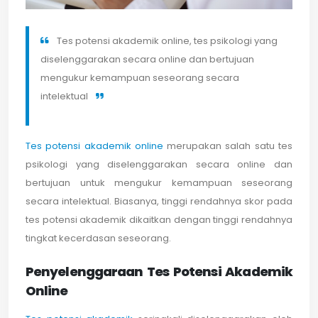
Tes potensi akademik online, tes psikologi yang
diselenggarakan secara online dan bertujuan
mengukur kemampuan seseorang secara
intelektual
Tes potensi akademik online
merupakan salah satu tes
psikologi yang diselenggarakan secara online dan
bertujuan untuk mengukur kemampuan seseorang
secara intelektual. Biasanya, tinggi rendahnya skor pada
tes potensi akademik dikaitkan dengan tinggi rendahnya
tingkat kecerdasan seseorang.
Penyelenggaraan Tes Potensi Akademik
Online