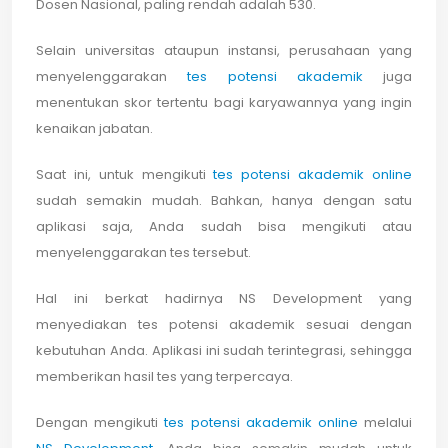
Dosen Nasional, paling rendah adalah 530.
Selain universitas ataupun instansi, perusahaan yang
menyelenggarakan
tes potensi akademik
juga
menentukan skor tertentu bagi karyawannya yang ingin
kenaikan jabatan.
Saat ini, untuk mengikuti
tes potensi akademik online
sudah semakin mudah. Bahkan, hanya dengan satu
aplikasi saja, Anda sudah bisa mengikuti atau
menyelenggarakan tes tersebut.
Hal ini berkat hadirnya NS Development yang
menyediakan tes potensi akademik sesuai dengan
kebutuhan Anda. Aplikasi ini sudah terintegrasi, sehingga
memberikan hasil tes yang terpercaya.
Dengan mengikuti
tes potensi akademik online
melalui