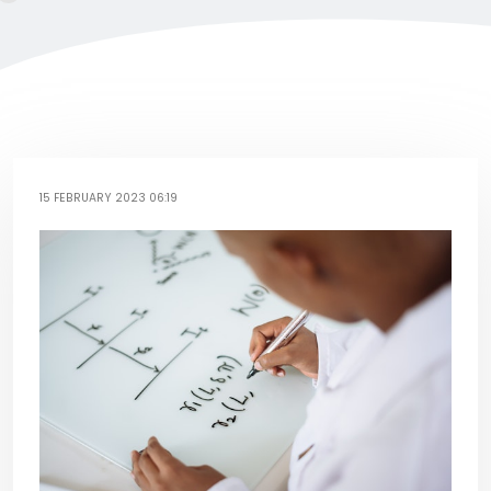
15 FEBRUARY 2023 06:19