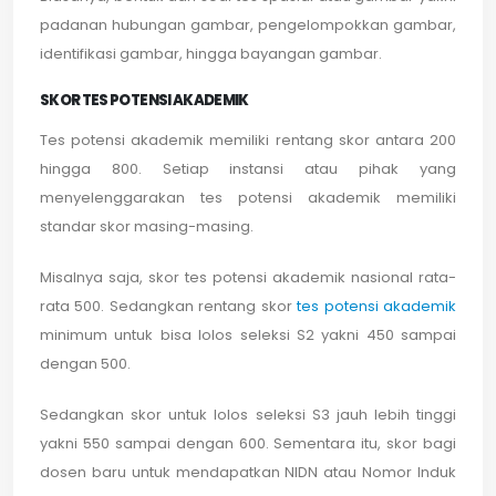
padanan hubungan gambar, pengelompokkan gambar,
identifikasi gambar, hingga bayangan gambar.
SKOR TES POTENSI AKADEMIK
Tes potensi akademik memiliki rentang skor antara 200
hingga 800. Setiap instansi atau pihak yang
menyelenggarakan tes potensi akademik memiliki
standar skor masing-masing.
Misalnya saja, skor tes potensi akademik nasional rata-
rata 500. Sedangkan rentang skor
tes potensi akademik
minimum untuk bisa lolos seleksi S2 yakni 450 sampai
dengan 500.
Sedangkan skor untuk lolos seleksi S3 jauh lebih tinggi
yakni 550 sampai dengan 600. Sementara itu, skor bagi
dosen baru untuk mendapatkan NIDN atau Nomor Induk