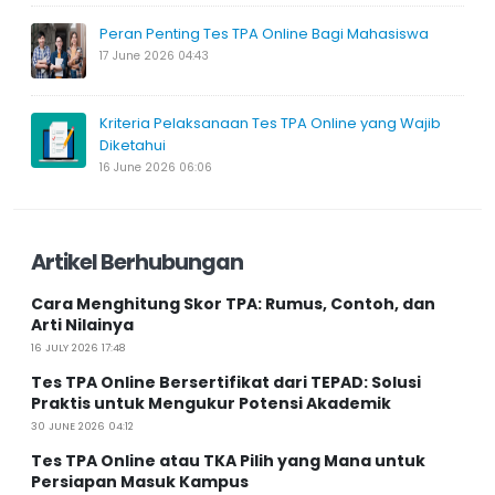
Peran Penting Tes TPA Online Bagi Mahasiswa
17 June 2026 04:43
Kriteria Pelaksanaan Tes TPA Online yang Wajib
Diketahui
16 June 2026 06:06
Artikel Berhubungan
Cara Menghitung Skor TPA: Rumus, Contoh, dan
Arti Nilainya
16 JULY 2026 17:48
Tes TPA Online Bersertifikat dari TEPAD: Solusi
Praktis untuk Mengukur Potensi Akademik
30 JUNE 2026 04:12
Tes TPA Online atau TKA Pilih yang Mana untuk
Persiapan Masuk Kampus