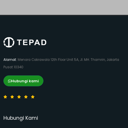
Alamat:
Menara Cakrawala 12th Floor Unit 5A, Jl. MH. Thamrin, Jakarta
Pusat 10340
Hubungi kami
Hubungi Kami