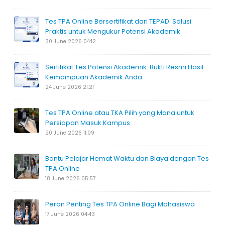
Tes TPA Online Bersertifikat dari TEPAD: Solusi
Praktis untuk Mengukur Potensi Akademik
30 June 2026 04:12
Sertifikat Tes Potensi Akademik: Bukti Resmi Hasil
Kemampuan Akademik Anda
24 June 2026 21:21
Tes TPA Online atau TKA Pilih yang Mana untuk
Persiapan Masuk Kampus
20 June 2026 11:09
Bantu Pelajar Hemat Waktu dan Biaya dengan Tes
TPA Online
18 June 2026 05:57
Peran Penting Tes TPA Online Bagi Mahasiswa
17 June 2026 04:43