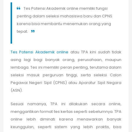
Tes Potensi Akademik online memiliki fungsi
penting dalam seleksi mahasiswa baru dan CPNS
karena bisa membantu menemukan orang yang
tepat.
Tes Potensi Akademik online
atau TPA kini sudah tidak
asing lagi bagi banyak orang, perusahaan, maupun
lembaga. Tes ini memiliki peran penting, terutama dalam
seleksi masuk perguruan tinggi, serta seleksi Calon
Pegawai Negeri Sipil (CPNS) atau Aparatur Sipil Negara
(ASN).
Sesuai namanya, TPA ini dilakukan secara online,
menggantikan format tes kertas seperti sebelumnya. TPA
online lebih diminati karena menawarkan banyak
keunggulan, seperti sistem yang lebih praktis, bisa