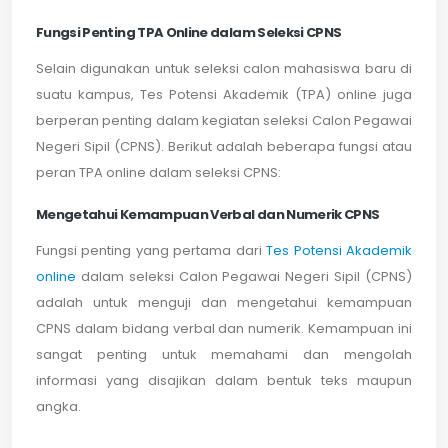
Fungsi Penting TPA Online dalam Seleksi CPNS
Selain digunakan untuk seleksi calon mahasiswa baru di
suatu kampus, Tes Potensi Akademik (TPA) online juga
berperan penting dalam kegiatan seleksi Calon Pegawai
Negeri Sipil (CPNS). Berikut adalah beberapa fungsi atau
peran TPA online dalam seleksi CPNS:
Mengetahui Kemampuan Verbal dan Numerik CPNS
Fungsi penting yang pertama dari
Tes Potensi Akademik
online
dalam seleksi Calon Pegawai Negeri Sipil (CPNS)
adalah untuk menguji dan mengetahui kemampuan
CPNS dalam bidang verbal dan numerik. Kemampuan ini
sangat penting untuk memahami dan mengolah
informasi yang disajikan dalam bentuk teks maupun
angka.