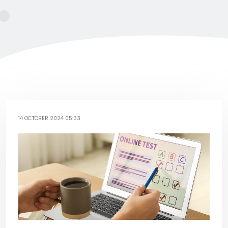
14 OCTOBER 2024 05:33