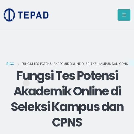
BLOG
FUNGSI TES POTENSI AKADEMIK ONLINE DI SELEKSI KAMPUS DAN CPNS
Fungsi Tes Potensi
Akademik Online di
Seleksi Kampus dan
CPNS