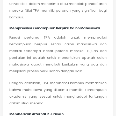
universitas dalam menerima atau menolak pendaftaran
mereka. Nilai TPA memiliki peranan yang signifikan bagi
kampus.
Memprediksi Kemampuan Berpikir Calon Mahasiswa
Fungsi pertama TPA adalah untuk memprediksi
kemampuan berpikir setiap calon mahasiswa dan
menilai seberapa besar potensi mereka. Tujuan dari
penilaian ini adalah untuk menentukan apakah calon
mahasiswa dapat mengikuti kurikulum yang ada dan
menjalani proses perkuliahan dengan baik.
Dengan demikian, TPA membantu kampus memastikan
bahwa mahasiswa yang diterima memiliki kemampuan
akademis yang sesuai untuk menghadapi tantangan
dalam studi mereka.
Memberikan Alternatif Jurusan