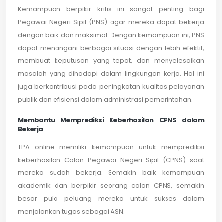
Kemampuan berpikir kritis ini sangat penting bagi
Pegawai Negeri Sipil (PNS) agar mereka dapat bekerja
dengan baik dan maksimal. Dengan kemampuan ini, PNS
dapat menangani berbagai situasi dengan lebih efektif,
membuat keputusan yang tepat, dan menyelesaikan
masalah yang dihadapi dalam lingkungan kerja. Hal ini
juga berkontribusi pada peningkatan kualitas pelayanan
publik dan efisiensi dalam administrasi pemerintahan.
Membantu Memprediksi Keberhasilan CPNS dalam
Bekerja
TPA online memiliki kemampuan untuk memprediksi
keberhasilan Calon Pegawai Negeri Sipil (CPNS) saat
mereka sudah bekerja. Semakin baik kemampuan
akademik dan berpikir seorang calon CPNS, semakin
besar pula peluang mereka untuk sukses dalam
menjalankan tugas sebagai ASN.