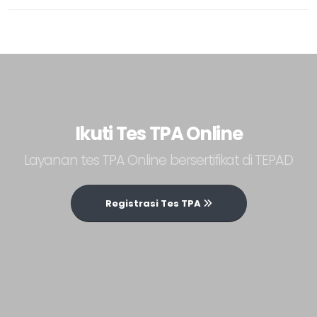
Ikuti Tes TPA Online
Layanan tes TPA Online bersertifikat di TEPAD
Registrasi Tes TPA