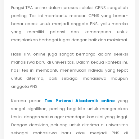
Fungsi TPA online dalam proses seleksi CPNS sangatlah
penting. Tes ini membantu mencari CPNS yang benar-
benar cocok untuk menjadi anggota PNS, yaitu mereka
yang memiliki potensi dan kemampuan untuk
menjalankan berbagai tugas dengan baik dan maksimal.
Hasil TPA online juga sangat berharga dalam seleksi
mahasiswa baru di universitas. Dalam kedua konteks ini,
hasil tes ini membantu menemukan individu yang tepat
untuk diterima, baik sebagai mahasiswa maupun
anggota PNS.
Karena peran
Tes Potensi Akademik online
yang
sangat signifikan, penting bagi kita untuk mengerjakan
tes ini dengan serius agar mendapatkan nilai yang tinggi.
Dengan demikian, peluang untuk diterima di universitas
sebagai mahasiswa baru atau menjadi PNS di