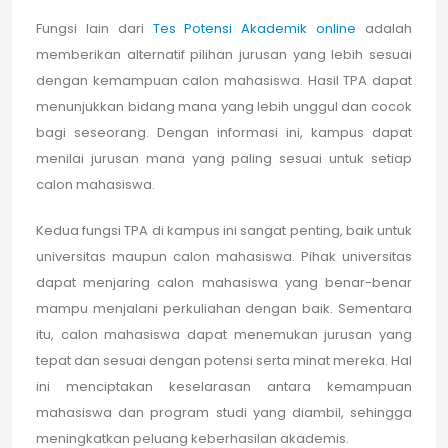
Fungsi lain dari
Tes Potensi Akademik online
adalah
memberikan alternatif pilihan jurusan yang lebih sesuai
dengan kemampuan calon mahasiswa. Hasil TPA dapat
menunjukkan bidang mana yang lebih unggul dan cocok
bagi seseorang. Dengan informasi ini, kampus dapat
menilai jurusan mana yang paling sesuai untuk setiap
calon mahasiswa.
Kedua fungsi TPA di kampus ini sangat penting, baik untuk
universitas maupun calon mahasiswa. Pihak universitas
dapat menjaring calon mahasiswa yang benar-benar
mampu menjalani perkuliahan dengan baik. Sementara
itu, calon mahasiswa dapat menemukan jurusan yang
tepat dan sesuai dengan potensi serta minat mereka. Hal
ini menciptakan keselarasan antara kemampuan
mahasiswa dan program studi yang diambil, sehingga
meningkatkan peluang keberhasilan akademis.