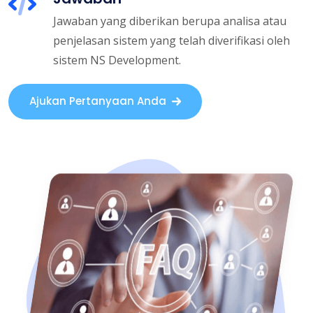
Jawaban yang diberikan berupa analisa atau
penjelasan sistem yang telah diverifikasi oleh
sistem NS Development.
Ajukan Pertanyaan Anda