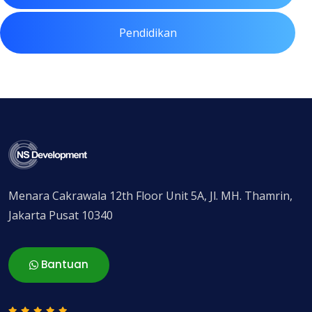
Pendidikan
Menara Cakrawala 12th Floor Unit 5A, Jl. MH. Thamrin,
Jakarta Pusat 10340
Bantuan