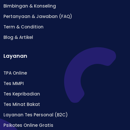
Bimbingan & Konseling
Pertanyaan & Jawaban (FAQ)
Term & Condition
Blog & Artikel
Layanan
TPA Online
Tes MMPI
Tes Kepribadian
Tes Minat Bakat
Layanan Tes Personal (B2C)
Psikotes Online Gratis