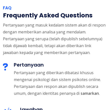
FAQ
Frequently Asked Questions
Pertanyaan yang masuk kedalam sistem akan di respon
dengan memberikan analisa yang mendalam.
Pertanyaan yang serupa (telah dipublish sebelumnya)
tidak dijawab kembali, tetapi akan diberikan link
jawaban kepada yang memberikan pertanyaan.
Pertanyaan
Pertanyaan yang diberikan dibatasi khusus
mengenai psikologi dan sistem psikotes online.
Pertanyaan dan respon akan dipublish secara
umum, dengan identitas penanya di
samarkan
.
Jawaban