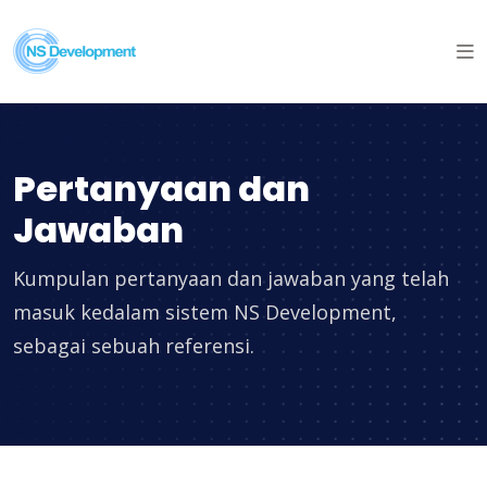
Pertanyaan dan
Jawaban
Kumpulan pertanyaan dan jawaban yang telah
masuk kedalam sistem NS Development,
sebagai sebuah referensi.