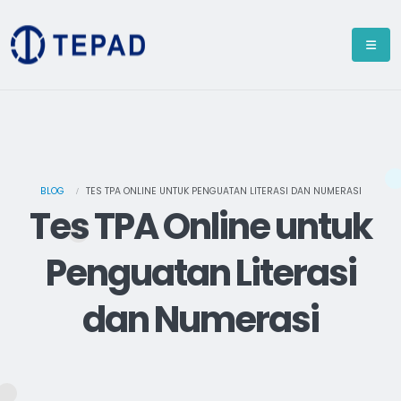
BLOG
TES TPA ONLINE UNTUK PENGUATAN LITERASI DAN NUMERASI
Tes TPA Online untuk
Penguatan Literasi
dan Numerasi