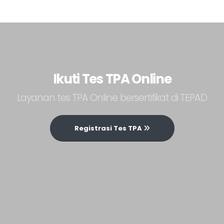
Ikuti Tes TPA Online
Layanan tes TPA Online bersertifikat di TEPAD
Registrasi Tes TPA