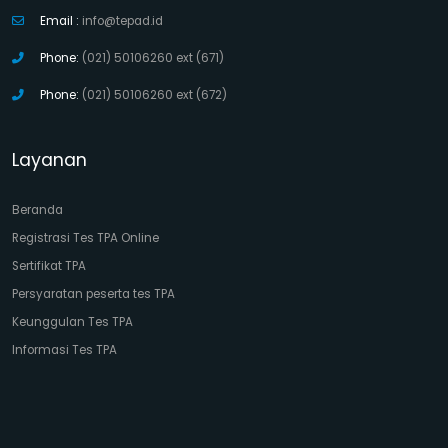
Email :
info@tepad.id
Phone:
(021) 50106260 ext (671)
Phone:
(021) 50106260 ext (672)
Layanan
Beranda
Registrasi Tes TPA Online
Sertifikat TPA
Persyaratan peserta tes TPA
Keunggulan Tes TPA
Informasi Tes TPA