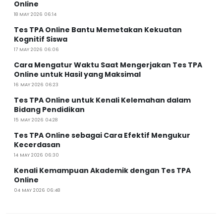
Online
18 MAY 2026 06:14
Tes TPA Online Bantu Memetakan Kekuatan
Kognitif Siswa
17 MAY 2026 06:06
Cara Mengatur Waktu Saat Mengerjakan Tes TPA
Online untuk Hasil yang Maksimal
16 MAY 2026 06:23
Tes TPA Online untuk Kenali Kelemahan dalam
Bidang Pendidikan
15 MAY 2026 04:28
Tes TPA Online sebagai Cara Efektif Mengukur
Kecerdasan
14 MAY 2026 06:30
Kenali Kemampuan Akademik dengan Tes TPA
Online
04 MAY 2026 06:48