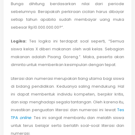
Bunga dihitung berdasarkan nilai dari periode
sebelumnya. Berapakah perkiraan cicilan harus dibayar
setiap tahun apabila sudah membayar uang muka
sebesar Rp10.000.000.00?”.
Logika:
Tes logika ini terdapat soal seperti, “Semua
siswa kelas X diberi makanan oleh wali kelas. Sebagian
makanan adalah Pisang Goreng.”. Maka, peserta akan
diminta untuk memberikan kesimpulan dengan tepat.
Literasi dan numerasi merupakan tiang utama bagi siswa
di bidang pendidikan. Keduanya saling mendukung. Hal
ini dapat membentuk individu kompeten, berpikir kritis,
dan siap menghadapi segala tantangan. Oleh karena itu,
investikan penguatan literasi dan numerasi ini lewat
Tes
TPA
online
. Tes ini sangat membantu dan melatih siswa
untuk terus belajar serta berlatih soal-soal literasi dan
numerasi.