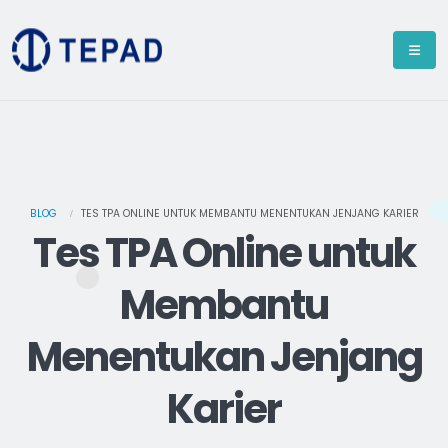
BLOG
TES TPA ONLINE UNTUK MEMBANTU MENENTUKAN JENJANG KARIER
Tes TPA Online untuk
Membantu
Menentukan Jenjang
Karier