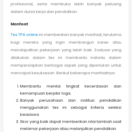
profesional, serta membuka lebih banyak peluang
dalam dunia kerja dan pendidikan.
Manfaat
Tes TPA online
ini memberikan banyak manfaat, terutama
bagi mereka yang ingin membangun karier atau
mendapatkan pekerjaan yang lebih baik. Evaluasi yang
dilakukan dalam tes ini membantu individu dalam
mempersiapkan berbagai aspek yang diperlukan untuk
mencapai kesuksesan. Berikut beberapa manfaatnya:
Membantu menilai tingkat kecerdasan dan
kemampuan berpikir logis.
Banyak perusahaan dan institusi pendidikan
menggunakan tes ini sebagai kriteria seleksi
beasiswa.
Skor yang baik dapat memberikan nilai tambah saat
melamar pekerjaan atau melanjutkan pendidikan.