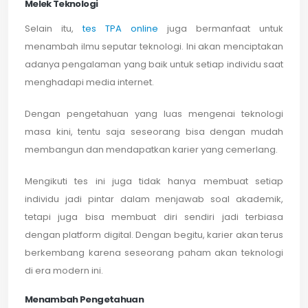
Melek Teknologi
Selain itu,
tes TPA online
juga bermanfaat untuk
menambah ilmu seputar teknologi. Ini akan menciptakan
adanya pengalaman yang baik untuk setiap individu saat
menghadapi media internet.
Dengan pengetahuan yang luas mengenai teknologi
masa kini, tentu saja seseorang bisa dengan mudah
membangun dan mendapatkan karier yang cemerlang.
Mengikuti tes ini juga tidak hanya membuat setiap
individu jadi pintar dalam menjawab soal akademik,
tetapi juga bisa membuat diri sendiri jadi terbiasa
dengan platform digital. Dengan begitu, karier akan terus
berkembang karena seseorang paham akan teknologi
di era modern ini.
Menambah Pengetahuan