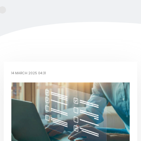
14 MARCH 2025 04:31