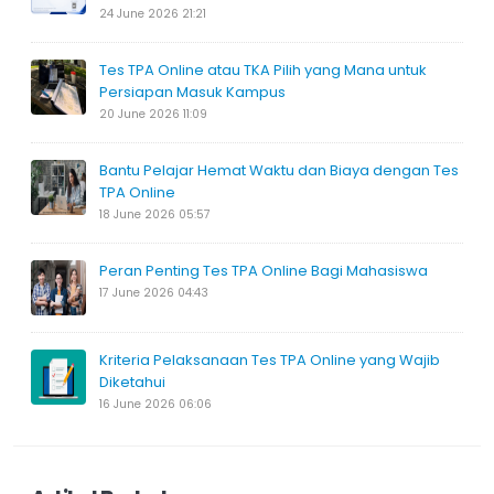
24 June 2026 21:21
Tes TPA Online atau TKA Pilih yang Mana untuk
Persiapan Masuk Kampus
20 June 2026 11:09
Bantu Pelajar Hemat Waktu dan Biaya dengan Tes
TPA Online
18 June 2026 05:57
Peran Penting Tes TPA Online Bagi Mahasiswa
17 June 2026 04:43
Kriteria Pelaksanaan Tes TPA Online yang Wajib
Diketahui
16 June 2026 06:06