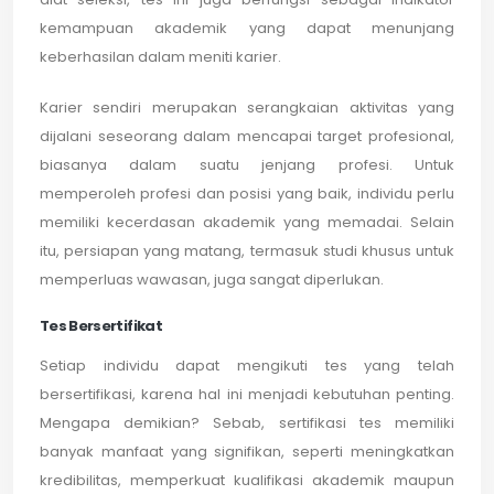
kemampuan akademik yang dapat menunjang
keberhasilan dalam meniti karier.
Karier sendiri merupakan serangkaian aktivitas yang
dijalani seseorang dalam mencapai target profesional,
biasanya dalam suatu jenjang profesi. Untuk
memperoleh profesi dan posisi yang baik, individu perlu
memiliki kecerdasan akademik yang memadai. Selain
itu, persiapan yang matang, termasuk studi khusus untuk
memperluas wawasan, juga sangat diperlukan.
Tes Bersertifikat
Setiap individu dapat mengikuti tes yang telah
bersertifikasi, karena hal ini menjadi kebutuhan penting.
Mengapa demikian? Sebab, sertifikasi tes memiliki
banyak manfaat yang signifikan, seperti meningkatkan
kredibilitas, memperkuat kualifikasi akademik maupun