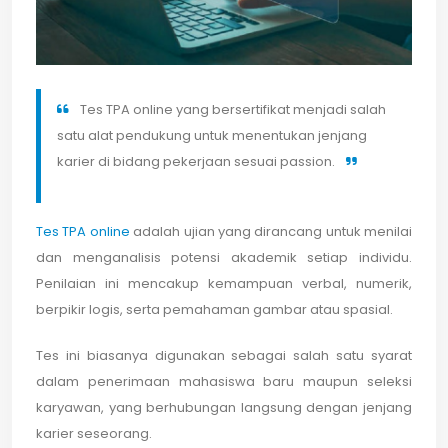
Tes TPA online yang bersertifikat menjadi salah
satu alat pendukung untuk menentukan jenjang
karier di bidang pekerjaan sesuai passion.
Tes TPA online
adalah ujian yang dirancang untuk menilai
dan menganalisis potensi akademik setiap individu.
Penilaian ini mencakup kemampuan verbal, numerik,
berpikir logis, serta pemahaman gambar atau spasial.
Tes ini biasanya digunakan sebagai salah satu syarat
dalam penerimaan mahasiswa baru maupun seleksi
karyawan, yang berhubungan langsung dengan jenjang
karier seseorang.