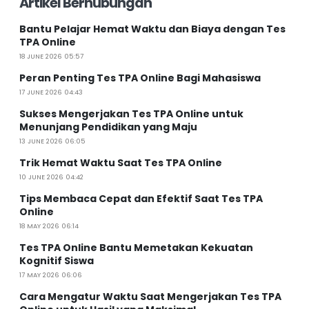
Artikel Berhubungan
Bantu Pelajar Hemat Waktu dan Biaya dengan Tes
TPA Online
18 JUNE 2026 05:57
Peran Penting Tes TPA Online Bagi Mahasiswa
17 JUNE 2026 04:43
Sukses Mengerjakan Tes TPA Online untuk
Menunjang Pendidikan yang Maju
13 JUNE 2026 06:05
Trik Hemat Waktu Saat Tes TPA Online
10 JUNE 2026 04:42
Tips Membaca Cepat dan Efektif Saat Tes TPA
Online
18 MAY 2026 06:14
Tes TPA Online Bantu Memetakan Kekuatan
Kognitif Siswa
17 MAY 2026 06:06
Cara Mengatur Waktu Saat Mengerjakan Tes TPA