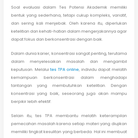
Soal evaluasi dalam Tes Potensi Akademik memiliki
bentuk yang sederhana, tetapi cukup kompleks, variatif,
dan sering kali menjebak. Oleh karena itu, diperlukan
ketelitian dan kehati-hatian dalam mengerjakannya agar
dapat fokus dan berkonsentrasi dengan baik.
Dalam dunia karier, konsentrasi sangat penting, terutama
dalam menyelesaikan masalah dan mengambil
keputusan. Melalui
tes TPA online
, individu dapat melatih
kemampuan berkonsentrasi dalam menghadapi
tantangan yang membutuhkan ketelitian. Dengan
konsentrasi yang baik, seseorang juga akan mampu
berpikir lebih efektif.
Selain itu, tes TPA membantu melatih keterampilan
pemecahan masalah karena setiap materi yang diujikan
memiliki tingkat kesulitan yang berbeda. Hal ini membuat