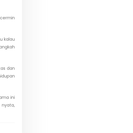
i cermin
u kalau
 langkah
tas dan
hidupan
lama ini
 nyata,