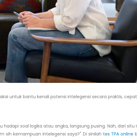
kai untuk bantu kenali potensi intelegensi secara praktis, cepat
u hadapi soal logika atau angka, langsung pusing. Nah, dari sit
m sih kemampuan intelegensi saya?" Di sinilah
tes TPA online
b