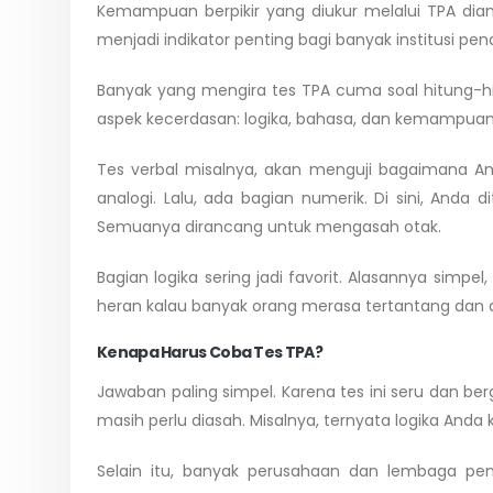
Kemampuan berpikir yang diukur melalui TPA dian
menjadi indikator penting bagi banyak institusi pend
Banyak yang mengira tes TPA cuma soal hitung-hit
aspek kecerdasan: logika, bahasa, dan kemampuan a
Tes verbal misalnya, akan menguji bagaimana 
analogi. Lalu, ada bagian numerik. Di sini, Anda 
Semuanya dirancang untuk mengasah otak.
Bagian logika sering jadi favorit. Alasannya simpel,
heran kalau banyak orang merasa tertantang dan akh
Kenapa Harus Coba Tes TPA?
Jawaban paling simpel. Karena tes ini seru dan be
masih perlu diasah. Misalnya, ternyata logika Anda k
Selain itu, banyak perusahaan dan lembaga pendid