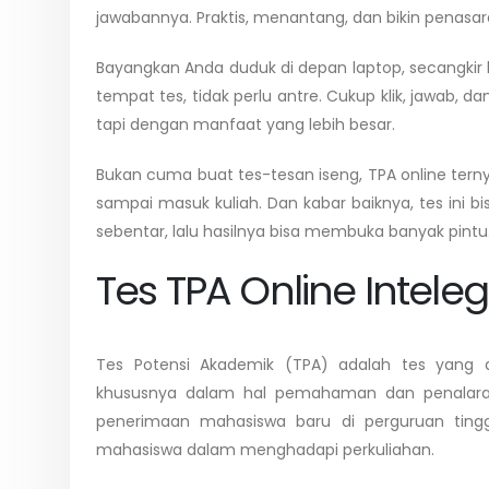
jawabannya. Praktis, menantang, dan bikin penasar
Bayangkan Anda duduk di depan laptop, secangkir k
tempat tes, tidak perlu antre. Cukup klik, jawab, d
tapi dengan manfaat yang lebih besar.
Bukan cuma buat tes-tesan iseng, TPA online ternya
sampai masuk kuliah. Dan kabar baiknya, tes ini b
sebentar, lalu hasilnya bisa membuka banyak pintu
Tes TPA Online Intele
Tes Potensi Akademik (TPA) adalah tes yang 
khususnya dalam hal pemahaman dan penalaran.
penerimaan mahasiswa baru di perguruan tingg
mahasiswa dalam menghadapi perkuliahan.