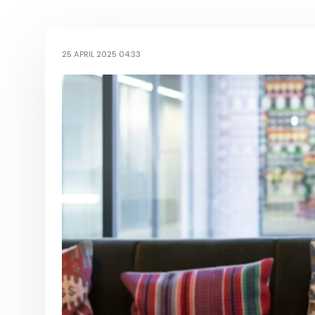
25 APRIL 2025 04:33