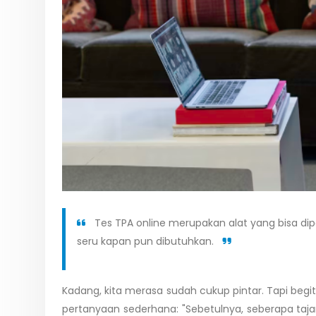
Tes TPA online merupakan alat yang bisa dipa
seru kapan pun dibutuhkan.
Kadang, kita merasa sudah cukup pintar. Tapi begit
pertanyaan sederhana: "Sebetulnya, seberapa taja