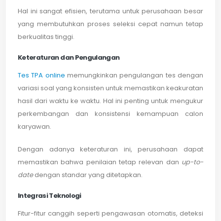
Hal ini sangat efisien, terutama untuk perusahaan besar
yang membutuhkan proses seleksi cepat namun tetap
berkualitas tinggi.
Keteraturan dan Pengulangan
Tes TPA online
memungkinkan pengulangan tes dengan
variasi soal yang konsisten untuk memastikan keakuratan
hasil dari waktu ke waktu. Hal ini penting untuk mengukur
perkembangan dan konsistensi kemampuan calon
karyawan.
Dengan adanya keteraturan ini, perusahaan dapat
memastikan bahwa penilaian tetap relevan dan
up-to-
date
dengan standar yang ditetapkan.
Integrasi Teknologi
Fitur-fitur canggih seperti pengawasan otomatis, deteksi