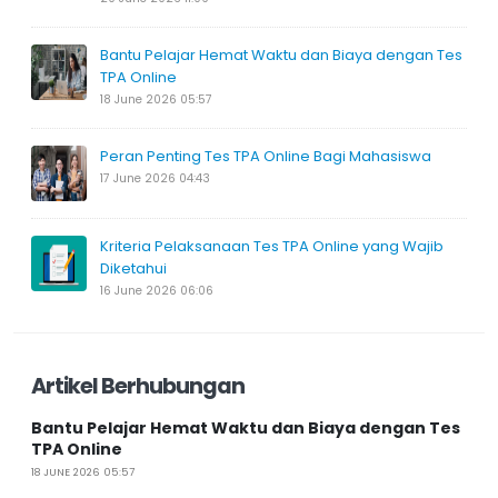
Bantu Pelajar Hemat Waktu dan Biaya dengan Tes
TPA Online
18 June 2026 05:57
Peran Penting Tes TPA Online Bagi Mahasiswa
17 June 2026 04:43
Kriteria Pelaksanaan Tes TPA Online yang Wajib
Diketahui
16 June 2026 06:06
Artikel Berhubungan
Bantu Pelajar Hemat Waktu dan Biaya dengan Tes
TPA Online
18 JUNE 2026 05:57