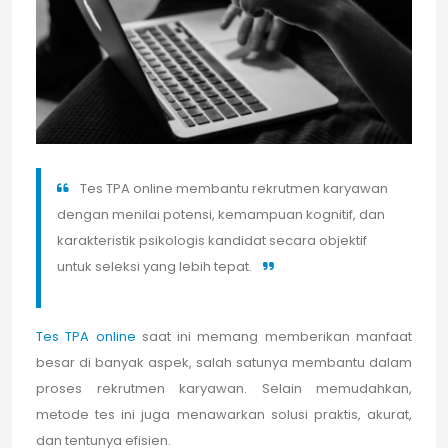
Tes TPA online membantu rekrutmen karyawan
dengan menilai potensi, kemampuan kognitif, dan
karakteristik psikologis kandidat secara objektif
untuk seleksi yang lebih tepat.
Tes TPA online
saat ini memang memberikan manfaat
besar di banyak aspek, salah satunya membantu dalam
proses rekrutmen karyawan. Selain memudahkan,
metode tes ini juga menawarkan solusi praktis, akurat,
dan tentunya efisien.