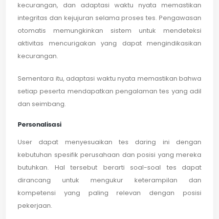
kecurangan, dan adaptasi waktu nyata memastikan
integritas dan kejujuran selama proses tes. Pengawasan
otomatis memungkinkan sistem untuk mendeteksi
aktivitas mencurigakan yang dapat mengindikasikan
kecurangan.
Sementara itu, adaptasi waktu nyata memastikan bahwa
setiap peserta mendapatkan pengalaman tes yang adil
dan seimbang.
Personalisasi
User dapat menyesuaikan tes daring ini dengan
kebutuhan spesifik perusahaan dan posisi yang mereka
butuhkan. Hal tersebut berarti soal-soal tes dapat
dirancang untuk mengukur keterampilan dan
kompetensi yang paling relevan dengan posisi
pekerjaan.