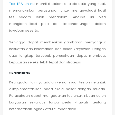
Tes TPA online
memiliki sistem analisis data yang kuat,
memungkinkan perusahaan untuk mengevaluasi hasil
tes secara lebih mendalam. Analisis ini bisa
mengidentifikasi pola dan kecenderungan dalam
jawaban peserta.
Sehingga dapat memberikan gambaran menyangkut
kekuatan dan kelemahan dari calon karyawan. Dengan
data lengkap tersebut, perusahaan dapat membuat
keputusan seleksi lebih tepat dan strategis.
Skalabilitas
Keunggulan lainnya adalah kemampuan tes online untuk
diimplementasikan pada skala besar dengan mudah.
Perusahaan dapat mengadakan tes untuk ribuan calon
karyawan sekaligus tanpa perlu khawatir tentang
keterbatasan logistik atau sumber daya.