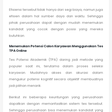
Efisiensi tersebut tidak hanya dari segi biaya, namun juga
efisien dalam hal sumber daya dan waktu. Sehingga
pihak perusahaan dapat dengan mudah menemukan
kandidat yang cocok dengan posisi yang mereka
butuhkan.
Menemukan Potensi Calon Karyawan Menggunakan Tes
TPA Online
Tes Potensi Akademik (TPA) daring jadi metode yang
populer saat ini, terutama dalam proses seleksi
karyawan. Mudahnya akses dan akurasi dalam
mengukur potensi kognitif secara objektif membuatnya
jadi pilihan menarik.
Berikut ini beberapa keuntungan yang perusahaan
dapatkan dengan memanfaatkan sistem tes tersebut.
Sehingga perusahaan bisa menemukan kandidat yang