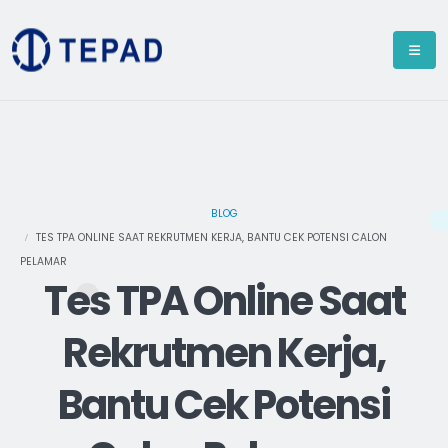
BLOG
TES TPA ONLINE SAAT REKRUTMEN KERJA, BANTU CEK POTENSI CALON
PELAMAR
Tes TPA Online Saat
Rekrutmen Kerja,
Bantu Cek Potensi