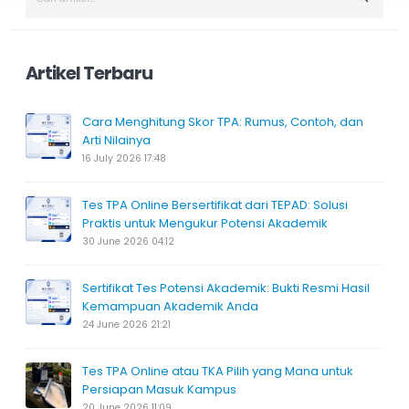
Artikel Terbaru
Cara Menghitung Skor TPA: Rumus, Contoh, dan
Arti Nilainya
16 July 2026 17:48
Tes TPA Online Bersertifikat dari TEPAD: Solusi
Praktis untuk Mengukur Potensi Akademik
30 June 2026 04:12
Sertifikat Tes Potensi Akademik: Bukti Resmi Hasil
Kemampuan Akademik Anda
24 June 2026 21:21
Tes TPA Online atau TKA Pilih yang Mana untuk
Persiapan Masuk Kampus
20 June 2026 11:09