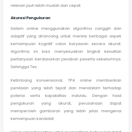
relevan jauh lebih mudah dan cepat.
Akurasi Pengukuran
Sistem online menggunakan algoritma canggih dan
adaptif yang dirancang untuk menilai berbagai aspek
kemampuan kognitif calon karyawan secara akurat.
Algoritma ini bisa menyesuaikan tingkat kesulitan
pertanyaan berdasarkan jawaban peserta sebelumnya.
Sehingga Tes
Ketimbang konvensional, TPA online memberikan
penilaian yang lebih tepat dan mendalam terhadap
potensi serta kapabilitas individu. Dengan hasil
pengukuran yang akurat, perusahaan dapat
memperoleh gambaran yang lebih jelas mengenai
kemampuan kandidat.