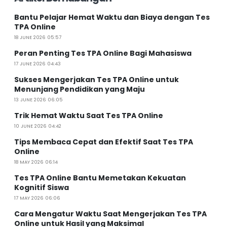
Bantu Pelajar Hemat Waktu dan Biaya dengan Tes
TPA Online
18 JUNE 2026 05:57
Peran Penting Tes TPA Online Bagi Mahasiswa
17 JUNE 2026 04:43
Sukses Mengerjakan Tes TPA Online untuk
Menunjang Pendidikan yang Maju
13 JUNE 2026 06:05
Trik Hemat Waktu Saat Tes TPA Online
10 JUNE 2026 04:42
Tips Membaca Cepat dan Efektif Saat Tes TPA
Online
18 MAY 2026 06:14
Tes TPA Online Bantu Memetakan Kekuatan
Kognitif Siswa
17 MAY 2026 06:06
Cara Mengatur Waktu Saat Mengerjakan Tes TPA
Online untuk Hasil yang Maksimal