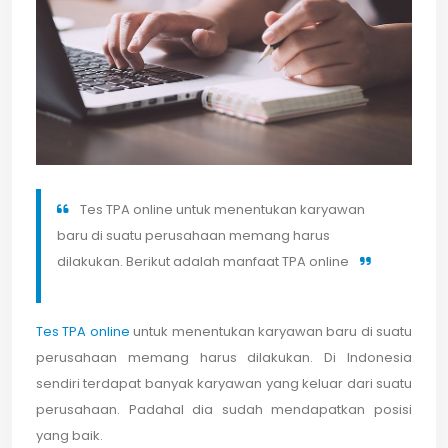
Tes TPA online untuk menentukan karyawan
baru di suatu perusahaan memang harus
dilakukan. Berikut adalah manfaat TPA online
Tes TPA online
untuk menentukan karyawan baru di suatu
perusahaan memang harus dilakukan. Di Indonesia
sendiri terdapat banyak karyawan yang keluar dari suatu
perusahaan. Padahal dia sudah mendapatkan posisi
yang baik.