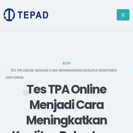
BLOG
TES TPA ONLINE MENJADI CARA MENINGKATKAN KUALITAS REKRUTMEN
KARYAWAN
Tes TPA Online
Menjadi Cara
Meningkatkan