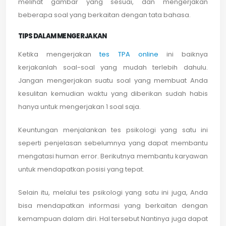
melihat gambar yang sesuai, dan mengerjakan
beberapa soal yang berkaitan dengan tata bahasa.
TIPS DALAM MENGERJAKAN
Ketika mengerjakan
tes TPA online
ini baiknya
kerjakanlah soal-soal yang mudah terlebih dahulu.
Jangan mengerjakan suatu soal yang membuat Anda
kesulitan kemudian waktu yang diberikan sudah habis
hanya untuk mengerjakan 1 soal saja.
Keuntungan menjalankan tes psikologi yang satu ini
seperti penjelasan sebelumnya yang dapat membantu
mengatasi human error. Berikutnya membantu karyawan
untuk mendapatkan posisi yang tepat.
Selain itu, melalui tes psikologi yang satu ini juga, Anda
bisa mendapatkan informasi yang berkaitan dengan
kemampuan dalam diri. Hal tersebut Nantinya juga dapat