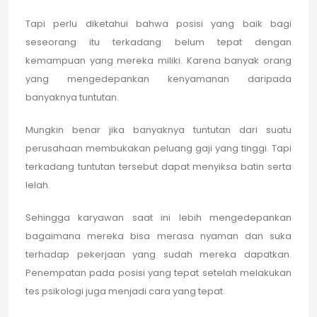
Tapi perlu diketahui bahwa posisi yang baik bagi
seseorang itu terkadang belum tepat dengan
kemampuan yang mereka miliki. Karena banyak orang
yang mengedepankan kenyamanan daripada
banyaknya tuntutan.
Mungkin benar jika banyaknya tuntutan dari suatu
perusahaan membukakan peluang gaji yang tinggi. Tapi
terkadang tuntutan tersebut dapat menyiksa batin serta
lelah.
Sehingga karyawan saat ini lebih mengedepankan
bagaimana mereka bisa merasa nyaman dan suka
terhadap pekerjaan yang sudah mereka dapatkan.
Penempatan pada posisi yang tepat setelah melakukan
tes psikologi juga menjadi cara yang tepat.