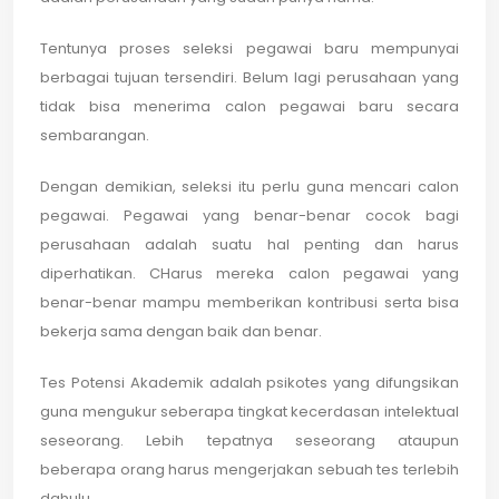
Tentunya proses seleksi pegawai baru mempunyai
berbagai tujuan tersendiri. Belum lagi perusahaan yang
tidak bisa menerima calon pegawai baru secara
sembarangan.
Dengan demikian, seleksi itu perlu guna mencari calon
pegawai. Pegawai yang benar-benar cocok bagi
perusahaan adalah suatu hal penting dan harus
diperhatikan. CHarus mereka calon pegawai yang
benar-benar mampu memberikan kontribusi serta bisa
bekerja sama dengan baik dan benar.
Tes Potensi Akademik adalah psikotes yang difungsikan
guna mengukur seberapa tingkat kecerdasan intelektual
seseorang. Lebih tepatnya seseorang ataupun
beberapa orang harus mengerjakan sebuah tes terlebih
dahulu.