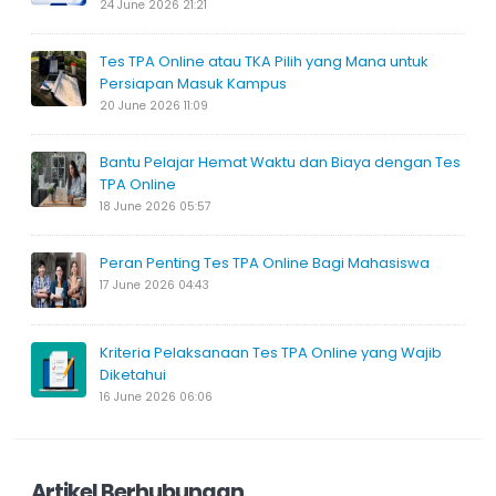
24 June 2026 21:21
Tes TPA Online atau TKA Pilih yang Mana untuk
Persiapan Masuk Kampus
20 June 2026 11:09
Bantu Pelajar Hemat Waktu dan Biaya dengan Tes
TPA Online
18 June 2026 05:57
Peran Penting Tes TPA Online Bagi Mahasiswa
17 June 2026 04:43
Kriteria Pelaksanaan Tes TPA Online yang Wajib
Diketahui
16 June 2026 06:06
Artikel Berhubungan