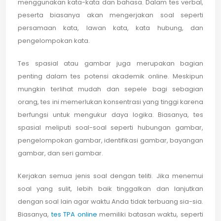
menggunakan kata-kata dan bahasa. Dalam tes verbal,
peserta biasanya akan mengerjakan soal seperti
persamaan kata, lawan kata, kata hubung, dan
pengelompokan kata.
Tes spasial atau gambar juga merupakan bagian
penting dalam tes potensi akademik online. Meskipun
mungkin terlihat mudah dan sepele bagi sebagian
orang, tes ini memerlukan konsentrasi yang tinggi karena
berfungsi untuk mengukur daya logika. Biasanya, tes
spasial meliputi soal-soal seperti hubungan gambar,
pengelompokan gambar, identifikasi gambar, bayangan
gambar, dan seri gambar.
Kerjakan semua jenis soal dengan teliti. Jika menemui
soal yang sulit, lebih baik tinggalkan dan lanjutkan
dengan soal lain agar waktu Anda tidak terbuang sia-sia.
Biasanya,
tes TPA online
memiliki batasan waktu, seperti