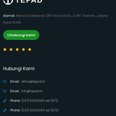
Alamat:
Menara Cakrawala 12th Floor Unit 5A, Jl. MH. Thamrin, Jakarta
Pusat 10340
Hubungi kami
Hubungi Kami
Email :
office@tepad.id
Email :
info@tepad.id
Phone:
(021) 50106260 ext (671)
Phone:
(021) 50106260 ext (672)