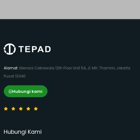
Alamat:
Menara Cakrawala 12th Floor Unit 5A, Jl. MH. Thamrin, Jakarta
Pusat 10340
Hubungi kami
Hubungi Kami