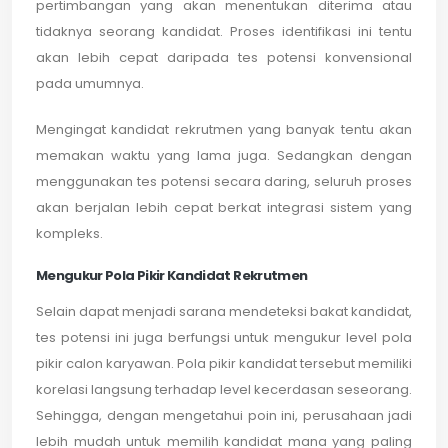
pertimbangan yang akan menentukan diterima atau
tidaknya seorang kandidat. Proses identifikasi ini tentu
akan lebih cepat daripada tes potensi konvensional
pada umumnya.
Mengingat kandidat rekrutmen yang banyak tentu akan
memakan waktu yang lama juga. Sedangkan dengan
menggunakan tes potensi secara daring, seluruh proses
akan berjalan lebih cepat berkat integrasi sistem yang
kompleks.
Mengukur Pola Pikir Kandidat Rekrutmen
Selain dapat menjadi sarana mendeteksi bakat kandidat,
tes potensi ini juga berfungsi untuk mengukur level pola
pikir calon karyawan. Pola pikir kandidat tersebut memiliki
korelasi langsung terhadap level kecerdasan seseorang.
Sehingga, dengan mengetahui poin ini, perusahaan jadi
lebih mudah untuk memilih kandidat mana yang paling