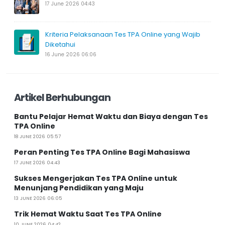
17 June 2026 04:43
Kriteria Pelaksanaan Tes TPA Online yang Wajib
Diketahui
16 June 2026 06:06
Artikel Berhubungan
Bantu Pelajar Hemat Waktu dan Biaya dengan Tes
TPA Online
18 JUNE 2026 05:57
Peran Penting Tes TPA Online Bagi Mahasiswa
17 JUNE 2026 04:43
Sukses Mengerjakan Tes TPA Online untuk
Menunjang Pendidikan yang Maju
13 JUNE 2026 06:05
Trik Hemat Waktu Saat Tes TPA Online
10 JUNE 2026 04:42