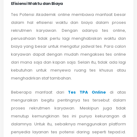
Efisiensi Waktu dan Biaya
Tes Potensi Akademik online membawa manfaat besar
dalam hal efisiensi waktu dan biaya dalam proses
rekrutmen karyawan. Dengan adanya tes online,
perusahaan tidak perlu lagi menghabiskan waktu dan
biaya yang besar untuk mengatur jadwal tes. Para calon
karyawan dapat dengan mudah mengakses tes online
dari mana saja dan kapan saja. Selain itu, tidak ada lagi
kebutuhan untuk menyewa ruang tes khusus atau
menghadirkan staf tambahan.
Beberapa manfaat dari
Tes TPA Online
di atas
menguraikan begitu pentingnya tes tersebut dalam
proses rekrutmen karyawan. Meskipun juga tidak
menutup kemungkinan tes ini punya kekurangan di
dalamnya. Untuk itu, sebaiknya menggunakan platform
penyedia layanan tes potensi daring seperti tepad.id.