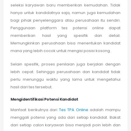
seleksi karyawan baru memberikan kemudahan. Tidak
hanya untuk kandidatnya saja, namun juga kemudahan
bagi pihak penyelenggara atau perusahaan itu sendiri.
Penggunaan platform tes potensi online dapat
memberikan hasil yang spesifik dan detail.
Memungkinkan perusahaan bisa menentukan kandidat
mana yang lebih cocok untuk mengisi posisi kosong.
Selain spesifik, proses penilaian juga berjalan dengan
lebih cepat. Sehingga perusahaan dan kandidat tidak
perlu menunggu waktu yang lama untuk mengetahui
hasil dari tes tersebut.
Mengidentifikasi Potensi Kandidat
Manfaat berikutnya dari
Tes TPA Online
adalah mampu
menggali potensi yang ada dari setiap kandidat. Bakat
dari setiap calon karyawan bisa menjadi poin lebih dan