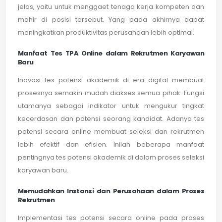
jelas, yaitu untuk menggaet tenaga kerja kompeten dan
mahir di posisi tersebut. Yang pada akhirnya dapat
meningkatkan produktivitas perusahaan lebih optimal.
Manfaat Tes TPA Online dalam Rekrutmen Karyawan
Baru
Inovasi tes potensi akademik di era digital membuat
prosesnya semakin mudah diakses semua pihak. Fungsi
utamanya sebagai indikator untuk mengukur tingkat
kecerdasan dan potensi seorang kandidat. Adanya tes
potensi secara online membuat seleksi dan rekrutmen
lebih efektif dan efisien. Inilah beberapa manfaat
pentingnya tes potensi akademik di dalam proses seleksi
karyawan baru.
Memudahkan Instansi dan Perusahaan dalam Proses
Rekrutmen
Implementasi tes potensi secara online pada proses