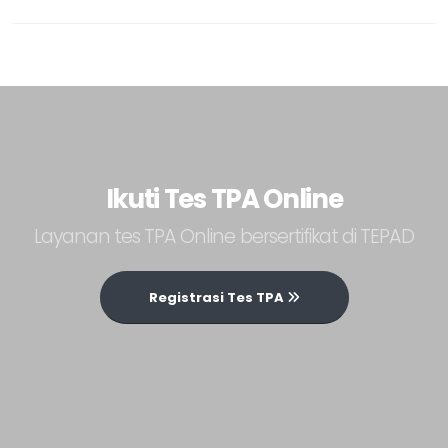
Ikuti Tes TPA Online
Layanan tes TPA Online bersertifikat di TEPAD
Registrasi Tes TPA