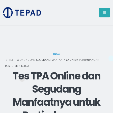
BLOG
TES TPA ONLINE DAN SEGUDANG MANFAATNYA UNTUK PERTIMBANGAN
REKRUTMEN KERJA
Tes TPA Online dan
Segudang
Manfaatnya untuk