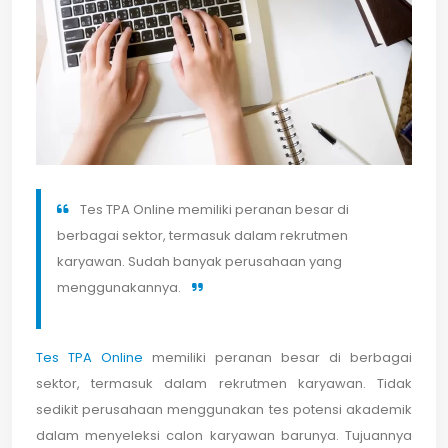
Tes TPA Online memiliki peranan besar di
berbagai sektor, termasuk dalam rekrutmen
karyawan. Sudah banyak perusahaan yang
menggunakannya.
Tes TPA Online
memiliki peranan besar di berbagai
sektor, termasuk dalam rekrutmen karyawan. Tidak
sedikit perusahaan menggunakan tes potensi akademik
dalam menyeleksi calon karyawan barunya. Tujuannya