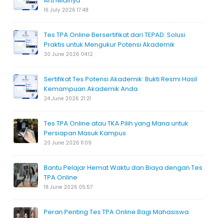
Arti Nilainya
16 July 2026 17:48
Tes TPA Online Bersertifikat dari TEPAD: Solusi
Praktis untuk Mengukur Potensi Akademik
30 June 2026 04:12
Sertifikat Tes Potensi Akademik: Bukti Resmi Hasil
Kemampuan Akademik Anda
24 June 2026 21:21
Tes TPA Online atau TKA Pilih yang Mana untuk
Persiapan Masuk Kampus
20 June 2026 11:09
Bantu Pelajar Hemat Waktu dan Biaya dengan Tes
TPA Online
18 June 2026 05:57
Peran Penting Tes TPA Online Bagi Mahasiswa