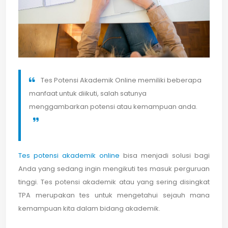
Tes Potensi Akademik Online memiliki beberapa
manfaat untuk diikuti, salah satunya
menggambarkan potensi atau kemampuan anda.
Tes potensi akademik online
bisa menjadi solusi bagi
Anda yang sedang ingin mengikuti tes masuk perguruan
tinggi. Tes potensi akademik atau yang sering disingkat
TPA merupakan tes untuk mengetahui sejauh mana
kemampuan kita dalam bidang akademik.