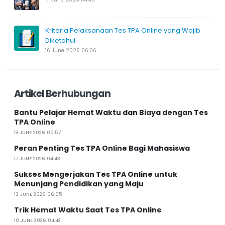
Kriteria Pelaksanaan Tes TPA Online yang Wajib
Diketahui
16 June 2026 06:06
Artikel Berhubungan
Bantu Pelajar Hemat Waktu dan Biaya dengan Tes
TPA Online
18 JUNE 2026 05:57
Peran Penting Tes TPA Online Bagi Mahasiswa
17 JUNE 2026 04:43
Sukses Mengerjakan Tes TPA Online untuk
Menunjang Pendidikan yang Maju
13 JUNE 2026 06:05
Trik Hemat Waktu Saat Tes TPA Online
10 JUNE 2026 04:42