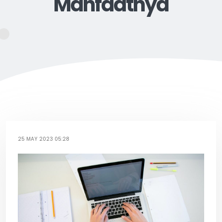
Manfaatnya
25 MAY 2023 05:28