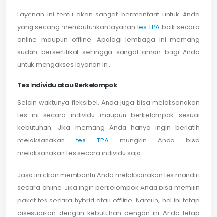
Layanan ini tentu akan sangat bermanfaat untuk Anda
yang sedang membutuhkan layanan
tes TPA
baik secara
online maupun offline. Apalagi lembaga ini memang
sudah bersertifikat sehingga sangat aman bagi Anda
untuk mengakses layanan ini.
Tes Individu atau Berkelompok
Selain waktunya fleksibel, Anda juga bisa melaksanakan
tes ini secara individu maupun berkelompok sesuai
kebutuhan. Jika memang Anda hanya ingin berlatih
melaksanakan
tes TPA
mungkin Anda bisa
melaksanakan tes secara individu saja.
Jasa ini akan membantu Anda melaksanakan tes mandiri
secara online. Jika ingin berkelompok Anda bisa memilih
paket tes secara hybrid atau offline. Namun, hal ini tetap
disesuaikan dengan kebutuhan dengan ini Anda tetap