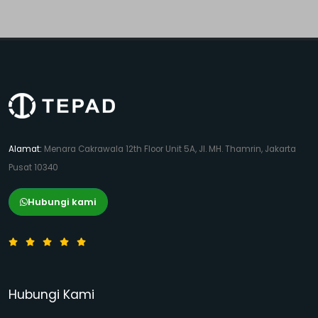
Alamat:
Menara Cakrawala 12th Floor Unit 5A, Jl. MH. Thamrin, Jakarta
Pusat 10340
Hubungi kami
Hubungi Kami