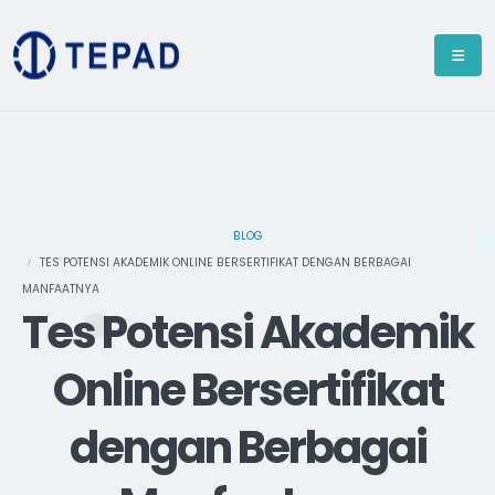
BLOG
TES POTENSI AKADEMIK ONLINE BERSERTIFIKAT DENGAN BERBAGAI
MANFAATNYA
Tes Potensi Akademik
Online Bersertifikat
dengan Berbagai