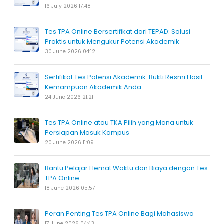
16 July 2026 17:48
Tes TPA Online Bersertifikat dari TEPAD: Solusi
Praktis untuk Mengukur Potensi Akademik
30 June 2026 04:12
Sertifikat Tes Potensi Akademik: Bukti Resmi Hasil
Kemampuan Akademik Anda
24 June 2026 21:21
Tes TPA Online atau TKA Pilih yang Mana untuk
Persiapan Masuk Kampus
20 June 2026 11:09
Bantu Pelajar Hemat Waktu dan Biaya dengan Tes
TPA Online
18 June 2026 05:57
Peran Penting Tes TPA Online Bagi Mahasiswa
17 June 2026 04:43