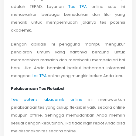
adalah TEPAD. Layanan
Tes TPA
online satu ini
menawarkan berbagai kemudahan dan fitur yang
menarik untuk mempermudah jalanya tes potensi
akademik.
Dengan aplikasi ini pengguna mampu mengukur
penalaran umum yang nantinya berguna untuk
memecahkan masalah dan membantu mempelajari hal
baru. Jika Anda berminat berikut beberapa informasi
mengenai
tes TPA
online yang mungkin belum Anda tahu.
Pelaksanaan Tes Fleksibel
Tes potensi akademik online
ini menawarkan
pelaksanaan tes yang cukup fleksibel yaitu secara online
maupun offline. Sehingga memudahkan Anda memilih
sesuai dengan kebutuhan, jika tidak ingin repot Anda bisa
melaksanakan tes secara online.