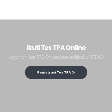
Ikuti Tes TPA Online
Layanan tes TPA Online bersertifikat di TEPAD
Registrasi Tes TPA