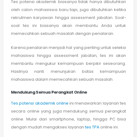
Tes potensi akademik biasanya tidak hanya dibutuhkan
oleh calon mahasiswa baru tapi, juga dibutuhkan ketika
rekrutmen karyawan hingga assessment jabatan. Soal-
soal tes ini biasanya akan membantu Anda untuk
memecahkan sebuah masalah dengan penalaran.
Karena penalaran menjadi hal yang penting untuk seleksi
mahasiswa hingga assessment jabatan, tes ini akan
membantu mengukur kemampuan berpikir seseorang.
Hasilnya nanti menunjukan batas kemampuan
mahasiswa dalam memecahkan sebuah masalah.
Mendukung Semua Perangkat Online
Tes potensi akademik online
ini menawarkan layanan tes
secara online yang juga mendukung semua perangkat
online. Mulai dari smartphone, laptop, hingga PC bisa
dengan mudah mengakses layanan
tes TPA
online ini.