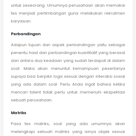
untuk seseorang. Umumnya perusahaan akan memakai
tes menjadi pertimbangan guna melakukan rekrutmen
karyawan.
Perbandingan
Adapun tujuan dari aspek perbandingan yaitu sebagai
penentu hasil dari perbandingan kuantitatif yang berasal
dari antara dua keadaan yang sudah terdapat di dalam
soal. Maka akan menuntut kemampuan pesertanya
supaya bisa berpikir logis sesuai dengan interaksi sosial
yang ada dalam soal. Perlu Anda ingat bahwa ketika
mencari talent tidak perlu untuk memenuhi ekspektasi
sebuah perusahaan.
Matriks
Pasa tes matriks, soal yang ada umumnya akan
melengkapi sebuah matriks yang isinya objek sesuai