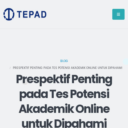
BLOG
PRESPEKTIF PENTING PADA TES POTENSI AKADEMIK ONLINE UNTUK DIPAHAMI
Prespektif Penting
pada Tes Potensi
Akademik Online
untuk Dipahami