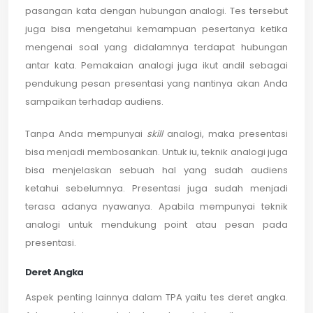
pasangan kata dengan hubungan analogi. Tes tersebut
juga bisa mengetahui kemampuan pesertanya ketika
mengenai soal yang didalamnya terdapat hubungan
antar kata. Pemakaian analogi juga ikut andil sebagai
pendukung pesan presentasi yang nantinya akan Anda
sampaikan terhadap audiens.
Tanpa Anda mempunyai
skill
analogi, maka presentasi
bisa menjadi membosankan. Untuk iu, teknik analogi juga
bisa menjelaskan sebuah hal yang sudah audiens
ketahui sebelumnya. Presentasi juga sudah menjadi
terasa adanya nyawanya. Apabila mempunyai teknik
analogi untuk mendukung point atau pesan pada
presentasi.
Deret Angka
Aspek penting lainnya dalam TPA yaitu tes deret angka.