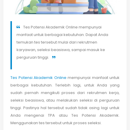
Tes Potensi Akademik Online mempunyai
manfaat untuk berbagai kebutuhan. Dapat Anda
temukan tes tersebut mulai dari rekrutmen
karyawan, seleksi beasiswa, sampai masuk ke
perguruan tinggi.
Tes Potensi Akademik Online
mempunyai manfaat untuk
berbagai kebutuhan. Terlebih lagi, untuk Anda yang
sudah pernah mengikuti proses dari rekrutmen kerja,
seleksi beasiswa, atau melakukan seleksi di perguruan
tinggi. Pastinya hal tersebut sudah tidak asing lagi untuk
Anda mengenai TPA atau Tes Potensi Akademik.
Menggunakan tes tersebut untuk proses seleksi.