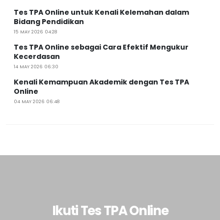
Tes TPA Online untuk Kenali Kelemahan dalam
Bidang Pendidikan
15 MAY 2026 04:28
Tes TPA Online sebagai Cara Efektif Mengukur
Kecerdasan
14 MAY 2026 06:30
Kenali Kemampuan Akademik dengan Tes TPA
Online
04 MAY 2026 06:48
Ikuti Tes TPA Online