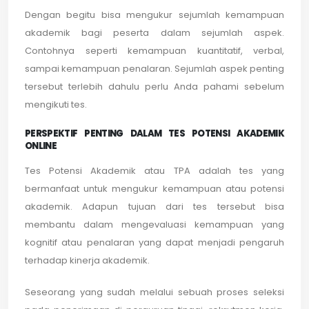
Dengan begitu bisa mengukur sejumlah kemampuan
akademik bagi peserta dalam sejumlah aspek.
Contohnya seperti kemampuan kuantitatif, verbal,
sampai kemampuan penalaran. Sejumlah aspek penting
tersebut terlebih dahulu perlu Anda pahami sebelum
mengikuti tes.
PERSPEKTIF PENTING DALAM TES POTENSI AKADEMIK
ONLINE
Tes Potensi Akademik atau TPA adalah tes yang
bermanfaat untuk mengukur kemampuan atau potensi
akademik. Adapun tujuan dari tes tersebut bisa
membantu dalam mengevaluasi kemampuan yang
kognitif atau penalaran yang dapat menjadi pengaruh
terhadap kinerja akademik.
Seseorang yang sudah melalui sebuah proses seleksi