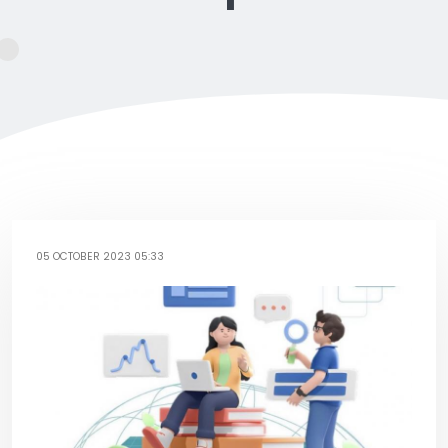
05 OCTOBER 2023 05:33