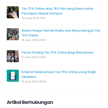
Tes TPA Online atau TKA Pilih yang Mana untuk
Persiapan Masuk Kampus
20 June 2026 11:09
Bantu Pelajar Hemat Waktu dan Biaya dengan Tes
TPA Online
18 June 2026 05:57
Peran Penting Tes TPA Online Bagi Mahasiswa
17 June 2026 04:43
Kriteria Pelaksanaan Tes TPA Online yang Wajib
Diketahui
16 June 2026 06:06
Artikel Berhubungan