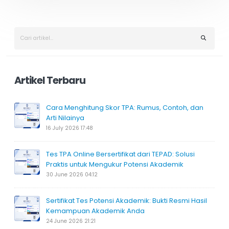
Artikel Terbaru
Cara Menghitung Skor TPA: Rumus, Contoh, dan
Arti Nilainya
16 July 2026 17:48
Tes TPA Online Bersertifikat dari TEPAD: Solusi
Praktis untuk Mengukur Potensi Akademik
30 June 2026 04:12
Sertifikat Tes Potensi Akademik: Bukti Resmi Hasil
Kemampuan Akademik Anda
24 June 2026 21:21