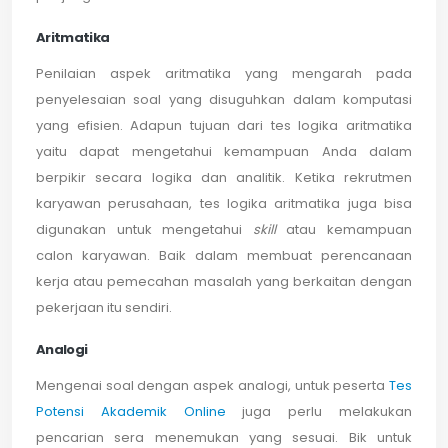
Aritmatika
Penilaian aspek aritmatika yang mengarah pada
penyelesaian soal yang disuguhkan dalam komputasi
yang efisien. Adapun tujuan dari tes logika aritmatika
yaitu dapat mengetahui kemampuan Anda dalam
berpikir secara logika dan analitik. Ketika rekrutmen
karyawan perusahaan, tes logika aritmatika juga bisa
digunakan untuk mengetahui
skill
atau kemampuan
calon karyawan. Baik dalam membuat perencanaan
kerja atau pemecahan masalah yang berkaitan dengan
pekerjaan itu sendiri.
Analogi
Mengenai soal dengan aspek analogi, untuk peserta
Tes
Potensi Akademik Online
juga perlu melakukan
pencarian sera menemukan yang sesuai. Bik untuk