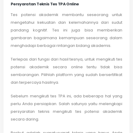
Persyaratan Teknis Tes TPA Online
Tes potensi akademik membantu seseorang untuk
mengetahui kekuatan dan kelemahannya dari sudut
pandang kognitif. Tes ini juga bisa memberikan
gambaran bagaimana kemampuan seseorang dalam
menghadapi berbagai rintangan bidang akademis.
Terlepas dari fungsi dari hasil tesnya, untuk mengikuti tes
potensi akademik secara online tentu tidak bisa
sembarangan. Pilihlah platform yang sudah bersertifikat
dan terpercaya hasilnya.
Sebelum mengikuti tes TPA ini, ada beberapa hal yang
perlu Anda persiapkan. Salah satunya yaitu melengkapi
persyaratan teknis mengikuti tes potensi akademik
secara daring.
Berikut adalah syarat-syarat teknis yang harus Anda