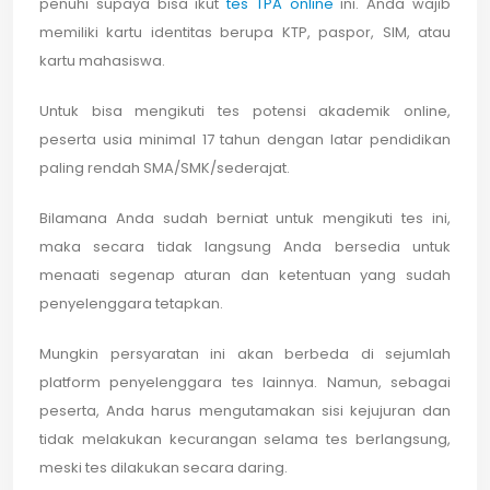
penuhi supaya bisa ikut
tes TPA online
ini. Anda wajib
memiliki kartu identitas berupa KTP, paspor, SIM, atau
kartu mahasiswa.
Untuk bisa mengikuti tes potensi akademik online,
peserta usia minimal 17 tahun dengan latar pendidikan
paling rendah SMA/SMK/sederajat.
Bilamana Anda sudah berniat untuk mengikuti tes ini,
maka secara tidak langsung Anda bersedia untuk
menaati segenap aturan dan ketentuan yang sudah
penyelenggara tetapkan.
Mungkin persyaratan ini akan berbeda di sejumlah
platform penyelenggara tes lainnya. Namun, sebagai
peserta, Anda harus mengutamakan sisi kejujuran dan
tidak melakukan kecurangan selama tes berlangsung,
meski tes dilakukan secara daring.