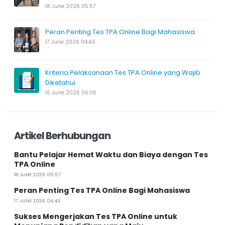
18 June 2026 05:57
Peran Penting Tes TPA Online Bagi Mahasiswa
17 June 2026 04:43
Kriteria Pelaksanaan Tes TPA Online yang Wajib
Diketahui
16 June 2026 06:06
Artikel Berhubungan
Bantu Pelajar Hemat Waktu dan Biaya dengan Tes
TPA Online
18 JUNE 2026 05:57
Peran Penting Tes TPA Online Bagi Mahasiswa
17 JUNE 2026 04:43
Sukses Mengerjakan Tes TPA Online untuk