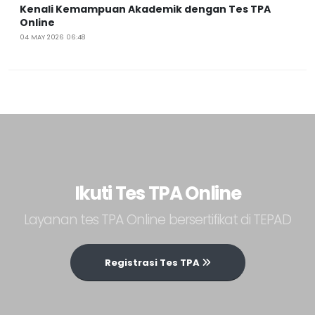
Kenali Kemampuan Akademik dengan Tes TPA
Online
04 MAY 2026 06:48
Ikuti Tes TPA Online
Layanan tes TPA Online bersertifikat di TEPAD
Registrasi Tes TPA