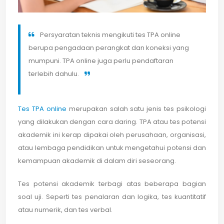
Persyaratan teknis mengikuti tes TPA online
berupa pengadaan perangkat dan koneksi yang
mumpuni. TPA online juga perlu pendaftaran
terlebih dahulu.
Tes TPA online
merupakan salah satu jenis tes psikologi
yang dilakukan dengan cara daring. TPA atau tes potensi
akademik ini kerap dipakai oleh perusahaan, organisasi,
atau lembaga pendidikan untuk mengetahui potensi dan
kemampuan akademik di dalam diri seseorang.
Tes potensi akademik terbagi atas beberapa bagian
soal uji. Seperti tes penalaran dan logika, tes kuantitatif
atau numerik, dan tes verbal.