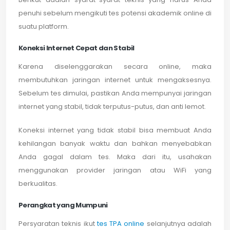
penuhi sebelum mengikuti tes potensi akademik online di
suatu platform.
Koneksi Internet Cepat dan Stabil
Karena diselenggarakan secara online, maka
membutuhkan jaringan internet untuk mengaksesnya.
Sebelum tes dimulai, pastikan Anda mempunyai jaringan
internet yang stabil, tidak terputus-putus, dan anti lemot.
Koneksi internet yang tidak stabil bisa membuat Anda
kehilangan banyak waktu dan bahkan menyebabkan
Anda gagal dalam tes. Maka dari itu, usahakan
menggunakan provider jaringan atau WiFi yang
berkualitas.
Perangkat yang Mumpuni
Persyaratan teknis ikut
tes TPA online
selanjutnya adalah