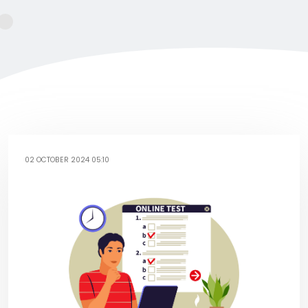
02 OCTOBER 2024 05:10