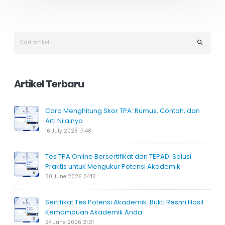
Artikel Terbaru
Cara Menghitung Skor TPA: Rumus, Contoh, dan
Arti Nilainya
16 July 2026 17:48
Tes TPA Online Bersertifikat dari TEPAD: Solusi
Praktis untuk Mengukur Potensi Akademik
30 June 2026 04:12
Sertifikat Tes Potensi Akademik: Bukti Resmi Hasil
Kemampuan Akademik Anda
24 June 2026 21:21