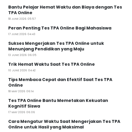
Bantu Pelajar Hemat Waktu dan Biaya dengan Tes
TPA Online
18 JUNE 2026 05:57
Peran Penting Tes TPA Online Bagi Mahasiswa
17 JUNE 2026 04:43
Sukses Mengerjakan Tes TPA Online untuk
Menunjang Pendidikan yang Maju
13 JUNE 2026 06:05
Trik Hemat Waktu Saat Tes TPA Online
10 JUNE 2026 04:42
Tips Membaca Cepat dan Efektif Saat Tes TPA
Online
18 MAY 2026 06:14
Tes TPA Online Bantu Memetakan Kekuatan
Kognitif Siswa
17 MAY 2026 06:06
Cara Mengatur Waktu Saat Mengerjakan Tes TPA
Online untuk Hasil yang Maksimal