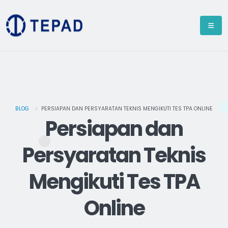
BLOG
PERSIAPAN DAN PERSYARATAN TEKNIS MENGIKUTI TES TPA ONLINE
Persiapan dan
Persyaratan Teknis
Mengikuti Tes TPA
Online