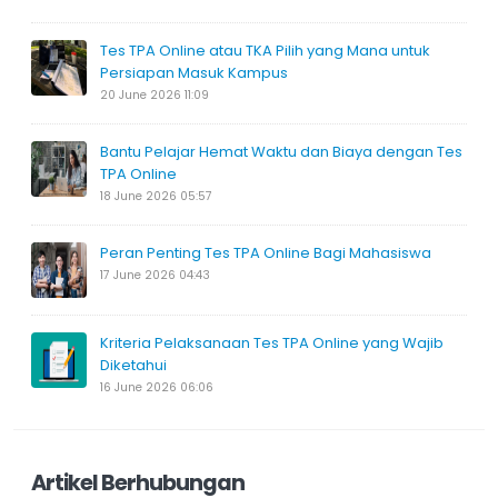
Tes TPA Online atau TKA Pilih yang Mana untuk
Persiapan Masuk Kampus
20 June 2026 11:09
Bantu Pelajar Hemat Waktu dan Biaya dengan Tes
TPA Online
18 June 2026 05:57
Peran Penting Tes TPA Online Bagi Mahasiswa
17 June 2026 04:43
Kriteria Pelaksanaan Tes TPA Online yang Wajib
Diketahui
16 June 2026 06:06
Artikel Berhubungan