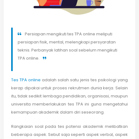
Persiapan mengikuti tes TPA online meliputi
persiapan fisik, mental, melengkapi persyaratan
teknis. Perbanyak latihan soal sebelum mengikuti
TPA online.
Tes TPA online
adalah salah satu jenis tes psikologi yang
kerap dipakai untuk proses rekrutmen dunia kerja. Selain
itu, tidak sedikit lembaga pendidikan, organisasi, maupun
universita memberlakukan tes TPA ini guna mengetahui
kemampuan akademik dalam diri seseorang.
Rangkaian soal pada tes potensi akademik melibatkan
beberapa aspek. Sebut saja seperti aspek verbal, aspek