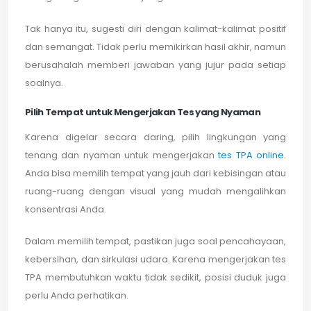
Tak hanya itu, sugesti diri dengan kalimat-kalimat positif
dan semangat. Tidak perlu memikirkan hasil akhir, namun
berusahalah memberi jawaban yang jujur pada setiap
soalnya.
Pilih Tempat untuk Mengerjakan Tes yang Nyaman
Karena digelar secara daring, pilih lingkungan yang
tenang dan nyaman untuk mengerjakan
tes TPA online
.
Anda bisa memilih tempat yang jauh dari kebisingan atau
ruang-ruang dengan visual yang mudah mengalihkan
konsentrasi Anda.
Dalam memilih tempat, pastikan juga soal pencahayaan,
kebersihan, dan sirkulasi udara. Karena mengerjakan tes
TPA membutuhkan waktu tidak sedikit, posisi duduk juga
perlu Anda perhatikan.