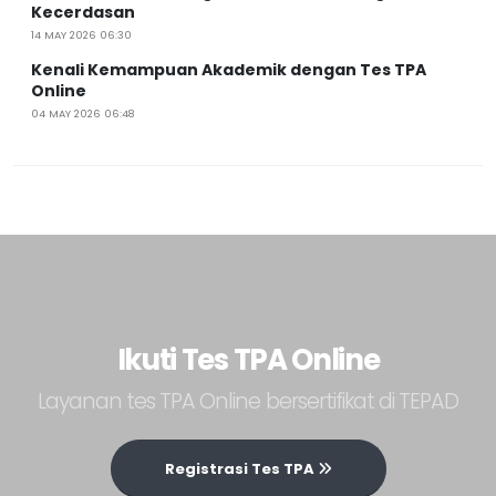
Kecerdasan
14 MAY 2026 06:30
Kenali Kemampuan Akademik dengan Tes TPA
Online
04 MAY 2026 06:48
Ikuti Tes TPA Online
Layanan tes TPA Online bersertifikat di TEPAD
Registrasi Tes TPA