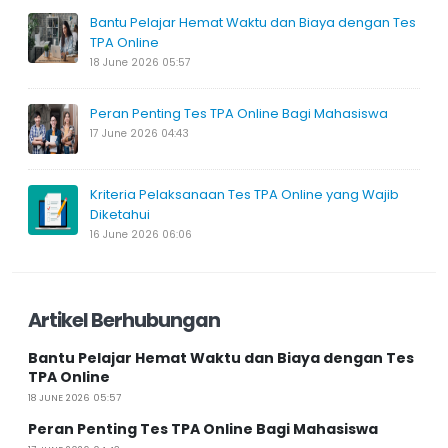
Bantu Pelajar Hemat Waktu dan Biaya dengan Tes
TPA Online
18 June 2026 05:57
Peran Penting Tes TPA Online Bagi Mahasiswa
17 June 2026 04:43
Kriteria Pelaksanaan Tes TPA Online yang Wajib
Diketahui
16 June 2026 06:06
Artikel Berhubungan
Bantu Pelajar Hemat Waktu dan Biaya dengan Tes
TPA Online
18 JUNE 2026 05:57
Peran Penting Tes TPA Online Bagi Mahasiswa