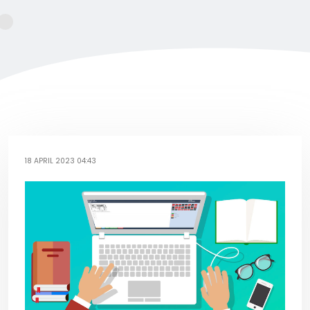
18 APRIL 2023 04:43