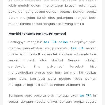
lebih mudah dalam menentukan jurusan kuliah atau
pekerjaan yang sesuai dengan potensi. Dengan begitu
dalam menjalani kuliah atau pekerjaan menjadi lebih
mudah karena sesuai dengan bakat yang dimiliki.
Memiliki Pendekatan Ilmu Psikometri
Pentingnya mengikuti
tes TPA online
selanjutnya yaitu
memiliki pendekatan ilmu psikometri.
Tes TPA
secara
online akan melibatkan pendekatan ilmu psikometri baik
secara individu atau klasikal. Dengan adanya
pendekatan ilmu psikometri tersebut bisa
mengakibatkan proses dan hasil tes memiliki kualitas
yang baik. Sehingga para peserta tidak pernah
meragukan lagi hasil dari Tes Potensi Akademik ini.
Sehingga para peserta bisa menggunakan
tes TPA
ini
sesuai dengan kebutuhannya. Dengan begitu segala