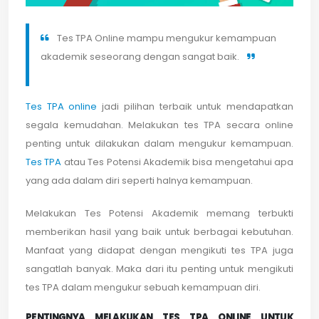
Tes TPA Online mampu mengukur kemampuan
akademik seseorang dengan sangat baik.
Tes TPA online
jadi pilihan terbaik untuk mendapatkan
segala kemudahan. Melakukan tes TPA secara online
penting untuk dilakukan dalam mengukur kemampuan.
Tes TPA
atau Tes Potensi Akademik bisa mengetahui apa
yang ada dalam diri seperti halnya kemampuan.
Melakukan Tes Potensi Akademik memang terbukti
memberikan hasil yang baik untuk berbagai kebutuhan.
Manfaat yang didapat dengan mengikuti tes TPA juga
sangatlah banyak. Maka dari itu penting untuk mengikuti
tes TPA dalam mengukur sebuah kemampuan diri.
PENTINGNYA MELAKUKAN TES TPA ONLINE UNTUK