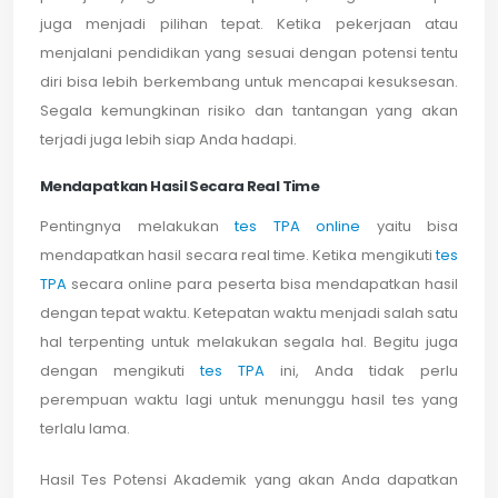
juga menjadi pilihan tepat. Ketika pekerjaan atau
menjalani pendidikan yang sesuai dengan potensi tentu
diri bisa lebih berkembang untuk mencapai kesuksesan.
Segala kemungkinan risiko dan tantangan yang akan
terjadi juga lebih siap Anda hadapi.
Mendapatkan Hasil Secara Real Time
Pentingnya melakukan
tes TPA online
yaitu bisa
mendapatkan hasil secara real time. Ketika mengikuti
tes
TPA
secara online para peserta bisa mendapatkan hasil
dengan tepat waktu. Ketepatan waktu menjadi salah satu
hal terpenting untuk melakukan segala hal. Begitu juga
dengan mengikuti
tes TPA
ini, Anda tidak perlu
perempuan waktu lagi untuk menunggu hasil tes yang
terlalu lama.
Hasil Tes Potensi Akademik yang akan Anda dapatkan