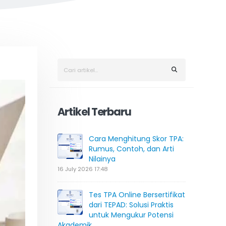
Artikel Terbaru
Cara Menghitung Skor TPA:
Rumus, Contoh, dan Arti
Nilainya
16 July 2026 17:48
Tes TPA Online Bersertifikat
dari TEPAD: Solusi Praktis
untuk Mengukur Potensi
Akademik