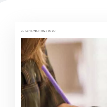
30 SEPTEMBER 2023 05:20