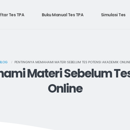
ftar Tes TPA
Buku Manual Tes TPA
Simulasi Tes
BLOG
PENTINGNYA MEMAHAMI MATERI SEBELUM TES POTENSI AKADEMIK ONLIN
ami Materi Sebelum Tes
Online