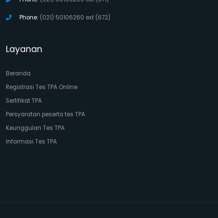
Phone:
(021) 50106260 ext (672)
Layanan
Beranda
Registrasi Tes TPA Online
Sertifikat TPA
Persyaratan peserta tes TPA
Keunggulan Tes TPA
Informasi Tes TPA