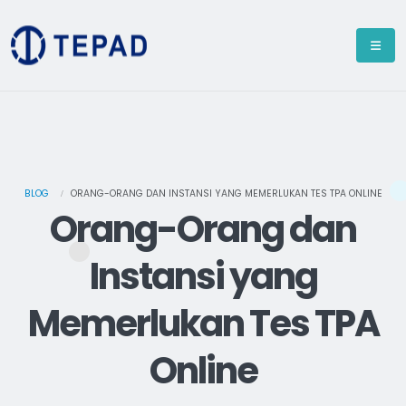
BLOG
ORANG-ORANG DAN INSTANSI YANG MEMERLUKAN TES TPA ONLINE
Orang-Orang dan
Instansi yang
Memerlukan Tes TPA
Online