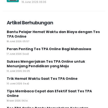
16 June 2026 06:06
Artikel Berhubungan
Bantu Pelajar Hemat Waktu dan Biaya dengan Tes
TPA Online
18 JUNE 2026 05:57
Peran Penting Tes TPA Online Bagi Mahasiswa
17 JUNE 2026 04:43
Sukses Mengerjakan Tes TPA Online untuk
Menunjang Pendidikan yang Maju
13 JUNE 2026 06:05
Trik Hemat Waktu Saat Tes TPA Online
10 JUNE 2026 04:42
Tips Membaca Cepat dan Efektif Saat Tes TPA
Online
18 MAY 2026 06:14