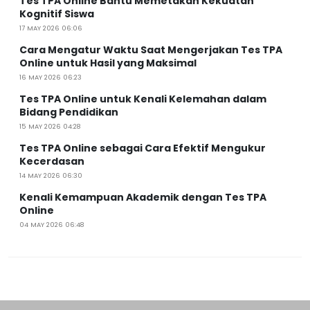
Tes TPA Online Bantu Memetakan Kekuatan
Kognitif Siswa
17 MAY 2026 06:06
Cara Mengatur Waktu Saat Mengerjakan Tes TPA
Online untuk Hasil yang Maksimal
16 MAY 2026 06:23
Tes TPA Online untuk Kenali Kelemahan dalam
Bidang Pendidikan
15 MAY 2026 04:28
Tes TPA Online sebagai Cara Efektif Mengukur
Kecerdasan
14 MAY 2026 06:30
Kenali Kemampuan Akademik dengan Tes TPA
Online
04 MAY 2026 06:48