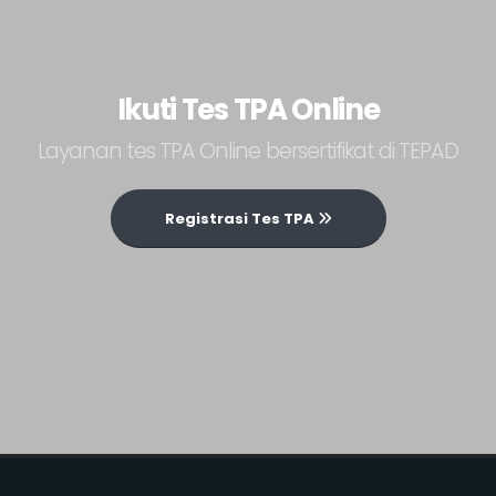
Ikuti Tes TPA Online
Layanan tes TPA Online bersertifikat di TEPAD
Registrasi Tes TPA