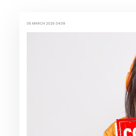
05 MARCH 2025 04:39