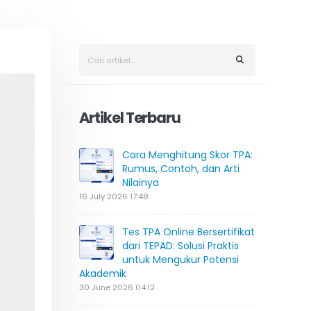
Artikel Terbaru
Cara Menghitung Skor TPA:
Rumus, Contoh, dan Arti
Nilainya
16 July 2026 17:48
Tes TPA Online Bersertifikat
dari TEPAD: Solusi Praktis
untuk Mengukur Potensi
Akademik
30 June 2026 04:12