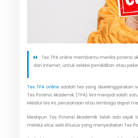
Tes TPA online membantu menilai potensi ak
dan internet, untuk seleksi pendidikan atau peke
Tes TPA online
adalah tes yang diselenggarakan s
Tes Potensi Akademik (TPA) kini menjadi salah satu
Melalui tes ini, perusahaan atau lembaga dapat me
Meskipun Tes Potensi Akademik telah ada sejak l
melalui situs web khusus yang menyediakan Tes Po