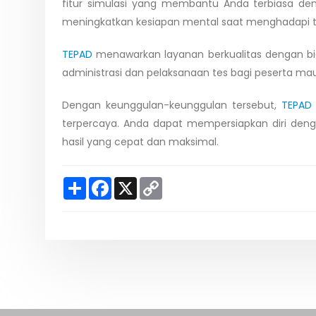
fitur simulasi yang membantu Anda terbiasa den
meningkatkan kesiapan mental saat menghadapi t
TEPAD
menawarkan layanan berkualitas dengan bi
administrasi dan pelaksanaan tes bagi peserta m
Dengan keunggulan-keunggulan tersebut,
TEPAD
terpercaya. Anda dapat mempersiapkan diri den
hasil yang cepat dan maksimal.
S
F
X
C
h
a
o
a
c
p
r
e
y
e
b
L
o
i
o
n
k
k