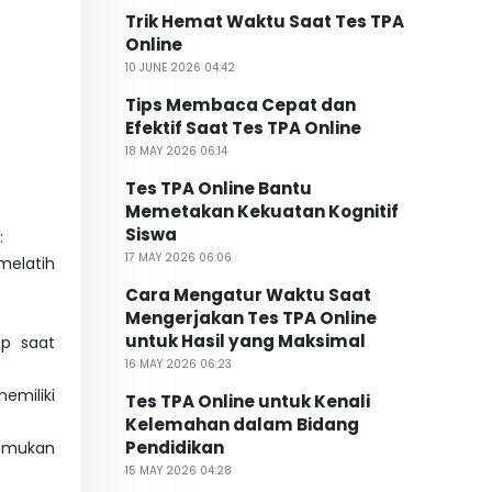
Trik Hemat Waktu Saat Tes TPA
Online
10 JUNE 2026 04:42
Tips Membaca Cepat dan
Efektif Saat Tes TPA Online
18 MAY 2026 06:14
Tes TPA Online Bantu
Memetakan Kekuatan Kognitif
Siswa
:
17 MAY 2026 06:06
melatih
Cara Mengatur Waktu Saat
Mengerjakan Tes TPA Online
untuk Hasil yang Maksimal
p saat
16 MAY 2026 06:23
emiliki
Tes TPA Online untuk Kenali
Kelemahan dalam Bidang
Pendidikan
emukan
15 MAY 2026 04:28