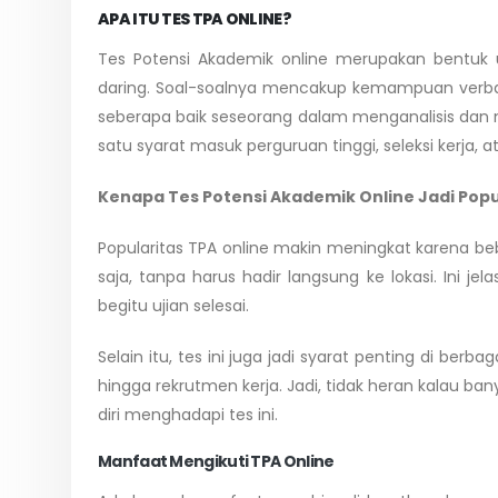
APA ITU TES TPA ONLINE?
Tes Potensi Akademik online merupakan bentuk
daring. Soal-soalnya mencakup kemampuan verbal,
seberapa baik seseorang dalam menganalisis dan me
satu syarat masuk perguruan tinggi, seleksi kerja, 
Kenapa Tes Potensi Akademik Online Jadi Popu
Popularitas TPA online makin meningkat karena be
saja, tanpa harus hadir langsung ke lokasi. Ini j
begitu ujian selesai.
Selain itu, tes ini juga jadi syarat penting di berb
hingga rekrutmen kerja. Jadi, tidak heran kalau ba
diri menghadapi tes ini.
Manfaat Mengikuti TPA Online