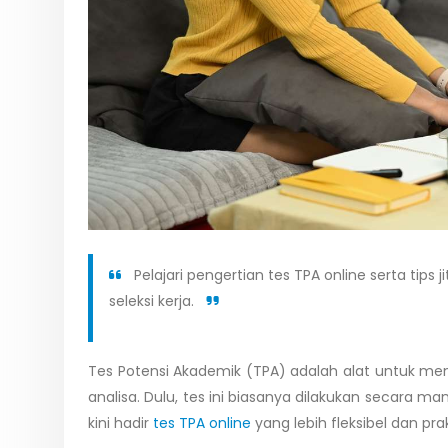
Pelajari pengertian tes TPA online serta tips 
seleksi kerja.
Tes Potensi Akademik (TPA) adalah alat untuk me
analisa. Dulu, tes ini biasanya dilakukan secara m
kini hadir
tes TPA online
yang lebih fleksibel dan pr