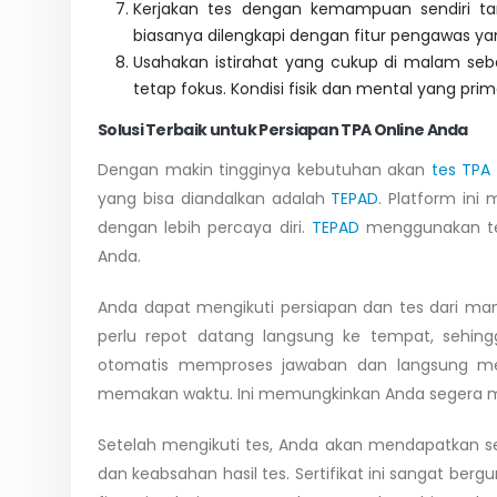
Kerjakan tes dengan kemampuan sendiri tan
biasanya dilengkapi dengan fitur pengawas y
Usahakan istirahat yang cukup di malam sebe
tetap fokus. Kondisi fisik dan mental yang pr
Solusi Terbaik untuk Persiapan TPA Online Anda
Dengan makin tingginya kebutuhan akan
tes TPA 
yang bisa diandalkan adalah
TEPAD
. Platform in
dengan lebih percaya diri.
TEPAD
menggunakan teo
Anda.
Anda dapat mengikuti persiapan dan tes dari man
perlu repot datang langsung ke tempat, sehin
otomatis memproses jawaban dan langsung mena
memakan waktu. Ini memungkinkan Anda segera m
Setelah mengikuti tes, Anda akan mendapatkan sert
dan keabsahan hasil tes. Sertifikat ini sangat be