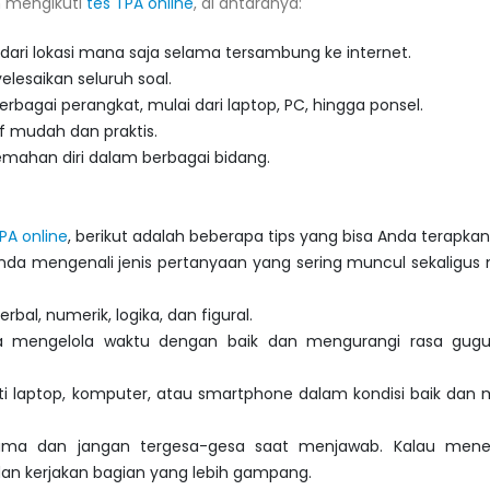
n mengikuti
tes TPA online
, di antaranya:
dari lokasi mana saja selama tersambung ke internet.
elesaikan seluruh soal.
berbagai perangkat, mulai dari laptop, PC, hingga ponsel.
f mudah dan praktis.
mahan diri dalam berbagai bidang.
PA online
, berikut adalah beberapa tips yang bisa Anda terapkan
nda mengenali jenis pertanyaan yang sering muncul sekaligus 
bal, numerik, logika, dan figural.
a mengelola waktu dengan baik dan mengurangi rasa gugu
i laptop, komputer, atau smartphone dalam kondisi baik dan m
ksama dan jangan tergesa-gesa saat menjawab. Kalau men
 dan kerjakan bagian yang lebih gampang.