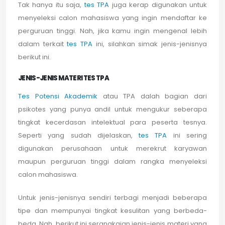
Tak hanya itu saja,
tes TPA
juga kerap digunakan untuk
menyeleksi calon mahasiswa yang ingin mendaftar ke
perguruan tinggi. Nah, jika kamu ingin mengenal lebih
dalam terkait
tes TPA
ini, silahkan simak jenis-jenisnya
berikut ini.
JENIS-JENIS MATERI TES TPA
Tes Potensi Akademik
atau TPA dalah bagian dari
psikotes yang punya andil untuk mengukur seberapa
tingkat kecerdasan intelektual para peserta tesnya.
Seperti yang sudah dijelaskan,
tes TPA
ini sering
digunakan perusahaan untuk merekrut karyawan
maupun perguruan tinggi dalam rangka menyeleksi
calon mahasiswa.
Untuk jenis-jenisnya sendiri terbagi menjadi beberapa
tipe dan mempunyai tingkat kesulitan yang berbeda-
beda. Nah, berikut ini serangkaian jenis-jenis materi yang