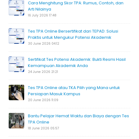
Cara Menghitung Skor TPA: Rumus, Contoh, dan
Arti Nilainya
16 July 2026 17:48
Tes TPA Online Bersertifikat dari TEPAD: Solusi
Praktis untuk Mengukur Potensi Akademik
30 June 2026 04:12
Sertifikat Tes Potensi Akademik: Bukti Resmi Hasil
Kemampuan Akademik Anda
24 June 2026 21:21
Tes TPA Online atau TKA Pilih yang Mana untuk
Persiapan Masuk Kampus
20 June 2026 11:09
Bantu Pelajar Hemat Waktu dan Biaya dengan Tes
TPA Online
18 June 2026 05:57