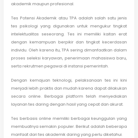
akademik maupun profesional.
Tes Potensi Akademik atau TPA adalah salah satu jenis
tes psikologi yang digunakan untuk mengukur tingkat
intelektualitas seseorang. Tes ini memiliki kaitan erat
dengan kemampuan berpikir dan tingkat kecerdasan
individu. Oleh karena itu, TPA sering dimanfaatkan dalam
proses seleksi karyawan, penerimaan mahasiswa baru,
serta rekrutmen pegawai di instansi pemerintah.
Dengan kemajuan teknologi, pelaksanaan tes ini kini
menjadi lebih praktis dan mudah karena dapat dilakukan
secara online. Berbagai platform telah menyediakan
layanan tes daring dengan hasil yang cepat dan akurat.
Tes berbasis online memiliki berbagai keunggulan yang
membuatnya semakin populer. Berikut adalah beberapa
manfaat dari tes akademik daring yang perlu diketahui.