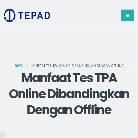
BLOG
MANFAAT TES TPA ONLINE DIBANDINGKAN DENGAN OFFLINE
Manfaat Tes TPA
Online Dibandingkan
Dengan Offline