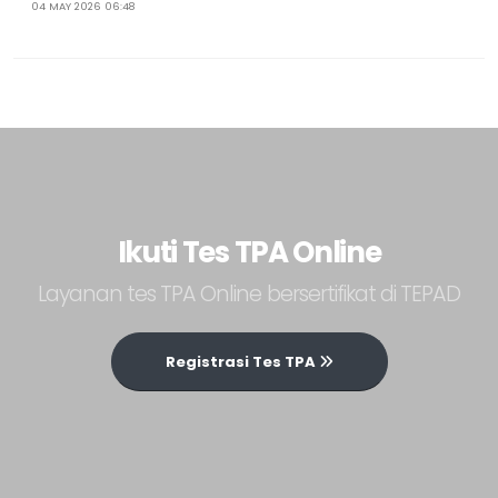
04 MAY 2026 06:48
Ikuti Tes TPA Online
Layanan tes TPA Online bersertifikat di TEPAD
Registrasi Tes TPA