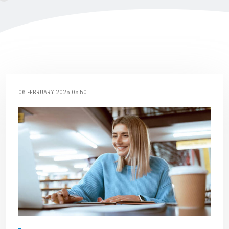
06 FEBRUARY 2025 05:50