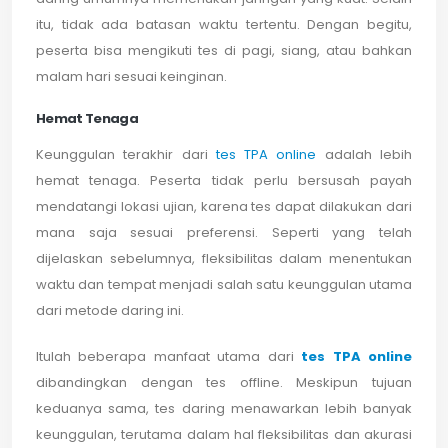
itu, tidak ada batasan waktu tertentu. Dengan begitu,
peserta bisa mengikuti tes di pagi, siang, atau bahkan
malam hari sesuai keinginan.
Hemat Tenaga
Keunggulan terakhir dari
tes TPA online
adalah lebih
hemat tenaga. Peserta tidak perlu bersusah payah
mendatangi lokasi ujian, karena tes dapat dilakukan dari
mana saja sesuai preferensi. Seperti yang telah
dijelaskan sebelumnya, fleksibilitas dalam menentukan
waktu dan tempat menjadi salah satu keunggulan utama
dari metode daring ini.
Itulah beberapa manfaat utama dari
tes TPA online
dibandingkan dengan tes offline. Meskipun tujuan
keduanya sama, tes daring menawarkan lebih banyak
keunggulan, terutama dalam hal fleksibilitas dan akurasi