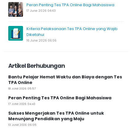
Peran Penting Tes TPA Online Bagi Mahasiswa
17 June 2026 04:43
Kriteria Pelaksanaan Tes TPA Online yang Wajib
Diketahui
16 June 2026 06:06
Artikel Berhubungan
Bantu Pelajar Hemat Waktu dan Biaya dengan Tes
TPA Online
18 JUNE 2026 05:57
Peran Penting Tes TPA Online Bagi Mahasiswa
17 JUNE 2026 04:43
Sukses Mengerjakan Tes TPA Online untuk
Menunjang Pendidikan yang Maju
13 JUNE 2026 06:05