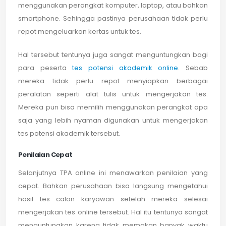
menggunakan perangkat komputer, laptop, atau bahkan
smartphone. Sehingga pastinya perusahaan tidak perlu
repot mengeluarkan kertas untuk tes.
Hal tersebut tentunya juga sangat menguntungkan bagi
para peserta
tes potensi akademik online
. Sebab
mereka tidak perlu repot menyiapkan berbagai
peralatan seperti alat tulis untuk mengerjakan tes.
Mereka pun bisa memilih menggunakan perangkat apa
saja yang lebih nyaman digunakan untuk mengerjakan
tes potensi akademik tersebut.
Penilaian Cepat
Selanjutnya TPA online ini menawarkan penilaian yang
cepat. Bahkan perusahaan bisa langsung mengetahui
hasil tes calon karyawan setelah mereka selesai
mengerjakan tes online tersebut. Hal itu tentunya sangat
menguntungkan karena tidak memakan banyak waktu