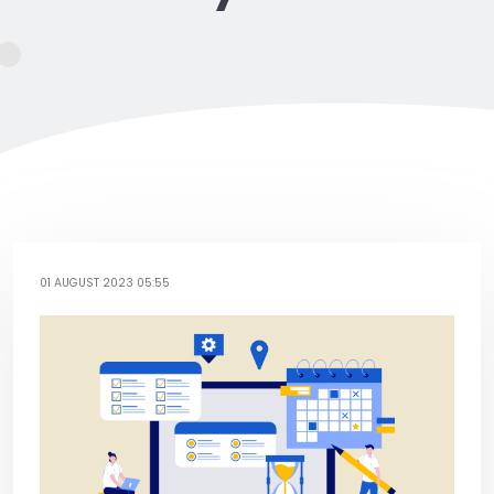
01 AUGUST 2023 05:55