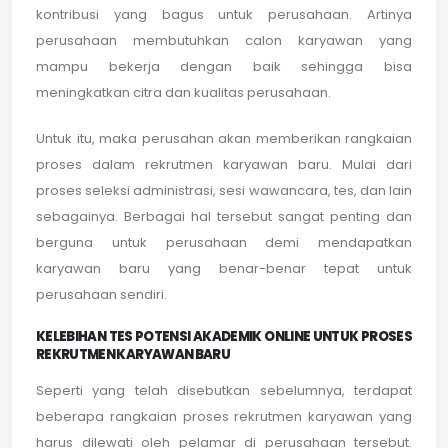
kontribusi yang bagus untuk perusahaan. Artinya
perusahaan membutuhkan calon karyawan yang
mampu bekerja dengan baik sehingga bisa
meningkatkan citra dan kualitas perusahaan.
Untuk itu, maka perusahan akan memberikan rangkaian
proses dalam rekrutmen karyawan baru. Mulai dari
proses seleksi administrasi, sesi wawancara, tes, dan lain
sebagainya. Berbagai hal tersebut sangat penting dan
berguna untuk perusahaan demi mendapatkan
karyawan baru yang benar-benar tepat untuk
perusahaan sendiri.
KELEBIHAN TES POTENSI AKADEMIK ONLINE UNTUK PROSES
REKRUTMEN KARYAWAN BARU
Seperti yang telah disebutkan sebelumnya, terdapat
beberapa rangkaian proses rekrutmen karyawan yang
harus dilewati oleh pelamar di perusahaan tersebut.