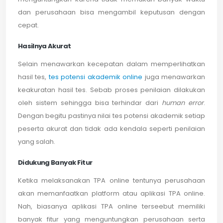
dan perusahaan bisa mengambil keputusan dengan
cepat.
Hasilnya Akurat
Selain menawarkan kecepatan dalam memperlihatkan
hasil tes,
tes potensi akademik online
juga menawarkan
keakuratan hasil tes. Sebab proses penilaian dilakukan
oleh sistem sehingga bisa terhindar dari
human error
.
Dengan begitu pastinya nilai tes potensi akademik setiap
peserta akurat dan tidak ada kendala seperti penilaian
yang salah.
Didukung Banyak Fitur
Ketika melaksanakan TPA online tentunya perusahaan
akan memanfaatkan platform atau aplikasi TPA online.
Nah, biasanya aplikasi TPA online terseebut memiliki
banyak fitur yang menguntungkan perusahaan serta