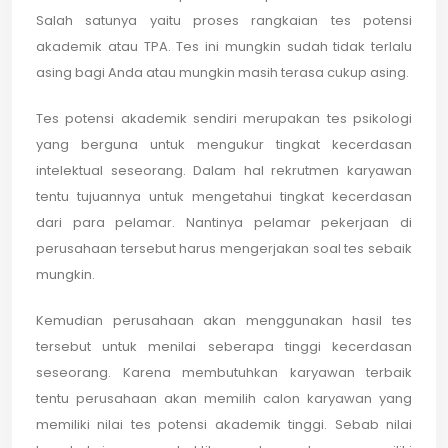
Salah satunya yaitu proses rangkaian tes potensi
akademik atau TPA. Tes ini mungkin sudah tidak terlalu
asing bagi Anda atau mungkin masih terasa cukup asing.
Tes potensi akademik sendiri merupakan tes psikologi
yang berguna untuk mengukur tingkat kecerdasan
intelektual seseorang. Dalam hal rekrutmen karyawan
tentu tujuannya untuk mengetahui tingkat kecerdasan
dari para pelamar. Nantinya pelamar pekerjaan di
perusahaan tersebut harus mengerjakan soal tes sebaik
mungkin.
Kemudian perusahaan akan menggunakan hasil tes
tersebut untuk menilai seberapa tinggi kecerdasan
seseorang. Karena membutuhkan karyawan terbaik
tentu perusahaan akan memilih calon karyawan yang
memiliki nilai tes potensi akademik tinggi. Sebab nilai