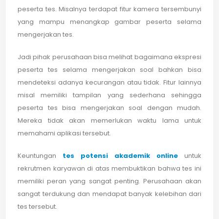
peserta tes. Misalnya terdapat fitur kamera tersembunyi
yang mampu menangkap gambar peserta selama
mengerjakan tes.
Jadi pihak perusahaan bisa melihat bagaimana ekspresi
peserta tes selama mengerjakan soal bahkan bisa
mendeteksi adanya kecurangan atau tidak. Fitur lainnya
misal memiliki tampilan yang sederhana sehingga
peserta tes bisa mengerjakan soal dengan mudah.
Mereka tidak akan memerlukan waktu lama untuk
memahami aplikasi tersebut.
Keuntungan
tes potensi akademik online
untuk
rekrutmen karyawan di atas membuktikan bahwa tes ini
memiliki peran yang sangat penting. Perusahaan akan
sangat terdukung dan mendapat banyak kelebihan dari
tes tersebut.