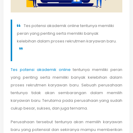
Tes potensi akademik online tentunya memiliki
peran yang penting serta memiliki banyak
kelebihan dalam proses rekrutmen karyawan baru.
Tes potensi akademik online
tentunya memiliki peran
yang penting serta memiliki banyak kelebihan dalam
proses rekrutmen karyawan baru. Sebuah perusahaan
tentunya tidak akan sembarangan dalam memilih
karyawan baru. Terutama pada perusahaan yang sudah
cukup besar, sukses, dan juga ternama.
Perusahaan tersebut tentunya akan memilih karyawan
baru yang potensial dan sekiranya mampu memberikan