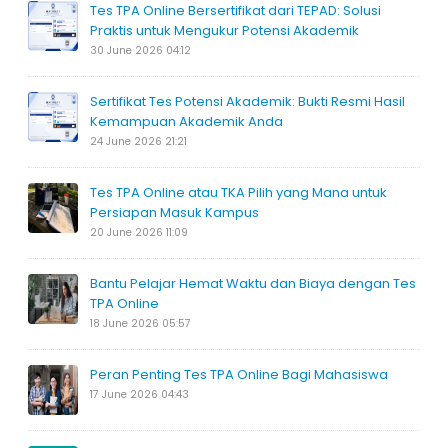
Tes TPA Online Bersertifikat dari TEPAD: Solusi
Praktis untuk Mengukur Potensi Akademik
30 June 2026 04:12
Sertifikat Tes Potensi Akademik: Bukti Resmi Hasil
Kemampuan Akademik Anda
24 June 2026 21:21
Tes TPA Online atau TKA Pilih yang Mana untuk
Persiapan Masuk Kampus
20 June 2026 11:09
Bantu Pelajar Hemat Waktu dan Biaya dengan Tes
TPA Online
18 June 2026 05:57
Peran Penting Tes TPA Online Bagi Mahasiswa
17 June 2026 04:43