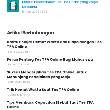
Kriteria Pelaksanaan Tes TPA Online yang Wajib
Diketahui
16 June 2026 06:06
Artikel Berhubungan
Bantu Pelajar Hemat Waktu dan Biaya dengan Tes
TPA Online
18 JUNE 2026 05:57
Peran Penting Tes TPA Online Bagi Mahasiswa
17 JUNE 2026 04:43
Sukses Mengerjakan Tes TPA Online untuk
Menunjang Pendidikan yang Maju
13 JUNE 2026 06:05
Trik Hemat Waktu Saat Tes TPA Online
10 JUNE 2026 04:42
Tips Membaca Cepat dan Efektif Saat Tes TPA
Online