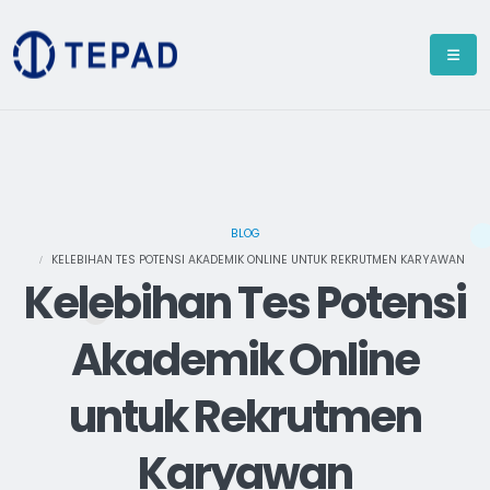
BLOG
KELEBIHAN TES POTENSI AKADEMIK ONLINE UNTUK REKRUTMEN KARYAWAN
Kelebihan Tes Potensi
Akademik Online
untuk Rekrutmen
Karyawan