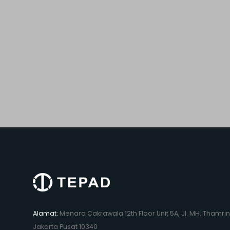
Alamat:
Menara Cakrawala 12th Floor Unit 5A, Jl. MH. Thamrin
Jakarta Pusat 10340