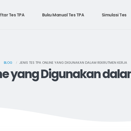
ftar Tes TPA
Buku Manual Tes TPA
Simulasi Tes
BLOG
JENIS TES TPA ONLINE YANG DIGUNAKAN DALAM REKRUTMEN KERJA
ine yang Digunakan dal