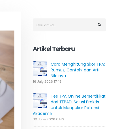
Artikel Terbaru
Cara Menghitung Skor TPA:
Rumus, Contoh, dan Arti
Nilainya
16 July 2026 17:48
Tes TPA Online Bersertifikat
dari TEPAD: Solusi Praktis
untuk Mengukur Potensi
Akademik
30 June 2026 04:12