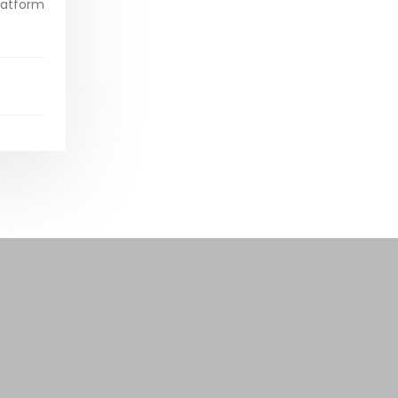
latform