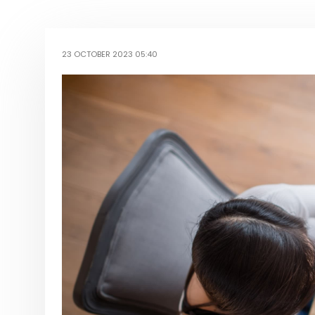
23 OCTOBER 2023 05:40