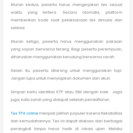
Aturan kedua, peserta harus mengerjakan tes sesuai
waktu yang tertera. Secara otomatis, platform
memberikan kode saat pelaksanaan tes dimulai dan
selesai.
Aturan ketiga, peserta harus menggunakan pakaian
yang sopan berwarna terang. Bagi peserta perempuan,
diharuskan menggunakan kerudung berwarna cerah.
Selain itu, peserta dilarang untuk menggunakan topi.
Jangan lupa untuk menyiapkan dokumen dan akun.
Simpan kartu identitas KTP atau SIM dengan baik. Jaga
juga, kata sandi yang didapat setelah pendaftaran.
Tes TPA online
menjadi pilihan populer karena fleksibilitas
dan kemudahannya. Tes ini dapat diakses dari berbagai
perangkat tanpa harus hadir di lokasi ujian. Melalui