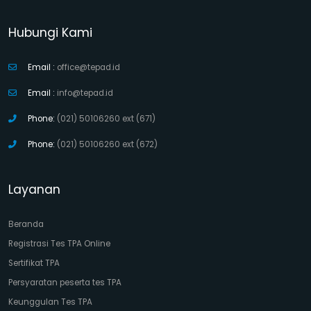
Hubungi Kami
Email :
office@tepad.id
Email :
info@tepad.id
Phone:
(021) 50106260 ext (671)
Phone:
(021) 50106260 ext (672)
Layanan
Beranda
Registrasi Tes TPA Online
Sertifikat TPA
Persyaratan peserta tes TPA
Keunggulan Tes TPA