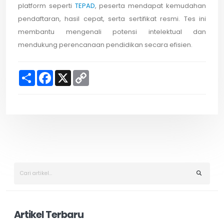
platform seperti
TEPAD
, peserta mendapat kemudahan
pendaftaran, hasil cepat, serta sertifikat resmi. Tes ini
membantu mengenali potensi intelektual dan
mendukung perencanaan pendidikan secara efisien.
S
F
X
C
h
a
o
a
c
p
r
e
y
e
b
L
o
i
o
n
k
k
Artikel Terbaru