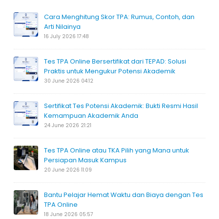
Cara Menghitung Skor TPA: Rumus, Contoh, dan
Arti Nilainya
16 July 2026 17:48
Tes TPA Online Bersertifikat dari TEPAD: Solusi
Praktis untuk Mengukur Potensi Akademik
30 June 2026 04:12
Sertifikat Tes Potensi Akademik: Bukti Resmi Hasil
Kemampuan Akademik Anda
24 June 2026 21:21
Tes TPA Online atau TKA Pilih yang Mana untuk
Persiapan Masuk Kampus
20 June 2026 11:09
Bantu Pelajar Hemat Waktu dan Biaya dengan Tes
TPA Online
18 June 2026 05:57