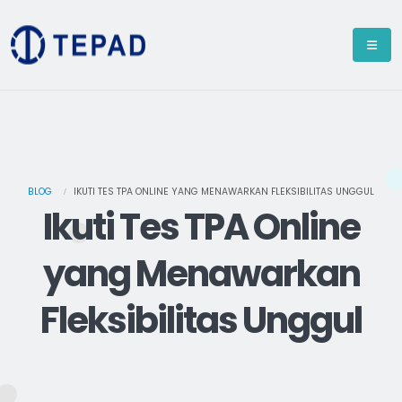
BLOG
IKUTI TES TPA ONLINE YANG MENAWARKAN FLEKSIBILITAS UNGGUL
Ikuti Tes TPA Online
yang Menawarkan
Fleksibilitas Unggul