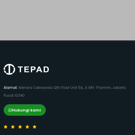
Alamat:
Menara Cakrawala 12th Floor Unit 5A, Jl. MH. Thamrin, Jakarta
Pusat 10340
Hubungi kami