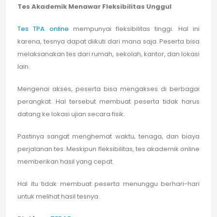
Tes Akademik Menawar Fleksibilitas Unggul
Tes TPA online
mempunyai fleksibilitas tinggi. Hal ini
karena, tesnya dapat diikuti dari mana saja. Peserta bisa
melaksanakan tes dari rumah, sekolah, kantor, dan lokasi
lain.
Mengenai akses, peserta bisa mengakses di berbagai
perangkat. Hal tersebut membuat peserta tidak harus
datang ke lokasi ujian secara fisik.
Pastinya sangat menghemat waktu, tenaga, dan biaya
perjalanan tes. Meskipun fleksibilitas, tes akademik online
memberikan hasil yang cepat.
Hal itu tidak membuat peserta menunggu berhari-hari
untuk melihat hasil tesnya.