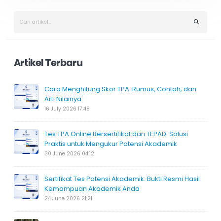
Artikel Terbaru
Cara Menghitung Skor TPA: Rumus, Contoh, dan
Arti Nilainya
16 July 2026 17:48
Tes TPA Online Bersertifikat dari TEPAD: Solusi
Praktis untuk Mengukur Potensi Akademik
30 June 2026 04:12
Sertifikat Tes Potensi Akademik: Bukti Resmi Hasil
Kemampuan Akademik Anda
24 June 2026 21:21