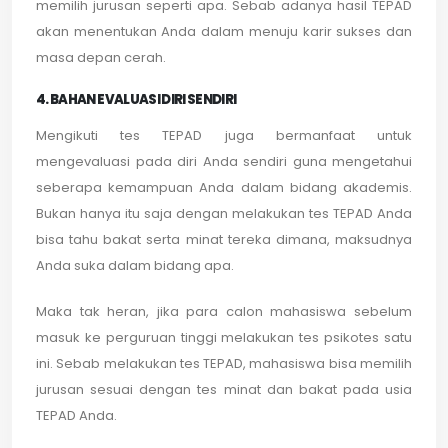
memilih jurusan seperti apa. Sebab adanya hasil TEPAD
akan menentukan Anda dalam menuju karir sukses dan
masa depan cerah.
4. BAHAN EVALUASI DIRI SENDIRI
Mengikuti tes TEPAD juga bermanfaat untuk
mengevaluasi pada diri Anda sendiri guna mengetahui
seberapa kemampuan Anda dalam bidang akademis.
Bukan hanya itu saja dengan melakukan tes TEPAD Anda
bisa tahu bakat serta minat tereka dimana, maksudnya
Anda suka dalam bidang apa.
Maka tak heran, jika para calon mahasiswa sebelum
masuk ke perguruan tinggi melakukan tes psikotes satu
ini. Sebab melakukan tes TEPAD, mahasiswa bisa memilih
jurusan sesuai dengan tes minat dan bakat pada usia
TEPAD Anda.