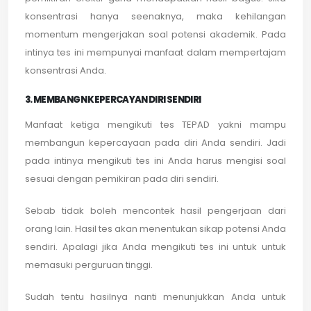
konsentrasi hanya seenaknya, maka kehilangan
momentum mengerjakan soal potensi akademik. Pada
intinya tes ini mempunyai manfaat dalam mempertajam
konsentrasi Anda.
3. MEMBANGN KEPERCAYAN DIRI SENDIRI
Manfaat ketiga mengikuti tes TEPAD yakni mampu
membangun kepercayaan pada diri Anda sendiri. Jadi
pada intinya mengikuti tes ini Anda harus mengisi soal
sesuai dengan pemikiran pada diri sendiri.
Sebab tidak boleh mencontek hasil pengerjaan dari
orang lain. Hasil tes akan menentukan sikap potensi Anda
sendiri. Apalagi jika Anda mengikuti tes ini untuk untuk
memasuki perguruan tinggi.
Sudah tentu hasilnya nanti menunjukkan Anda untuk