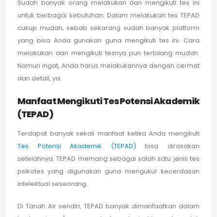
Sudah banyak orang melakukan dan mengikuti tes ini
untuk berbagai kebutuhan. Dalam melakukan tes TEPAD
cukup mudah, sebab sekarang sudah banyak platform
yang bisa Anda gunakan guna mengikuti tes ini. Cara
melakukan dan mengikuti tesnya pun terbilang mudah.
Namun ingat, Anda harus melakukannya dengan cermat
dan detail, ya.
Manfaat Mengikuti Tes Potensi Akademik
(TEPAD)
Terdapat banyak sekali manfaat ketika Anda mengikuti
Tes Potensi Akademik (TEPAD)
bisa dirasakan
setelahnya. TEPAD memang sebagai salah satu jenis tes
psikotes yang digunakan guna mengukur kecerdasan
intelektual seseorang.
Di Tanah Air sendiri, TEPAD banyak dimanfaatkan dalam