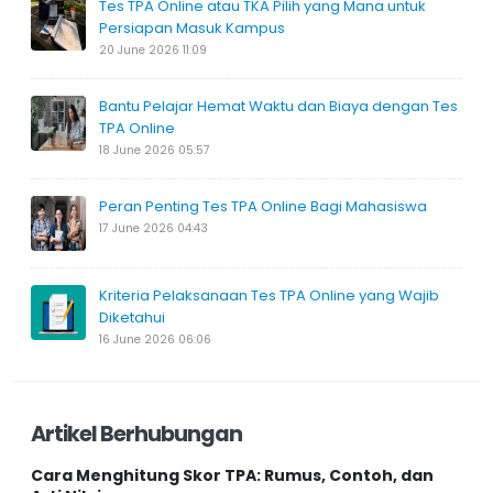
Tes TPA Online atau TKA Pilih yang Mana untuk
Persiapan Masuk Kampus
20 June 2026 11:09
Bantu Pelajar Hemat Waktu dan Biaya dengan Tes
TPA Online
18 June 2026 05:57
Peran Penting Tes TPA Online Bagi Mahasiswa
17 June 2026 04:43
Kriteria Pelaksanaan Tes TPA Online yang Wajib
Diketahui
16 June 2026 06:06
Artikel Berhubungan
Cara Menghitung Skor TPA: Rumus, Contoh, dan