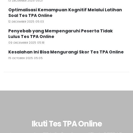
13 DECEMBER 2025 05:21
Optimalisasi Kemampuan Kognitif Melalui Latihan
Soal Tes TPA Online
12 DECEMBER 2025 05:03
Penyebab yang Mempengaruhi Peserta Tidak
Lulus Tes TPA Online
09 DECEMBER 2025 05:18
Kesalahan Ini Bisa Mengurangi Skor Tes TPA Online
15 OCTOBER 2025 05:05
Ikuti Tes TPA Online