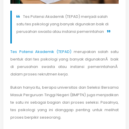
Tes Potensi Akademik (TEPAD) menjadi salah
satu tes psikologi yang banyak digunakan baik di
perusahan swasta atau instansi pemerintahan
Tes Potensi Akademik (TEPAD)
merupakan salah satu
bentuk dari tes psikologi yang banyak digunakanÂ baik
di perusahan swasta atau instansi pemerintahanÂ
dalam proses rekrutmen kerja.
Bukan hanya itu, berapa universitas dan Seleksi Bersama
Masuk Perguruan Tinggi Negeri (BMPTN) juga menjadikan
te satu ini sebagai bagian dari proses seleksi. Pasalnya,
tes psikologi yang ini dianggap penting untuk melihat
proses berpikir seseorang.