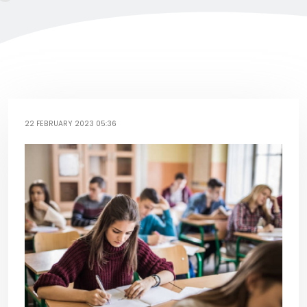
22 FEBRUARY 2023 05:36