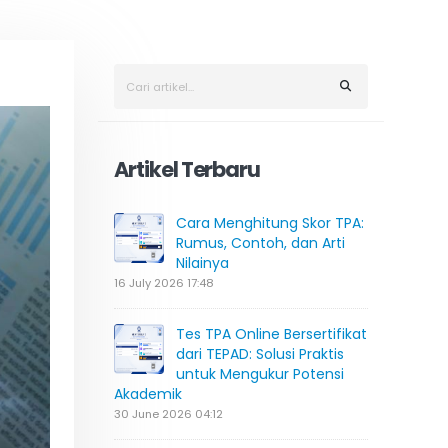
Artikel Terbaru
Cara Menghitung Skor TPA:
Rumus, Contoh, dan Arti
Nilainya
16 July 2026 17:48
Tes TPA Online Bersertifikat
dari TEPAD: Solusi Praktis
untuk Mengukur Potensi
Akademik
30 June 2026 04:12