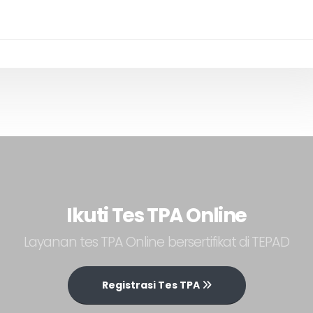
Ikuti Tes TPA Online
Layanan tes TPA Online bersertifikat di TEPAD
Registrasi Tes TPA