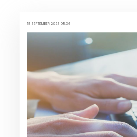
18 SEPTEMBER 2023 05:06