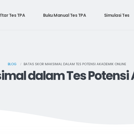
ftar Tes TPA
Buku Manual Tes TPA
Simulasi Tes
BLOG
BATAS SKOR MAKSIMAL DALAM TES POTENSI AKADEMIK ONLINE
imal dalam Tes Potensi