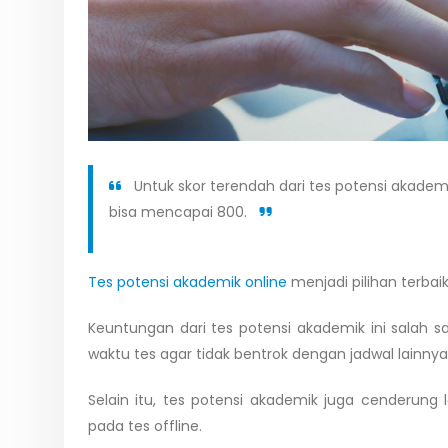
Untuk skor terendah dari tes potensi akademi
bisa mencapai 800.
Tes potensi akademik online
menjadi pilihan terbaik
Keuntungan dari tes potensi akademik ini salah s
waktu tes agar tidak bentrok dengan jadwal lainnya
Selain itu, tes potensi akademik juga cenderung 
pada tes offline.