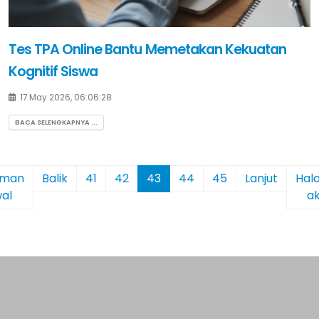
Tes TPA Online Bantu Memetakan Kekuatan
Kognitif Siswa
17 May 2026, 06:06:28
BACA SELENGKAPNYA ...
(current)
aman
Balik
41
42
43
44
45
Lanjut
Hal
al
ak