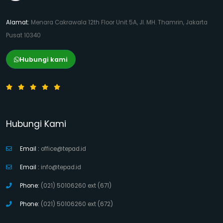
Alamat:
Menara Cakrawala 12th Floor Unit 5A, Jl. MH. Thamrin, Jakarta
Pusat 10340
Hubungi kami
Hubungi Kami
Email :
office@tepad.id
Email :
info@tepad.id
Phone:
(021) 50106260 ext (671)
Phone:
(021) 50106260 ext (672)