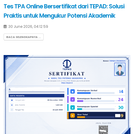
Tes TPA Online Bersertifikat dari TEPAD: Solusi
Praktis untuk Mengukur Potensi Akademik
30 June 2026, 04:12:59
BACA SELENGKAPNYA ...