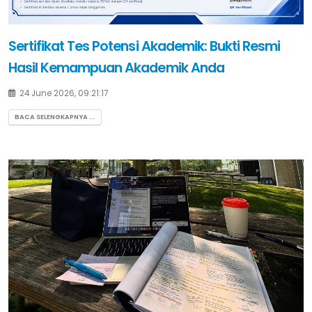
Sertifikat Tes Potensi Akademik: Bukti Resmi
Hasil Kemampuan Akademik Anda
24 June 2026, 09:21:17
BACA SELENGKAPNYA ...