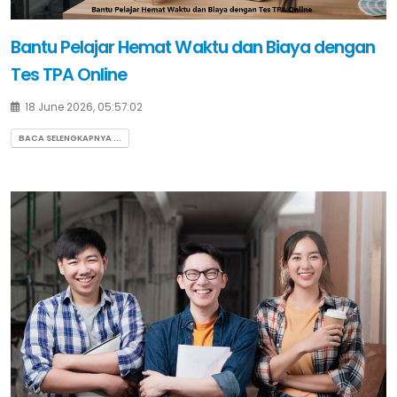
Bantu Pelajar Hemat Waktu dan Biaya dengan
Tes TPA Online
18 June 2026, 05:57:02
BACA SELENGKAPNYA ...