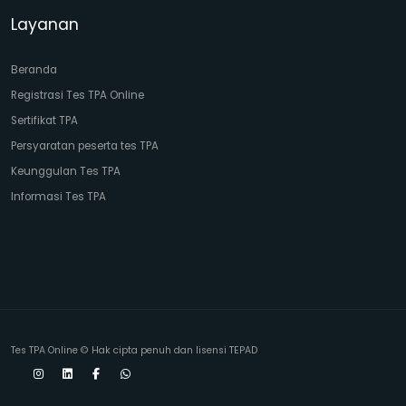
Layanan
Beranda
Registrasi Tes TPA Online
Sertifikat TPA
Persyaratan peserta tes TPA
Keunggulan Tes TPA
Informasi Tes TPA
Tes TPA Online
© Hak cipta penuh dan lisensi TEPAD