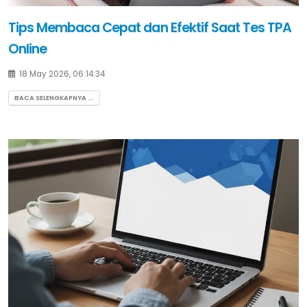
Tips Membaca Cepat dan Efektif Saat Tes TPA
Online
18 May 2026, 06:14:34
BACA SELENGKAPNYA ...